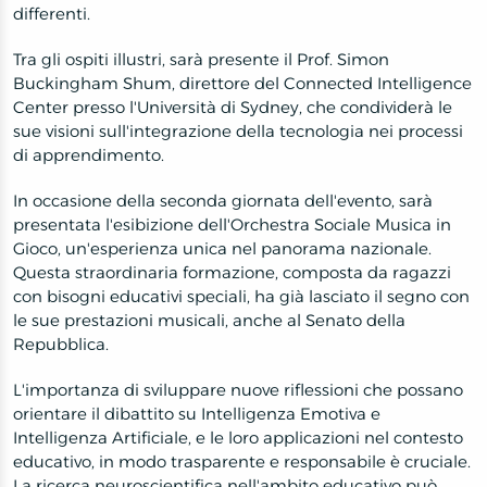
differenti.
Tra gli ospiti illustri, sarà presente il Prof. Simon
Buckingham Shum, direttore del Connected Intelligence
Center presso l'Università di Sydney, che condividerà le
sue visioni sull'integrazione della tecnologia nei processi
di apprendimento.
In occasione della seconda giornata dell'evento, sarà
presentata l'esibizione dell'Orchestra Sociale Musica in
Gioco, un'esperienza unica nel panorama nazionale.
Questa straordinaria formazione, composta da ragazzi
con bisogni educativi speciali, ha già lasciato il segno con
le sue prestazioni musicali, anche al Senato della
Repubblica.
L'importanza di sviluppare nuove riflessioni che possano
orientare il dibattito su Intelligenza Emotiva e
Intelligenza Artificiale, e le loro applicazioni nel contesto
educativo, in modo trasparente e responsabile è cruciale.
La ricerca neuroscientifica nell'ambito educativo può