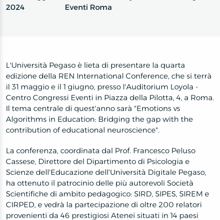
2024
Eventi Roma
L'Università Pegaso è lieta di presentare la quarta
edizione della REN International Conference, che si terrà
il 31 maggio e il 1 giugno, presso l'Auditorium Loyola -
Centro Congressi Eventi in Piazza della Pilotta, 4, a Roma.
Il tema centrale di quest'anno sarà "Emotions vs
Algorithms in Education: Bridging the gap with the
contribution of educational neuroscience".
La conferenza, coordinata dal Prof. Francesco Peluso
Cassese, Direttore del Dipartimento di Psicologia e
Scienze dell'Educazione dell'Università Digitale Pegaso,
ha ottenuto il patrocinio delle più autorevoli Società
Scientifiche di ambito pedagogico: SIRD, SIPES, SIREM e
CIRPED, e vedrà la partecipazione di oltre 200 relatori
provenienti da 46 prestigiosi Atenei situati in 14 paesi