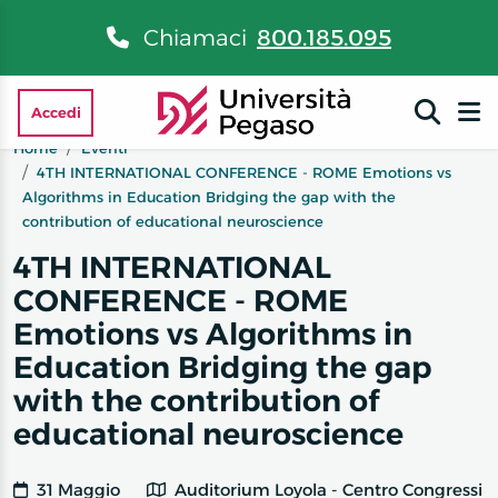
Chiamaci
800.185.095
Accedi
Home
Eventi
4TH INTERNATIONAL CONFERENCE - ROME Emotions vs
Algorithms in Education Bridging the gap with the
contribution of educational neuroscience
4TH INTERNATIONAL
CONFERENCE - ROME
Emotions vs Algorithms in
Education Bridging the gap
with the contribution of
educational neuroscience
31 Maggio
Auditorium Loyola - Centro Congressi