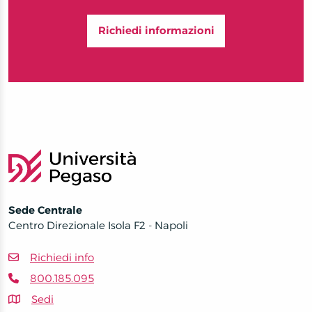
Richiedi informazioni
Sede Centrale
Centro Direzionale Isola F2 - Napoli
Richiedi info
800.185.095
Sedi