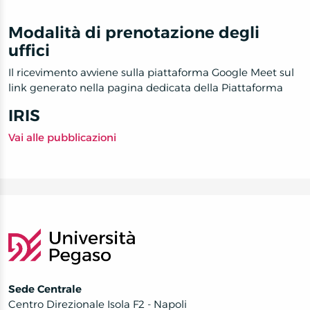
Modalità di prenotazione degli
uffici
Il ricevimento avviene sulla piattaforma Google Meet sul
link generato nella pagina dedicata della Piattaforma
IRIS
Vai alle pubblicazioni
Sede Centrale
Centro Direzionale Isola F2 - Napoli