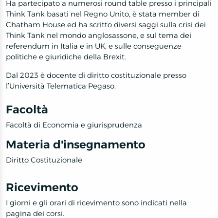
Ha partecipato a numerosi round table presso i principali
Think Tank basati nel Regno Unito, è stata member di
Chatham House ed ha scritto diversi saggi sulla crisi dei
Think Tank nel mondo anglosassone, e sul tema dei
referendum in Italia e in UK, e sulle conseguenze
politiche e giuridiche della Brexit.
Dal 2023 è docente di diritto costituzionale presso
l’Università Telematica Pegaso.
Facoltà
Facoltà di Economia e giurisprudenza
Materia d'insegnamento
Diritto Costituzionale
Ricevimento
I giorni e gli orari di ricevimento sono indicati nella
pagina dei corsi.