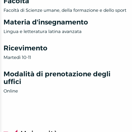
Facoltà
Facoltà di Scienze umane, della formazione e dello sport
Materia d'insegnamento
Lingua e letteratura latina avanzata
Ricevimento
Martedì 10-11
Modalità di prenotazione degli
uffici
Online