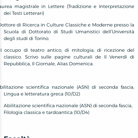
aurea magistrale in Lettere (Tradizione e Interpretazione
dei Testi Letterari)
Dottore di Ricerca in Culture Classiche e Moderne presso la
Scuola di Dottorato di Studi Umanistici dell’Università
degli studi di Torino.
i occupo di teatro antico, di mitologia, di ricezione del
classico. Scrivo sulle pagine culturali de Il Venerdì di
Repubblica, Il Giornale, Alias Domenica.
bilitazione scientifica nazionale (ASN) di seconda fascia,
Lingua e letteratura greca (10/D2)
Abilitazione scientifica nazionale (ASN) di seconda fascia,
Filologia classica e tardoantica (10/D4)