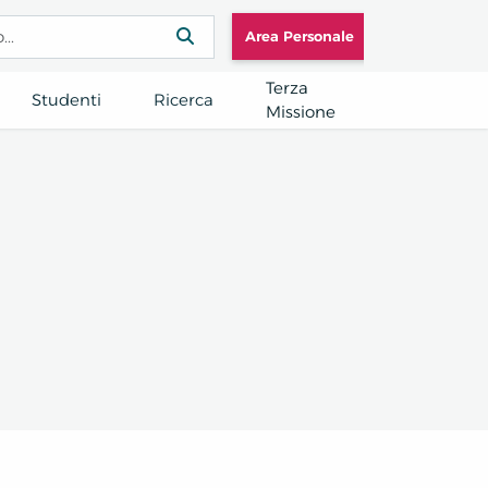
Area Personale
Terza
Studenti
Ricerca
Missione