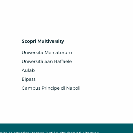
Scopri Multiversity
Università Mercatorum
Università San Raffaele
Aulab
Eipass
Campus Principe di Napoli