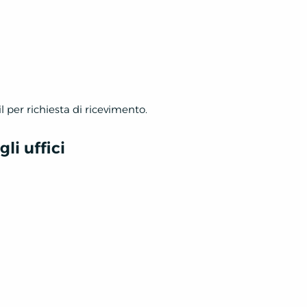
 per richiesta di ricevimento.
li uffici