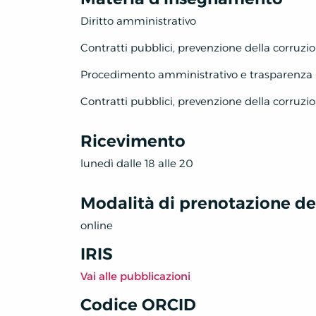
Diritto amministrativo
Contratti pubblici, prevenzione della corruzi
Procedimento amministrativo e trasparenza
Contratti pubblici, prevenzione della corruzio
Ricevimento
lunedì dalle 18 alle 20
Modalità di prenotazione deg
online
IRIS
Vai alle pubblicazioni
Codice ORCID