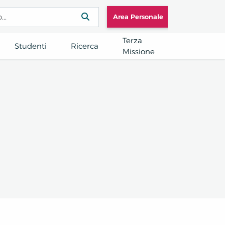
Area Personale
Terza
Studenti
Ricerca
Missione