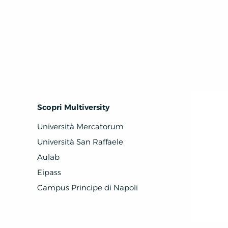
Scopri Multiversity
Università Mercatorum
Università San Raffaele
Aulab
Eipass
Campus Principe di Napoli