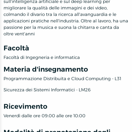
sull'intelligenza artificiale e sul deep learning per
migliorare la qualità delle immagini e dei video,
colmando il divario tra la ricerca all'avanguardia e le
applicazioni pratiche nell'industria. Oltre al lavoro, ha una
passione per la musica e suona la chitarra e canta da
oltre vent'anni
Facoltà
Facoltà di Ingegneria e informatica
Materia d'insegnamento
Programmazione Distribuita e Cloud Computing - L31
Sicurezza dei Sistemi Informatici - LM26
Ricevimento
Venerdì dalle ore 09:00 alle ore 10:00