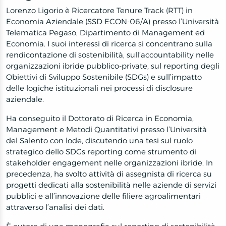
Lorenzo Ligorio è Ricercatore Tenure Track (RTT) in
Economia Aziendale (SSD ECON-06/A) presso l’Università
Telematica Pegaso, Dipartimento di Management ed
Economia. I suoi interessi di ricerca si concentrano sulla
rendicontazione di sostenibilità, sull’accountability nelle
organizzazioni ibride pubblico-private, sul reporting degli
Obiettivi di Sviluppo Sostenibile (SDGs) e sull’impatto
delle logiche istituzionali nei processi di disclosure
aziendale.
Ha conseguito il Dottorato di Ricerca in Economia,
Management e Metodi Quantitativi presso l’Università
del Salento con lode, discutendo una tesi sul ruolo
strategico dello SDGs reporting come strumento di
stakeholder engagement nelle organizzazioni ibride. In
precedenza, ha svolto attività di assegnista di ricerca su
progetti dedicati alla sostenibilità nelle aziende di servizi
pubblici e all’innovazione delle filiere agroalimentari
attraverso l’analisi dei dati.