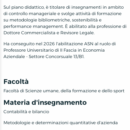
Sul piano didattico, è titolare di insegnamenti in ambito
di controllo manageriale e svolge attività di formazione
su metodologie bibliometriche, sostenibilità e
performance management. È abilitato alla professione di
Dottore Commercialista e Revisore Legale.
Ha conseguito nel 2026 l'abilitazione ASN al ruolo di
Professore Universitario di II Fascia in Economia
Aziendale - Settore Concorsuale 13/B1.
Facoltà
Facoltà di Scienze umane, della formazione e dello sport
Materia d'insegnamento
Contabilità e bilancio
Metodologie e determinazioni quantitative d'azienda