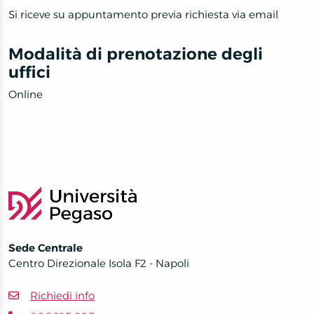
Si riceve su appuntamento previa richiesta via email
Modalità di prenotazione degli
uffici
Online
Sede Centrale
Centro Direzionale Isola F2 - Napoli
Richiedi info