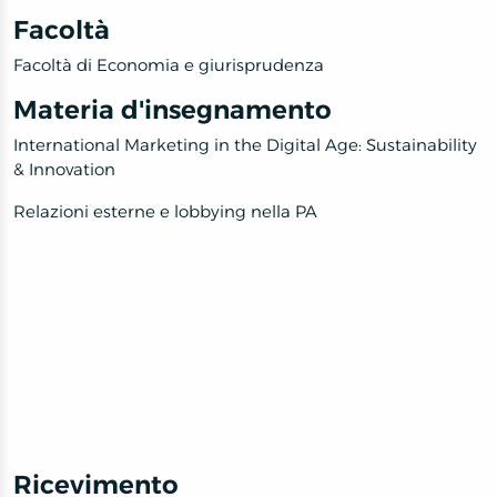
Facoltà
Facoltà di Economia e giurisprudenza
Materia d'insegnamento
International Marketing in the Digital Age: Sustainability
& Innovation
Relazioni esterne e lobbying nella PA
Ricevimento