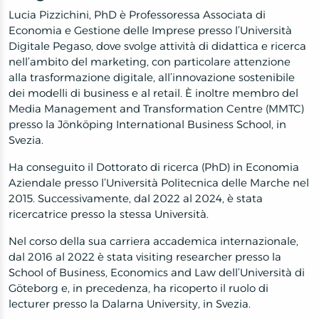
Lucia Pizzichini, PhD è Professoressa Associata di
Economia e Gestione delle Imprese presso l’Università
Digitale Pegaso, dove svolge attività di didattica e ricerca
nell’ambito del marketing, con particolare attenzione
alla trasformazione digitale, all’innovazione sostenibile
dei modelli di business e al retail. È inoltre membro del
Media Management and Transformation Centre (MMTC)
presso la Jönköping International Business School, in
Svezia.
Ha conseguito il Dottorato di ricerca (PhD) in Economia
Aziendale presso l’Università Politecnica delle Marche nel
2015. Successivamente, dal 2022 al 2024, è stata
ricercatrice presso la stessa Università.
Nel corso della sua carriera accademica internazionale,
dal 2016 al 2022 è stata visiting researcher presso la
School of Business, Economics and Law dell’Università di
Göteborg e, in precedenza, ha ricoperto il ruolo di
lecturer presso la Dalarna University, in Svezia.