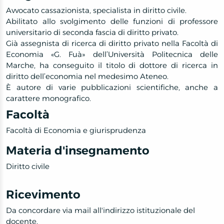
Avvocato cassazionista, specialista in diritto civile.
Abilitato allo svolgimento delle funzioni di professore
universitario di seconda fascia di diritto privato.
Già assegnista di ricerca di diritto privato nella Facoltà di
Economia «G. Fuà» dell’Università Politecnica delle
Marche, ha conseguito il titolo di dottore di ricerca in
diritto dell’economia nel medesimo Ateneo.
È autore di varie pubblicazioni scientifiche, anche a
carattere monografico.
Facoltà
Facoltà di Economia e giurisprudenza
Materia d'insegnamento
Diritto civile
Ricevimento
Da concordare via mail all'indirizzo istituzionale del
docente.