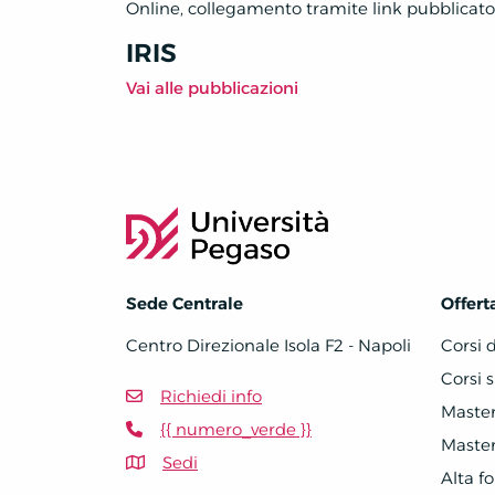
Online, collegamento tramite link pubblicato
IRIS
Vai alle pubblicazioni
Sede Centrale
Offert
Centro Direzionale Isola F2 - Napoli
Corsi 
Corsi s
Richiedi info
Master 
{{ numero_verde }}
Master 
Sedi
Alta f