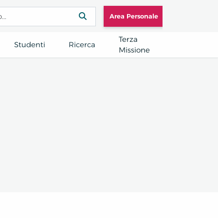
Area Personale
Terza
Studenti
Ricerca
Missione