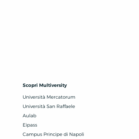
Scopri Multiversity
Università Mercatorum
Università San Raffaele
Aulab
Eipass
Campus Principe di Napoli