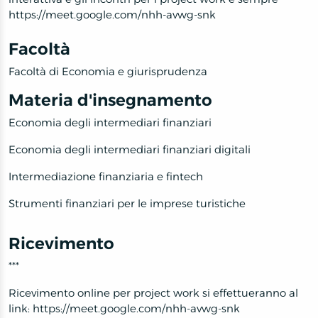
https://meet.google.com/nhh-avwg-snk
Facoltà
Facoltà di Economia e giurisprudenza
Materia d'insegnamento
Economia degli intermediari finanziari
Economia degli intermediari finanziari digitali
Intermediazione finanziaria e fintech
Strumenti finanziari per le imprese turistiche
Ricevimento
***
Ricevimento online per project work si effettueranno al
link: https://meet.google.com/nhh-avwg-snk