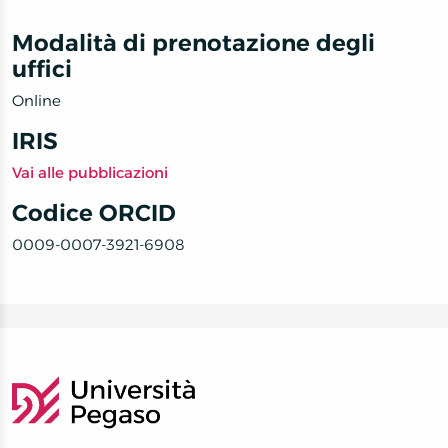
Modalità di prenotazione degli
uffici
Online
IRIS
Vai alle pubblicazioni
Codice ORCID
0009-0007-3921-6908