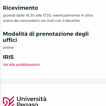
Ricevimento
giovedì dalle 16.30 alle 17.30, eventualmente in altro
orario da concordarsi via mail con il docente
Modalità di prenotazione degli
uffici
online
IRIS
Vai alle pubblicazioni