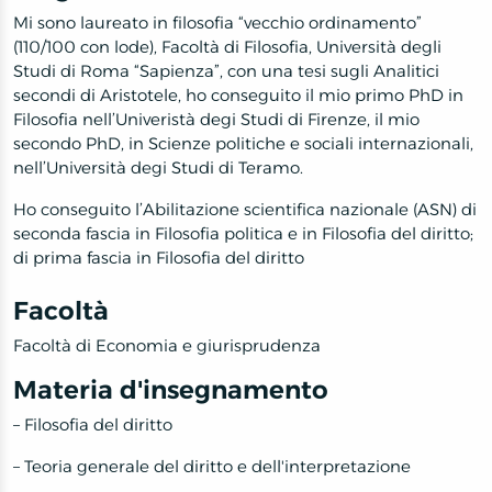
Mi sono laureato in filosofia “vecchio ordinamento”
(110/100 con lode), Facoltà di Filosofia, Università degli
Studi di Roma “Sapienza”, con una tesi sugli Analitici
secondi di Aristotele, ho conseguito il mio primo PhD in
Filosofia nell’Univeristà degi Studi di Firenze, il mio
secondo PhD, in Scienze politiche e sociali internazionali,
nell’Università degi Studi di Teramo.
Ho conseguito l’Abilitazione scientifica nazionale (ASN) di
seconda fascia in Filosofia politica e in Filosofia del diritto;
di prima fascia in Filosofia del diritto
Facoltà
Facoltà di Economia e giurisprudenza
Materia d'insegnamento
– Filosofia del diritto
– Teoria generale del diritto e dell'interpretazione