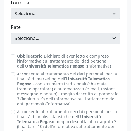
Formula
Rate
Obbligatorio
Dichiaro di aver letto e compreso
l'informativa sul trattamento dei dati personali
dell'
Università Telematica Pegaso
(
Informativa
)
Acconsento al trattamento dei dati personali per la
finalità di marketing dell'
Università Telematica
Pegaso
- con strumenti tradizionali (chiamate
tramite operatore) e automatizzati (e-mail, instant
messaging e popup) - meglio descritta al paragrafo
3 (finalità n. 9) dell'informativa sul trattamento dei
dati personali (
Informativa
)
Acconsento al trattamento dei dati personali per la
finalità di analisi statistiche dell'
Università
Telematica Pegaso
meglio descritta al paragrafo 3
(finalità n. 10) dell’informativa sul trattamento dei