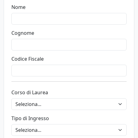
Nome
Cognome
Codice Fiscale
Corso di Laurea
Tipo di Ingresso