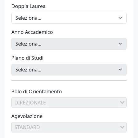
Doppia Laurea
Anno Accademico
Piano di Studi
Polo di Orientamento
DIREZIONALE
Agevolazione
STANDARD