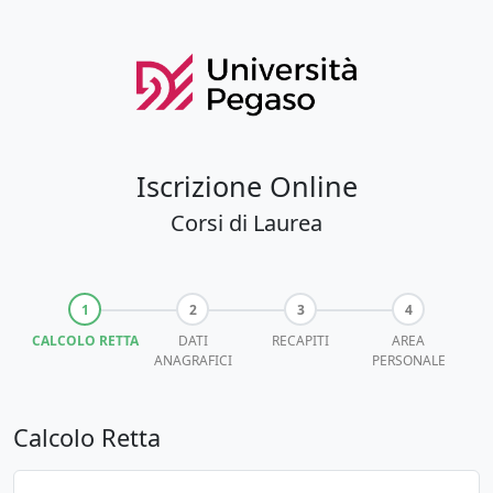
Iscrizione Online
Corsi di Laurea
CALCOLO RETTA
DATI
RECAPITI
AREA
ANAGRAFICI
PERSONALE
Calcolo Retta