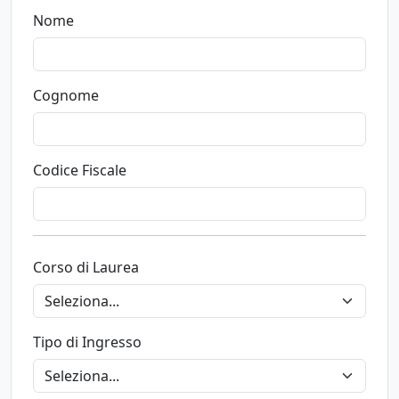
Nome
Cognome
Codice Fiscale
Corso di Laurea
Tipo di Ingresso