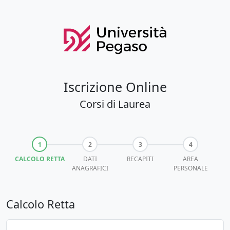
Iscrizione Online
Corsi di Laurea
CALCOLO RETTA
DATI
RECAPITI
AREA
ANAGRAFICI
PERSONALE
Calcolo Retta