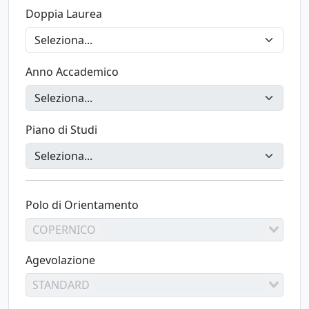
Doppia Laurea
Anno Accademico
Piano di Studi
Polo di Orientamento
COPERNICO
Agevolazione
STANDARD