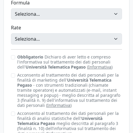
Formula
Rate
Obbligatorio
Dichiaro di aver letto e compreso
l'informativa sul trattamento dei dati personali
dell'
Università Telematica Pegaso
(
Informativa
)
Acconsento al trattamento dei dati personali per la
finalità di marketing dell'
Università Telematica
Pegaso
- con strumenti tradizionali (chiamate
tramite operatore) e automatizzati (e-mail, instant
messaging e popup) - meglio descritta al paragrafo
3 (finalità n. 9) dell'informativa sul trattamento dei
dati personali (
Informativa
)
Acconsento al trattamento dei dati personali per la
finalità di analisi statistiche dell'
Università
Telematica Pegaso
meglio descritta al paragrafo 3
(finalità n. 10) dell’informativa sul trattamento dei