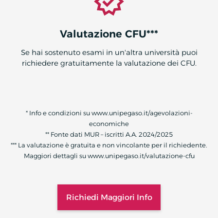
Valutazione CFU***
Se hai sostenuto esami in un'altra università puoi
richiedere gratuitamente la valutazione dei CFU.
* Info e condizioni su www.unipegaso.it/agevolazioni-
economiche
** Fonte dati MUR – iscritti A.A. 2024/2025
*** La valutazione è gratuita e non vincolante per il richiedente.
Maggiori dettagli su www.unipegaso.it/valutazione-cfu
Richiedi Maggiori Info