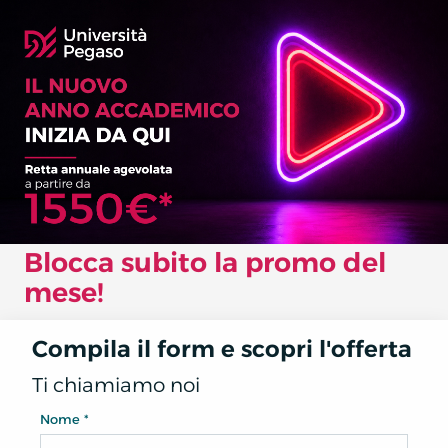
Blocca subito la promo del
mese!
Compila il form e scopri l'offerta
Ti chiamiamo noi
Nome *