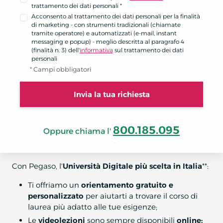
trattamento dei dati personali *
Acconsento al trattamento dei dati personali per la finalità
di marketing - con strumenti tradizionali (chiamate
tramite operatore) e automatizzati (e-mail, instant
messaging e popup) - meglio descritta al paragrafo 4
(finalità n. 3) dell'
informativa
sul trattamento dei dati
personali
* Campi obbligatori
Invia la tua richiesta
800.185.095
Oppure chiama l'
Con Pegaso, l'
Università Digitale più scelta in Italia
**:
Ti offriamo un
orientamento gratuito e
personalizzato
per aiutarti a trovare il corso di
laurea più adatto alle tue esigenze;
Le
videolezioni
sono sempre disponibili
online;