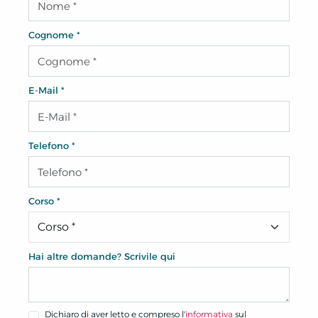
Cognome *
E-Mail *
Telefono *
Corso *
Hai altre domande? Scrivile qui
Dichiaro di aver letto e compreso l'
informativa
sul