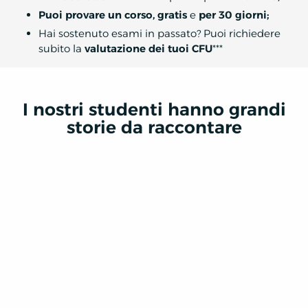
Puoi provare un corso, gratis
e
per 30 giorni;
Hai sostenuto esami in passato? Puoi richiedere
subito la
valutazione dei tuoi CFU
***
I nostri studenti hanno grandi
storie da raccontare