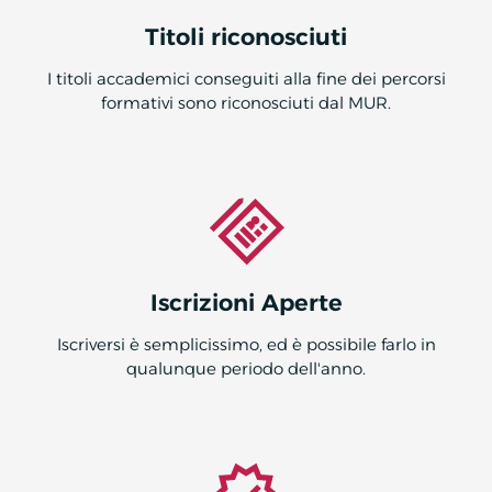
Titoli riconosciuti
I titoli accademici conseguiti alla fine dei percorsi
formativi sono riconosciuti dal MUR.
Iscrizioni Aperte
Iscriversi è semplicissimo, ed è possibile farlo in
qualunque periodo dell'anno.