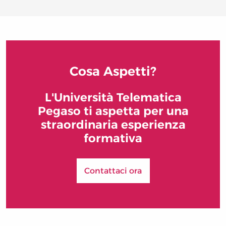
Cosa Aspetti?
L'Università Telematica
Pegaso ti aspetta per una
straordinaria esperienza
formativa
Contattaci ora