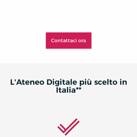
Contattaci ora
L'Ateneo Digitale più scelto in
Italia**