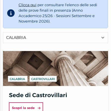
Clicca qui
per consultare l'elenco delle sedi
delle prove finali in presenza (Anno
Accademico 25/26 - Sessioni Settembre e
Novembre 2026).
CALABRIA
CASTROVILLARI
Sede di Castrovillari
Scopri la sede