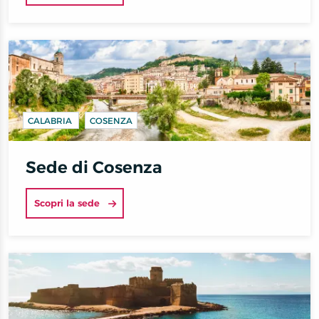
CALABRIA
COSENZA
Sede di Cosenza
Scopri la sede