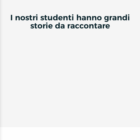
I nostri studenti hanno grandi
storie da raccontare