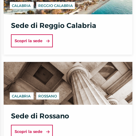
CALABRIA
REGGIO CALABRIA
Sede di Reggio Calabria
Scopri la sede
CALABRIA
ROSSANO
Sede di Rossano
Scopri la sede