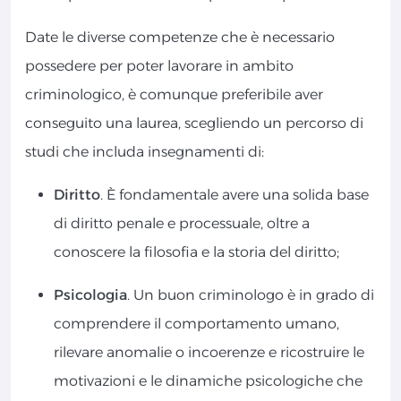
Date le diverse competenze che è necessario
possedere per poter lavorare in ambito
criminologico, è comunque preferibile aver
conseguito una laurea, scegliendo un percorso di
studi che includa insegnamenti di:
Diritto
. È fondamentale avere una solida base
di diritto penale e processuale, oltre a
conoscere la filosofia e la storia del diritto;
Psicologia
. Un buon criminologo è in grado di
comprendere il comportamento umano,
rilevare anomalie o incoerenze e ricostruire le
motivazioni e le dinamiche psicologiche che