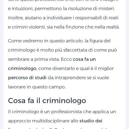
e intuizioni, permettono la risoluzione di misteri.
Inoltre, aiutano a individuare i responsabili di reati
e crimini violenti, sia nella finzione che nella realtà.
Come vedremo in questo articolo, la figura del
criminologo è molto più sfaccettata di come può
sembrare a prima vista. Ecco
cosa fa un
criminologo
, come diventarlo e qual è il miglior
percorso di studi
da intraprendere se si vuole
lavorare in questo campo.
Cosa fa il criminologo
Il criminologo è un professionista che applica un
approccio multidisciplinare allo
studio dei