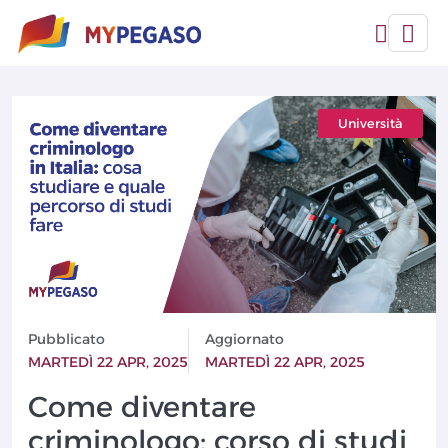
Università
Pubblicato
Aggiornato
MARTEDÌ 22 APR, 2025
MARTEDÌ 22 APR, 2025
Come diventare
criminologo: corso di studi