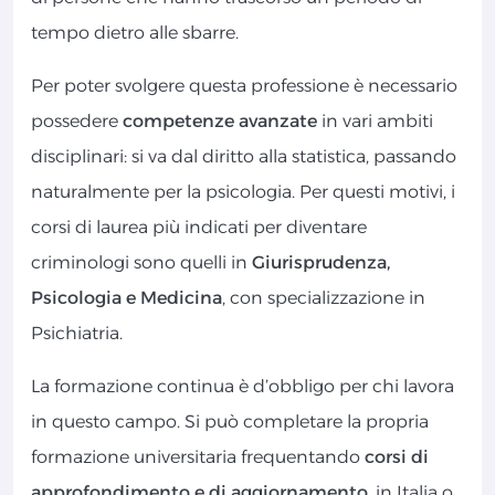
tempo dietro alle sbarre.
Per poter svolgere questa professione è necessario
possedere
competenze avanzate
in vari ambiti
disciplinari: si va dal diritto alla statistica, passando
naturalmente per la psicologia. Per questi motivi, i
corsi di laurea più indicati per diventare
criminologi sono quelli in
Giurisprudenza,
Psicologia e Medicina
, con specializzazione in
Psichiatria.
La formazione continua è d’obbligo per chi lavora
in questo campo. Si può completare la propria
formazione universitaria frequentando
corsi di
approfondimento e di aggiornamento
, in Italia o