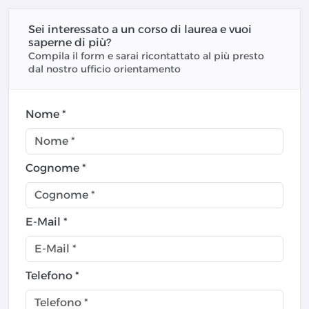
Sei interessato a un corso di laurea e vuoi
saperne di più?
Compila il form e sarai ricontattato al più presto
dal nostro ufficio orientamento
Nome *
Cognome *
E-Mail *
Telefono *