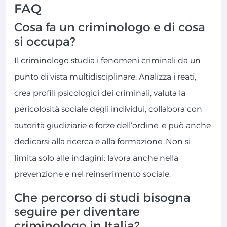
FAQ
Cosa fa un criminologo e di cosa
si occupa?
Il criminologo studia i fenomeni criminali da un
punto di vista multidisciplinare. Analizza i reati,
crea profili psicologici dei criminali, valuta la
pericolosità sociale degli individui, collabora con
autorità giudiziarie e forze dell’ordine, e può anche
dedicarsi alla ricerca e alla formazione. Non si
limita solo alle indagini: lavora anche nella
prevenzione e nel reinserimento sociale.
Che percorso di studi bisogna
seguire per diventare
criminologo in Italia?