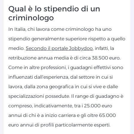
Qual è lo stipendio di un
criminologo
In Italia, chi lavora come criminologo ha uno
stipendio generalmente superiore rispetto a quello
medio.
Secondo il portale Jobbydoo
, infatti, la
retribuzione annua media è di circa 38.500 euro.
Come in altre professioni, i guadagni effettivi sono
influenzati dall’esperienza, dal settore in cui si
lavora, dalla zona geografica in cui si vive e dalle
specializzazioni possedute. Il range di guadagno è
compreso, indicativamente, tra i 25.000 euro
annui di chi è a inizio carriera e gli oltre 65.000
euro annui di profili particolarmente esperti.