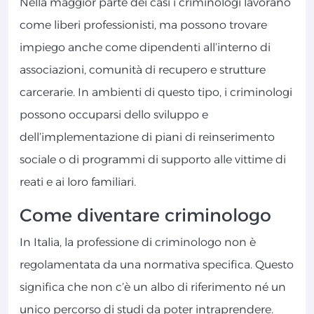
Nella maggior parte dei casi i criminologi lavorano
come liberi professionisti, ma possono trovare
impiego anche come dipendenti all’interno di
associazioni, comunità di recupero e strutture
carcerarie. In ambienti di questo tipo, i criminologi
possono occuparsi dello sviluppo e
dell’implementazione di piani di reinserimento
sociale o di programmi di supporto alle vittime di
reati e ai loro familiari.
Come diventare criminologo
In Italia, la professione di criminologo non è
regolamentata da una normativa specifica. Questo
significa che non c’è un albo di riferimento né un
unico percorso di studi da poter intraprendere.