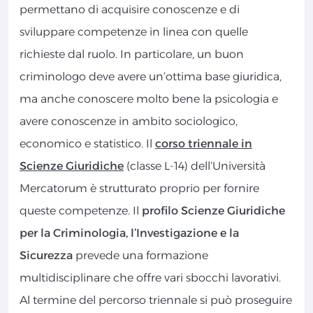
permettano di acquisire conoscenze e di
sviluppare competenze in linea con quelle
richieste dal ruolo. In particolare, un buon
criminologo deve avere un’ottima base giuridica,
ma anche conoscere molto bene la psicologia e
avere conoscenze in ambito sociologico,
economico e statistico. Il
corso triennale in
Scienze Giuridiche
(classe L-14) dell’Università
Mercatorum è strutturato proprio per fornire
queste competenze. Il
profilo Scienze Giuridiche
per la Criminologia, l’Investigazione e la
Sicurezza
prevede una formazione
multidisciplinare che offre vari sbocchi lavorativi.
Al termine del percorso triennale si può proseguire