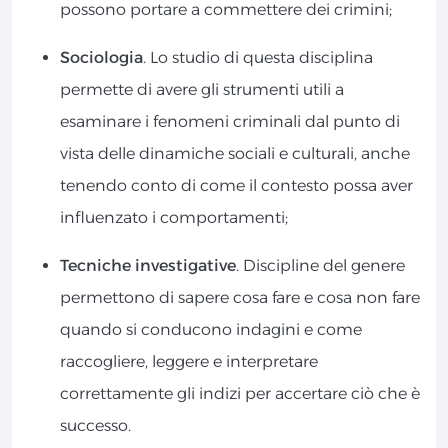
possono portare a commettere dei crimini;
Sociologia
. Lo studio di questa disciplina
permette di avere gli strumenti utili a
esaminare i fenomeni criminali dal punto di
vista delle dinamiche sociali e culturali, anche
tenendo conto di come il contesto possa aver
influenzato i comportamenti;
Tecniche investigative
. Discipline del genere
permettono di sapere cosa fare e cosa non fare
quando si conducono indagini e come
raccogliere, leggere e interpretare
correttamente gli indizi per accertare ciò che è
successo.