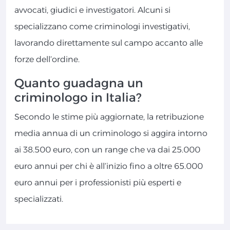
avvocati, giudici e investigatori. Alcuni si
specializzano come criminologi investigativi,
lavorando direttamente sul campo accanto alle
forze dell’ordine.
Quanto guadagna un
criminologo in Italia?
Secondo le stime più aggiornate, la retribuzione
media annua di un criminologo si aggira intorno
ai 38.500 euro, con un range che va dai 25.000
euro annui per chi è all’inizio fino a oltre 65.000
euro annui per i professionisti più esperti e
specializzati.