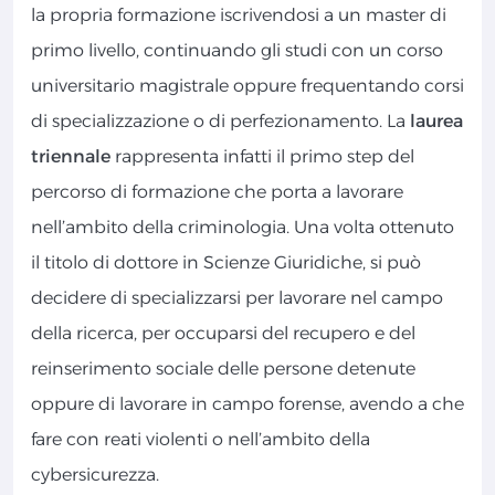
la propria formazione iscrivendosi a un master di
primo livello, continuando gli studi con un corso
universitario magistrale oppure frequentando corsi
di specializzazione o di perfezionamento. La
laurea
triennale
rappresenta infatti il primo step del
percorso di formazione che porta a lavorare
nell’ambito della criminologia. Una volta ottenuto
il titolo di dottore in Scienze Giuridiche, si può
decidere di specializzarsi per lavorare nel campo
della ricerca, per occuparsi del recupero e del
reinserimento sociale delle persone detenute
oppure di lavorare in campo forense, avendo a che
fare con reati violenti o nell’ambito della
cybersicurezza.