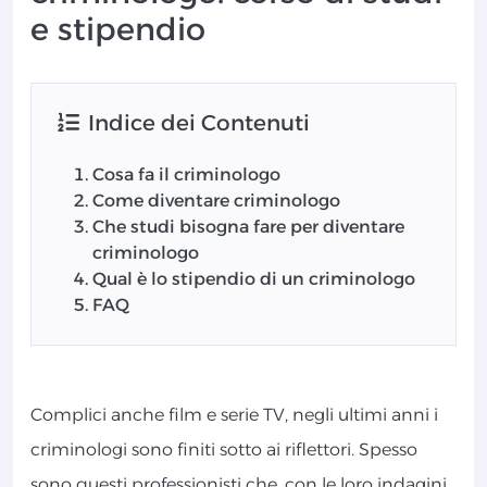
e stipendio
Indice dei Contenuti
Cosa fa il criminologo
Come diventare criminologo
Che studi bisogna fare per diventare
criminologo
Qual è lo stipendio di un criminologo
FAQ
Complici anche film e serie TV, negli ultimi anni i
criminologi sono finiti sotto ai riflettori. Spesso
sono questi professionisti che, con le loro indagini