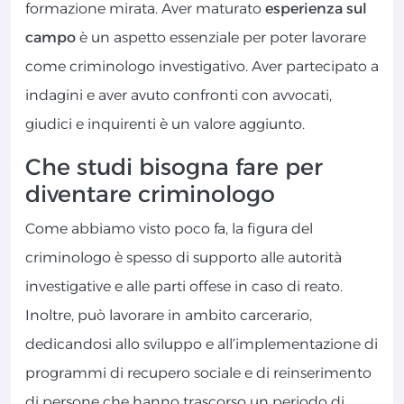
formazione mirata. Aver maturato
esperienza sul
campo
è un aspetto essenziale per poter lavorare
come criminologo investigativo. Aver partecipato a
indagini e aver avuto confronti con avvocati,
giudici e inquirenti è un valore aggiunto.
Che studi bisogna fare per
diventare criminologo
Come abbiamo visto poco fa, la figura del
criminologo è spesso di supporto alle autorità
investigative e alle parti offese in caso di reato.
Inoltre, può lavorare in ambito carcerario,
dedicandosi allo sviluppo e all’implementazione di
programmi di recupero sociale e di reinserimento
di persone che hanno trascorso un periodo di