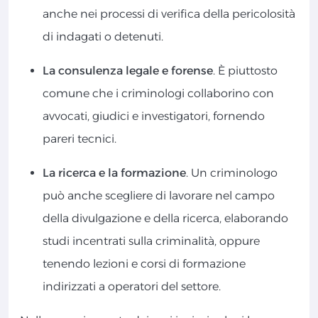
anche nei processi di verifica della pericolosità
di indagati o detenuti.
La consulenza legale e forense
. È piuttosto
comune che i criminologi collaborino con
avvocati, giudici e investigatori, fornendo
pareri tecnici.
La ricerca e la formazione
. Un criminologo
può anche scegliere di lavorare nel campo
della divulgazione e della ricerca, elaborando
studi incentrati sulla criminalità, oppure
tenendo lezioni e corsi di formazione
indirizzati a operatori del settore.