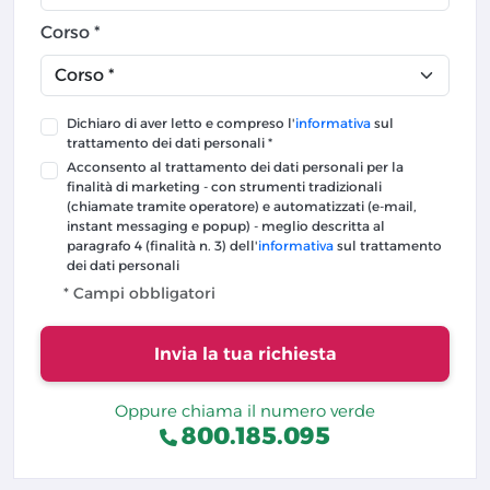
Corso *
Dichiaro di aver letto e compreso l'
informativa
sul
trattamento dei dati personali *
Acconsento al trattamento dei dati personali per la
finalità di marketing - con strumenti tradizionali
(chiamate tramite operatore) e automatizzati (e-mail,
instant messaging e popup) - meglio descritta al
paragrafo 4 (finalità n. 3) dell'
informativa
sul trattamento
dei dati personali
* Campi obbligatori
Invia la tua richiesta
Oppure chiama il numero verde
800.185.095