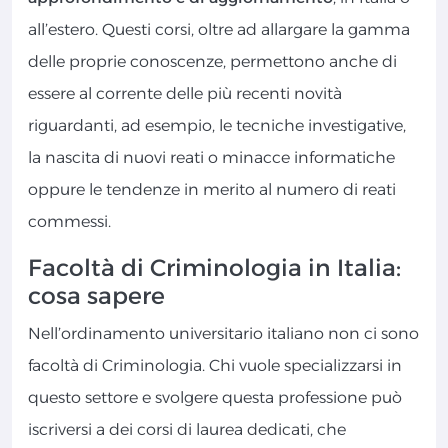
all’estero. Questi corsi, oltre ad allargare la gamma
delle proprie conoscenze, permettono anche di
essere al corrente delle più recenti novità
riguardanti, ad esempio, le tecniche investigative,
la nascita di nuovi reati o minacce informatiche
oppure le tendenze in merito al numero di reati
commessi.
Facoltà di Criminologia in Italia:
cosa sapere
Nell’ordinamento universitario italiano non ci sono
facoltà di Criminologia. Chi vuole specializzarsi in
questo settore e svolgere questa professione può
iscriversi a dei corsi di laurea dedicati, che