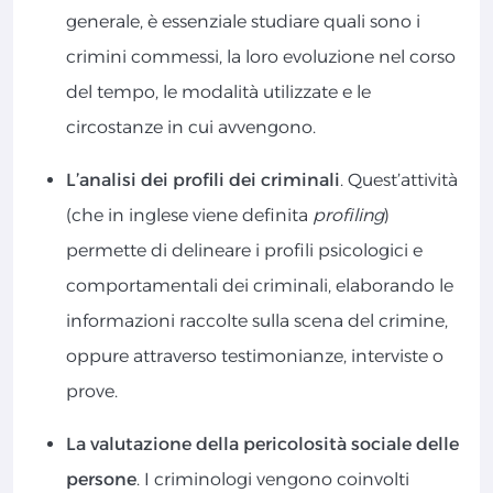
generale, è essenziale studiare quali sono i
crimini commessi, la loro evoluzione nel corso
del tempo, le modalità utilizzate e le
circostanze in cui avvengono.
L’analisi dei profili dei criminali
. Quest’attività
(che in inglese viene definita
profiling
)
permette di delineare i profili psicologici e
comportamentali dei criminali, elaborando le
informazioni raccolte sulla scena del crimine,
oppure attraverso testimonianze, interviste o
prove.
La valutazione della pericolosità sociale delle
persone
. I criminologi vengono coinvolti