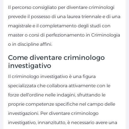
Il percorso consigliato per diventare criminologi
prevede il possesso di una laurea triennale e di una
magistrale e il completamento degli studi con
master o corsi di perfezionamento in Criminologia
o in discipline affini.
Come diventare criminologo
investigativo
Il criminologo investigativo è una figura
specializzata che collabora attivamente con le
forze dell'ordine nelle indagini, sfruttando le
proprie competenze specifiche nel campo delle
investigazioni. Per diventare criminologo
investigativo, innanzitutto, è necessario avere una