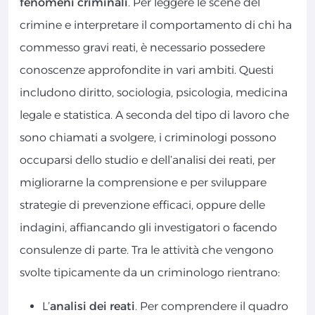
fenomeni criminali
. Per leggere le scene del
crimine e interpretare il comportamento di chi ha
commesso gravi reati, è necessario possedere
conoscenze approfondite in vari ambiti. Questi
includono diritto, sociologia, psicologia, medicina
legale e statistica. A seconda del tipo di lavoro che
sono chiamati a svolgere, i criminologi possono
occuparsi dello studio e dell’analisi dei reati, per
migliorarne la comprensione e per sviluppare
strategie di prevenzione efficaci, oppure delle
indagini, affiancando gli investigatori o facendo
consulenze di parte. Tra le attività che vengono
svolte tipicamente da un criminologo rientrano:
L’
analisi dei reati
. Per comprendere il quadro