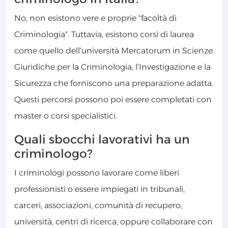
No, non esistono vere e proprie "facoltà di
Criminologia". Tuttavia, esistono corsi di laurea
come quello dell’università Mercatorum in Scienze
Giuridiche per la Criminologia, l’Investigazione e la
Sicurezza che forniscono una preparazione adatta.
Questi percorsi possono poi essere completati con
master o corsi specialistici.
Quali sbocchi lavorativi ha un
criminologo?
I criminologi possono lavorare come liberi
professionisti o essere impiegati in tribunali,
carceri, associazioni, comunità di recupero,
università, centri di ricerca, oppure collaborare con