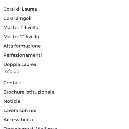
Corsi di Laurea
Corsi singoli
Master 1° livello
Master 2° livello
Alta formazione
Perfezionamenti
Doppia Laurea
Info utili
Contatti
Brochure Istituzionale
Notizie
Lavora con noi
Accessibilità
Organismo di Vigilanza