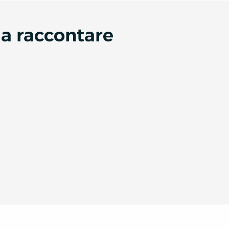
da raccontare