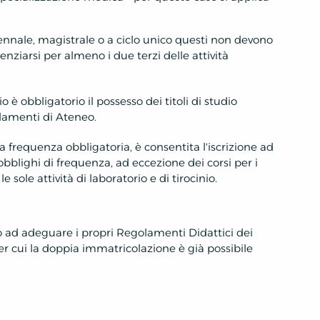
riennale, magistrale o a ciclo unico questi non devono
enziarsi per almeno i due terzi delle attività
udio è obbligatorio il possesso dei titoli di studio
olamenti di Ateneo.
 a frequenza obbligatoria, è consentita l'iscrizione ad
bblighi di frequenza, ad eccezione dei corsi per i
 sole attività di laboratorio e di tirocinio.
 ad adeguare i propri Regolamenti Didattici dei
per cui la doppia immatricolazione è già possibile