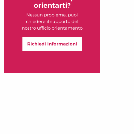
orientarti?
Nessun problema, puoi
chiedere il supporto del
nostro ufficio orientamento
Richiedi informazioni