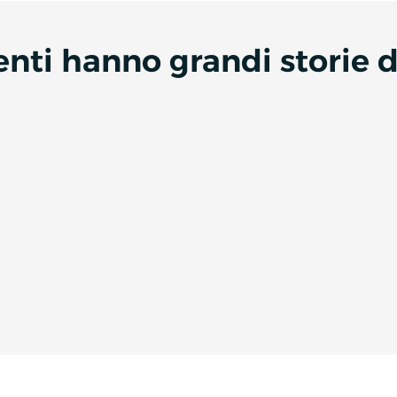
denti hanno grandi storie 