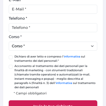
Telefono *
Corso *
Dichiaro di aver letto e compreso l'
informativa
sul
trattamento dei dati personali *
Acconsento al trattamento dei dati personali per la
finalità di marketing - con strumenti tradizionali
(chiamate tramite operatore) e automatizzati (e-mail,
instant messaging e popup) - meglio descritta al
paragrafo 4 (finalità n. 3) dell'
informativa
sul trattamento
dei dati personali
* Campi obbligatori