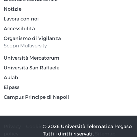
Notizie
Lavora con noi
Accessibilità
Organismo di Vigilanza
Scopri Multiversity
Università Mercatorum
Università San Raffaele
Aulab
Eipass
Campus Principe di Napoli
Privacy
Cookie
© 2026 Università Telematica Pegaso
policy
Tutti i diritti riservati.
Sitemap