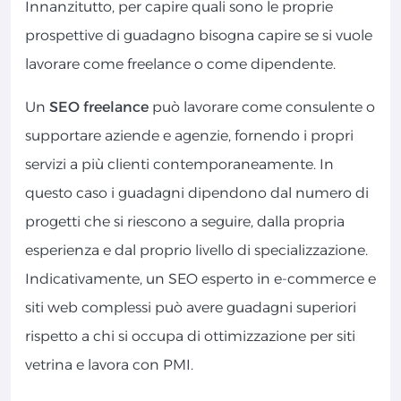
Innanzitutto, per capire quali sono le proprie
prospettive di guadagno bisogna capire se si vuole
lavorare come freelance o come dipendente.
Un
SEO freelance
può lavorare come consulente o
supportare aziende e agenzie, fornendo i propri
servizi a più clienti contemporaneamente. In
questo caso i guadagni dipendono dal numero di
progetti che si riescono a seguire, dalla propria
esperienza e dal proprio livello di specializzazione.
Indicativamente, un SEO esperto in e-commerce e
siti web complessi può avere guadagni superiori
rispetto a chi si occupa di ottimizzazione per siti
vetrina e lavora con PMI.