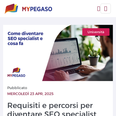
Università
Pubblicato
MERCOLEDÌ 23 APR, 2025
Requisiti e percorsi per
diventare SEO specialist