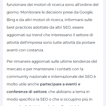
funzionare dei motori di ricerca sono all’ordine del
giorno. Monitorare le decisioni prese da Google,
Bing e da altri motori di ricerca, informarsi sulle
best practices adottate da altri SEO, essere
aggiornati sui trend che interessano il settore di
attività dell’impresa sono tutte attività da portare
avanti con costanza.
Per rimanere aggiornati sulle ultime tendenze del
mercato e per mantenere i contatti con la
community nazionale e internazionale dei SEO è
molto utile anche
partecipare a eventi e
conferenze di settore
, che abbiano a tema in
modo specifico la SEO o che si occupino più in