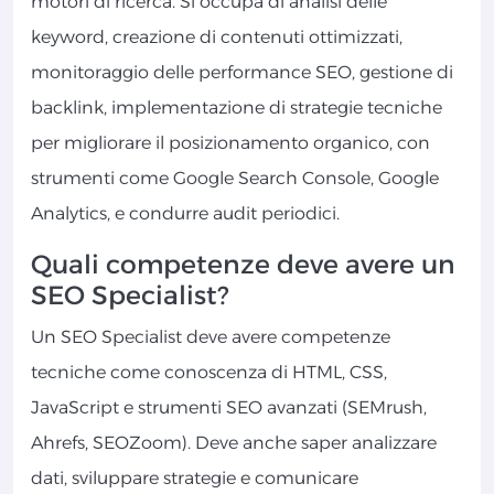
motori di ricerca. Si occupa di analisi delle
keyword, creazione di contenuti ottimizzati,
monitoraggio delle performance SEO, gestione di
backlink, implementazione di strategie tecniche
per migliorare il posizionamento organico, con
strumenti come Google Search Console, Google
Analytics, e condurre audit periodici.
Quali competenze deve avere un
SEO Specialist?
Un SEO Specialist deve avere competenze
tecniche come conoscenza di HTML, CSS,
JavaScript e strumenti SEO avanzati (SEMrush,
Ahrefs, SEOZoom). Deve anche saper analizzare
dati, sviluppare strategie e comunicare