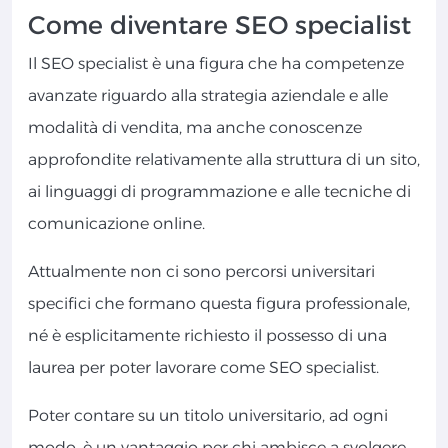
Come diventare SEO specialist
Il SEO specialist è una figura che ha competenze
avanzate riguardo alla strategia aziendale e alle
modalità di vendita, ma anche conoscenze
approfondite relativamente alla struttura di un sito,
ai linguaggi di programmazione e alle tecniche di
comunicazione online.
Attualmente non ci sono percorsi universitari
specifici che formano questa figura professionale,
né è esplicitamente richiesto il possesso di una
laurea per poter lavorare come SEO specialist.
Poter contare su un titolo universitario, ad ogni
modo, è un vantaggio per chi ambisce a svolgere