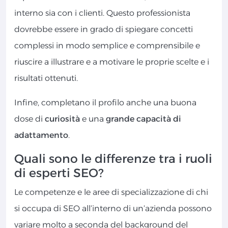
interno sia con i clienti. Questo professionista
dovrebbe essere in grado di spiegare concetti
complessi in modo semplice e comprensibile e
riuscire a illustrare e a motivare le proprie scelte e i
risultati ottenuti.
Infine, completano il profilo anche una buona
dose di
curiosità
e una
grande capacità di
adattamento
.
Quali sono le differenze tra i ruoli
di esperti SEO?
Le competenze e le aree di specializzazione di chi
si occupa di SEO all’interno di un’azienda possono
variare molto a seconda del background del