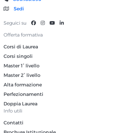
Sedi
Seguici su
Offerta formativa
Corsi di Laurea
Corsi singoli
Master 1° livello
Master 2° livello
Alta formazione
Perfezionamenti
Doppia Laurea
Info utili
Contatti
Brochure Istituzionale