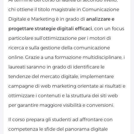
chi ottiene il titolo magistrale in Comunicazione
Digitale e Marketing è in grado di
analizzare e
progettare strategie digitali efficaci
, con un focus
particolare sull’ottimizzazione per i motori di
ricerca e sulla gestione della comunicazione
online. Grazie a una formazione multidisciplinare, i
laureati saranno in grado di identificare le
tendenze del mercato digitale, implementare
campagne di web marketing orientate ai risultati e
ottimizzare i contenuti e la struttura dei siti web
per garantire maggiore visibilità e conversioni.
Il corso prepara gli studenti ad affrontare con
competenza le sfide del panorama digitale