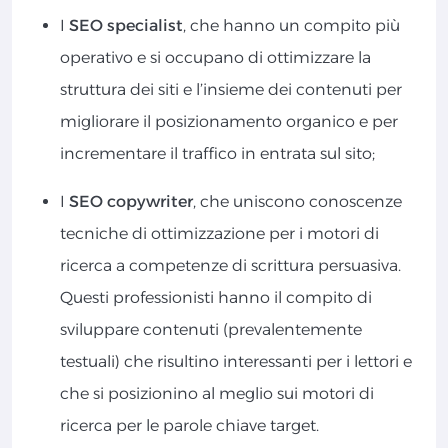
I
SEO specialist
, che hanno un compito più
operativo e si occupano di ottimizzare la
struttura dei siti e l’insieme dei contenuti per
migliorare il posizionamento organico e per
incrementare il traffico in entrata sul sito;
I
SEO copywriter
, che uniscono conoscenze
tecniche di ottimizzazione per i motori di
ricerca a competenze di scrittura persuasiva.
Questi professionisti hanno il compito di
sviluppare contenuti (prevalentemente
testuali) che risultino interessanti per i lettori e
che si posizionino al meglio sui motori di
ricerca per le parole chiave target.