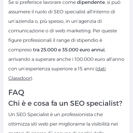
Se si preferisce lavorare come
dipendente
, si può
assumere il ruolo di SEO specialist all’interno di
un’azienda o, più spesso, in un’agenzia di
comunicazione o di web marketing. Per queste
figure professionali il range di stipendio è
compreso
tra 25.000 e 35.000 euro annui
,
arrivando a superare anche i 100.000 euro all’anno
con un’esperienza superiore a 15 anni (
dati
Glassdoor
).
FAQ
Chi è e cosa fa un SEO specialist?
Un SEO Specialist è un professionista che
ottimizza siti web per migliorarne la visibilità nei