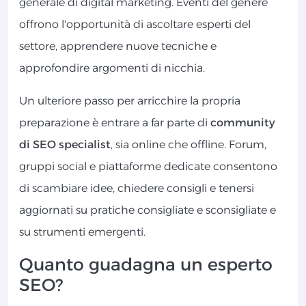
generale di digital marketing. Eventi del genere
offrono l'opportunità di ascoltare esperti del
settore, apprendere nuove tecniche e
approfondire argomenti di nicchia.
Un ulteriore passo per arricchire la propria
preparazione è entrare a far parte di
community
di SEO specialist
, sia online che offline. Forum,
gruppi social e piattaforme dedicate consentono
di scambiare idee, chiedere consigli e tenersi
aggiornati su pratiche consigliate e sconsigliate e
su strumenti emergenti.
Quanto guadagna un esperto
SEO?