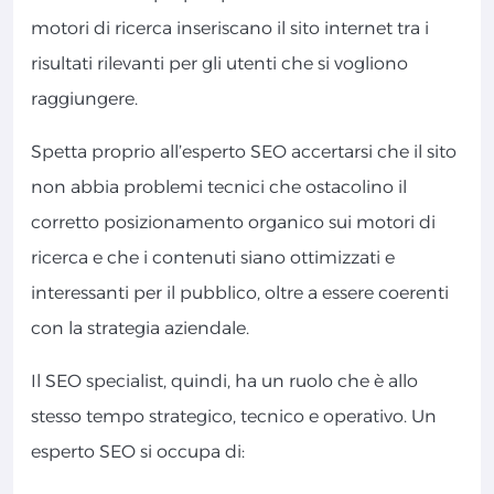
motori di ricerca inseriscano il sito internet tra i
risultati rilevanti per gli utenti che si vogliono
raggiungere.
Spetta proprio all’esperto SEO accertarsi che il sito
non abbia problemi tecnici che ostacolino il
corretto posizionamento organico sui motori di
ricerca e che i contenuti siano ottimizzati e
interessanti per il pubblico, oltre a essere coerenti
con la strategia aziendale.
Il SEO specialist, quindi, ha un ruolo che è allo
stesso tempo strategico, tecnico e operativo. Un
esperto SEO si occupa di: