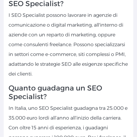
SEO Specialist?
I SEO Specialist possono lavorare in agenzie di
comunicazione o digital marketing, all'interno di
aziende con un reparto di marketing, oppure
come consulenti freelance. Possono specializzarsi
in settori come e-commerce, siti complessi o PMI,
adattando le strategie SEO alle esigenze specifiche
dei clienti.
Quanto guadagna un SEO
Specialist?
In Italia, uno SEO Specialist guadagna tra 25.000 e
35.000 euro lordi all’anno all’inizio della carriera.
Con oltre 15 anni di esperienza, i guadagni