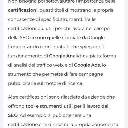
Non bisogna poi sottovalutare l’importanza delle
certificazioni
: questi titoli dimostrano le proprie
conoscenze di specifici strumenti. Tra le
certificazioni più utili per chi lavora nel campo
della SEO ci sono quelle rilasciate da Google
frequentando i corsi gratuiti che spiegano il
funzionamento di
Google Analytics
, piattaforma
di analisi del traffico web, e di
Google Ads
, lo
strumento che permette di fare campagne
pubblicitarie sul motore di ricerca.
Altre certificazioni sono rilasciate da aziende che
offrono
tool e strumenti utili per il lavoro dei
SEO
. Ad esempio, si può ottenere una
certificazione che dimostra la propria conoscenza