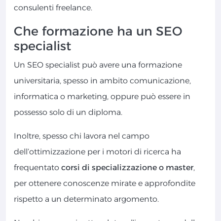
consulenti freelance.
Che formazione ha un SEO
specialist
Un SEO specialist può avere una formazione
universitaria, spesso in ambito comunicazione,
informatica o marketing, oppure può essere in
possesso solo di un diploma.
Inoltre, spesso chi lavora nel campo
dell’ottimizzazione per i motori di ricerca ha
frequentato
corsi di specializzazione o master
,
per ottenere conoscenze mirate e approfondite
rispetto a un determinato argomento.