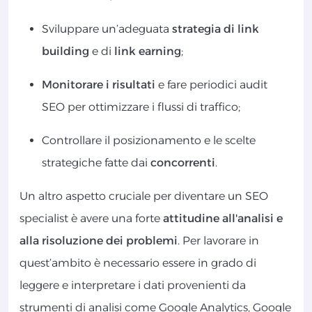
Sviluppare un’adeguata
strategia di link
building
e di
link earning
;
Monitorare i risultati
e fare periodici audit
SEO per ottimizzare i flussi di traffico;
Controllare il posizionamento e le scelte
strategiche fatte dai
concorrenti
.
Un altro aspetto cruciale per diventare un SEO
specialist è avere una forte
attitudine all'analisi e
alla risoluzione dei problemi
. Per lavorare in
quest’ambito è necessario essere in grado di
leggere e interpretare i dati provenienti da
strumenti di analisi come Google Analytics, Google