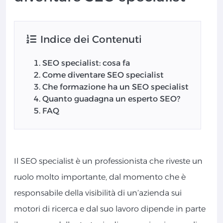
Indice dei Contenuti
SEO specialist: cosa fa
Come diventare SEO specialist
Che formazione ha un SEO specialist
Quanto guadagna un esperto SEO?
FAQ
Il SEO specialist è un professionista che riveste un
ruolo molto importante, dal momento che è
responsabile della visibilità di un’azienda sui
motori di ricerca e dal suo lavoro dipende in parte