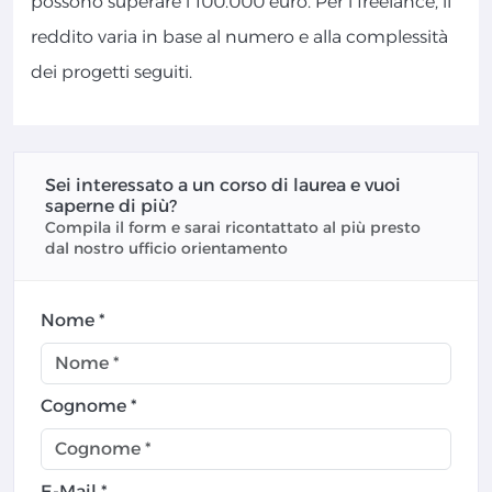
possono superare i 100.000 euro. Per i freelance, il
reddito varia in base al numero e alla complessità
dei progetti seguiti.
Sei interessato a un corso di laurea e vuoi
saperne di più?
Compila il form e sarai ricontattato al più presto
dal nostro ufficio orientamento
Nome *
Cognome *
E-Mail *