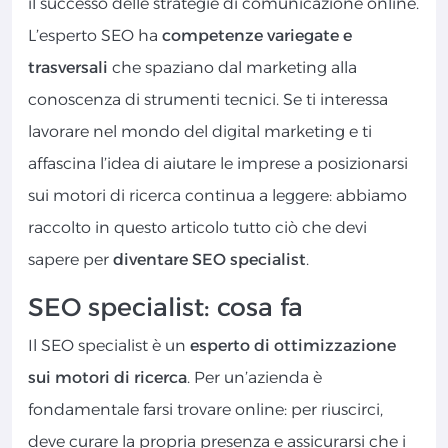
il successo delle strategie di comunicazione online.
L’esperto SEO ha
competenze variegate e
trasversali
che spaziano dal marketing alla
conoscenza di strumenti tecnici. Se ti interessa
lavorare nel mondo del digital marketing e ti
affascina l’idea di aiutare le imprese a posizionarsi
sui motori di ricerca continua a leggere: abbiamo
raccolto in questo articolo tutto ciò che devi
sapere per
diventare SEO specialist
.
SEO specialist: cosa fa
Il SEO specialist è un
esperto di ottimizzazione
sui motori di ricerca
. Per un’azienda è
fondamentale farsi trovare online: per riuscirci,
deve curare la propria presenza e assicurarsi che i