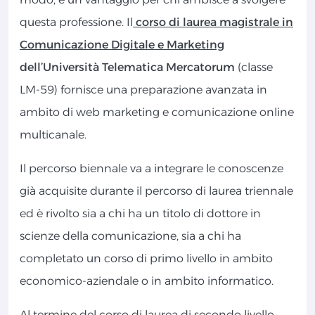
questa professione. Il
corso di laurea magistrale in
Comunicazione Digitale e Marketing
dell’Università Telematica Mercatorum
(classe
LM-59) fornisce una preparazione avanzata in
ambito di web marketing e comunicazione online
multicanale.
Il percorso biennale va a integrare le conoscenze
già acquisite durante il percorso di laurea triennale
ed è rivolto sia a chi ha un titolo di dottore in
scienze della comunicazione, sia a chi ha
completato un corso di primo livello in ambito
economico-aziendale o in ambito informatico.
Al termine del corso di laurea di secondo livello,