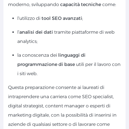
moderno, sviluppando
capacità tecniche
come:
l’utilizzo di
tool SEO avanzati
;
l’
analisi dei dati
tramite piattaforme di web
analytics;
la conoscenza dei
linguaggi di
programmazione di base
utili per il lavoro con
i siti web.
Questa preparazione consente ai laureati di
intraprendere una carriera come SEO specialist,
digital strategist, content manager o esperti di
marketing digitale, con la possibilità di inserirsi in
aziende di qualsiasi settore o di lavorare come