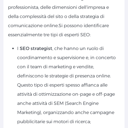
professionista, delle dimensioni dell’impresa e
della complessità del sito o della strategia di
comunicazione online.Si possono identificare
essenzialmente tre tipi di esperti SEO:
I
SEO strategist
, che hanno un ruolo di
coordinamento e supervisione e, in concerto
con il team di marketing e vendite,
definiscono le strategie di presenza online.
Questo tipo di esperti spesso affianca alle
attività di ottimizzazione on-page e off-page
anche attività di SEM (Search Engine
Marketing), organizzando anche campagne
pubblicitarie sui motori di ricerca;