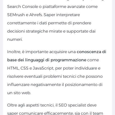
Search Console o piattaforme avanzate come
SEMrush e Ahrefs. Saper interpretare
correttamente i dati permette di prendere
decisioni strategiche mirate e supportate dai
numeri.
Inoltre, è importante acquisire una
conoscenza di
base dei linguaggi di programmazione
come
HTML, CSS e JavaScript, per poter individuare e
risolvere eventuali problemi tecnici che possono
influenzare negativamente il posizionamento di
un sito web.
Oltre agli aspetti tecnici, il SEO specialist deve
saper comunicare efficacemente, sia con il team