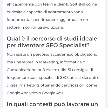
efficacemente con team e clienti. Soft skill come
curiosità e capacità di adattamento sono
fondamentali per rimanere aggiornati in un
settore in continua evoluzione.
Qual è il percorso di studi ideale
per diventare SEO Specialist?
Non esiste un percorso accademico obbligatorio,
ma una laurea in Marketing, Informatica o
Comunicazione può essere utile. Si consiglia di
frequentare corsi specifici di SEO, analisi dei dati e
digital marketing, ottenendo certificazioni come
Google Analytics o Google Ads.
In quali contesti può lavorare un