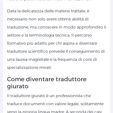
Data la delicatezza delle materie trattate, è
necessario non solo avere ottime abilità di
traduzione, ma conoscere in modo approfondito il
settore e la terminologia tecnica. Il percorso
formativo più adatto per chi aspira a diventare
traduttore scientifico prevede il conseguimento di
una laurea magistrale e la frequenza di corsi di
specializzazione mirati.
Come diventare traduttore
giurato
Il traduttore giurato è un professionista che
traduce documenti con valore legale, solitamente
verso la propria lingua madre. A seconda dei casi,