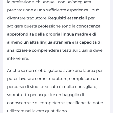
la professione, chiunque – con un’adeguata
preparazione e una sufficiente esperienza – può
diventare traduttore.
Requisiti essenziali
per
svolgere questa professione sono la
conoscenza
approfondita della propria lingua madre e di
almeno un’altra lingua straniera
e la
capacità di
analizzare e comprendere i testi
sui quali si deve
intervenire.
Anche se non è obbligatorio avere una laurea per
poter lavorare come traduttore, completare un
percorso di studi dedicato è molto consigliato,
soprattutto per acquisire un bagaglio di
conoscenze e di competenze specifiche da poter
utilizzare nel lavoro quotidiano.