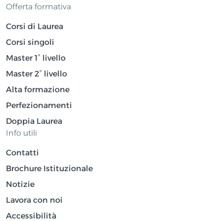
Offerta formativa
Corsi di Laurea
Corsi singoli
Master 1° livello
Master 2° livello
Alta formazione
Perfezionamenti
Doppia Laurea
Info utili
Contatti
Brochure Istituzionale
Notizie
Lavora con noi
Accessibilità