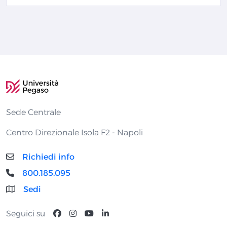
Sede Centrale
Centro Direzionale Isola F2 - Napoli
Richiedi info
800.185.095
Sedi
Seguici su