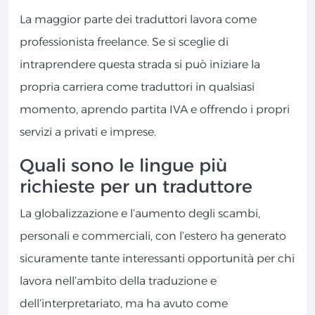
La maggior parte dei traduttori lavora come
professionista freelance. Se si sceglie di
intraprendere questa strada si può iniziare la
propria carriera come traduttori in qualsiasi
momento, aprendo partita IVA e offrendo i propri
servizi a privati e imprese.
Quali sono le lingue più
richieste per un traduttore
La globalizzazione e l’aumento degli scambi,
personali e commerciali, con l’estero ha generato
sicuramente tante interessanti opportunità per chi
lavora nell’ambito della traduzione e
dell’interpretariato, ma ha avuto come