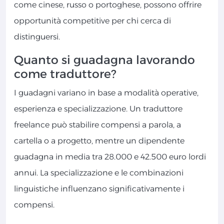
come cinese, russo o portoghese, possono offrire
opportunità competitive per chi cerca di
distinguersi.
Quanto si guadagna lavorando
come traduttore?
I guadagni variano in base a modalità operative,
esperienza e specializzazione. Un traduttore
freelance può stabilire compensi a parola, a
cartella o a progetto, mentre un dipendente
guadagna in media tra 28.000 e 42.500 euro lordi
annui. La specializzazione e le combinazioni
linguistiche influenzano significativamente i
compensi.