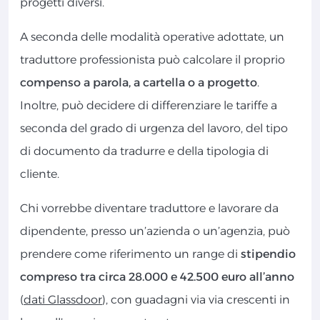
progetti diversi.
A seconda delle modalità operative adottate, un
traduttore professionista può calcolare il proprio
compenso a parola, a cartella o a progetto
.
Inoltre, può decidere di differenziare le tariffe a
seconda del grado di urgenza del lavoro, del tipo
di documento da tradurre e della tipologia di
cliente.
Chi vorrebbe diventare traduttore e lavorare da
dipendente, presso un’azienda o un’agenzia, può
prendere come riferimento un range di
stipendio
compreso tra circa 28.000 e 42.500 euro all’anno
(
dati Glassdoor
), con guadagni via via crescenti in