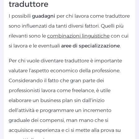
traduttore
I possibili
guadagni
per chi lavora come traduttore
sono influenzati da tanti diversi fattori. Quelli più
rilevanti sono le
combinazioni linguistiche
con cui
si lavora e le eventuali
aree di specializzazione
.
Per chi vuole diventare traduttore è importante
valutare l’aspetto economico della professione.
Considerando il fatto che gran parte dei
professionisti lavora come freelance, è utile
elaborare un business plan sin dall’inizio
dell’attività e programmare un incremento
graduale dei compensi, man mano che si
acquisisce esperienza e ci si mette alla prova su