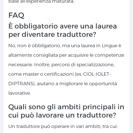
base all’esperienza maturata.
FAQ
È obbligatorio avere una laurea
per diventare traduttore?
No, non è obbligatorio, ma una laurea in Lingue è
altamente consigliata per acquisire le competenze
necessarie. Inoltre, percorsi di specializzazione,
come master o certificazioni (es. CIOL-IOLET-
DIPTRANS), aiutano a migliorare le opportunità
lavorative.
Quali sono gli ambiti principali in
cui può lavorare un traduttore?
Un traduttore può operare in vari ambiti, tra cui: