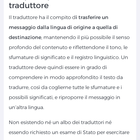
traduttore
Il traduttore ha il compito d
i trasferire un
messaggio dalla lingua di origine a quella di
destinazione
, mantenendo il più possibile il senso
profondo del contenuto e riflettendone il tono, le
sfumature di significato e il registro linguistico. Un
traduttore deve quindi essere in grado di
comprendere in modo approfondito il testo da
tradurre, così da coglierne tutte le sfumature e i
possibili significati, e riproporre il messaggio in
un’altra lingua.
Non esistendo né un albo dei traduttori né
essendo richiesto un esame di Stato per esercitare