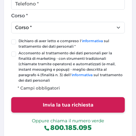
Corso *
Dichiaro di aver letto e compreso l'
informativa
sul
trattamento dei dati personali *
Acconsento al trattamento dei dati personali per la
finalità di marketing - con strumenti tradizionali
(chiamate tramite operatore) e automatizzati (e-mail,
instant messaging e popup) - meglio descritta al
paragrafo 4 (finalità n. 3) dell'
informativa
sul trattamento
dei dati personali
* Campi obbligatori
Invia la tua richiesta
Oppure chiama il numero verde
800.185.095