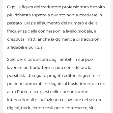
Oggi la figura del traduttore professionista è molto
più richiesta rispetto a quanto non succedesse in
passato. Grazie all’aumento del numero e della
frequenza delle connessioni a livello globale, è
cresciuta infatti anche la domanda di traduzioni
affidabili e puntuali.
Solo per citare alcuni degli ambiti in cui può
lavorare un traduttore, si può considerare la
possibilità di seguire progetti editoriali, gestire le
pratiche burocratiche legate al trasferimento in un
altro Paese, occuparsi delle comunicazioni
internazionali di un’azienda o lavorare nel settore
digital, traducendo testi per e-commerce, siti