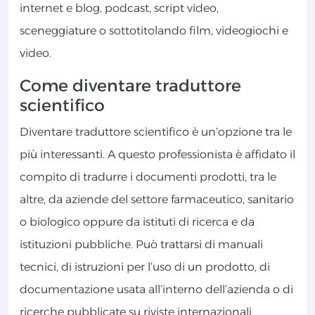
internet e blog, podcast, script video,
sceneggiature o sottotitolando film, videogiochi e
video.
Come diventare traduttore
scientifico
Diventare traduttore scientifico è un’opzione tra le
più interessanti. A questo professionista è affidato il
compito di tradurre i documenti prodotti, tra le
altre, da aziende del settore farmaceutico, sanitario
o biologico oppure da istituti di ricerca e da
istituzioni pubbliche. Può trattarsi di manuali
tecnici, di istruzioni per l’uso di un prodotto, di
documentazione usata all’interno dell’azienda o di
ricerche pubblicate su riviste internazionali.