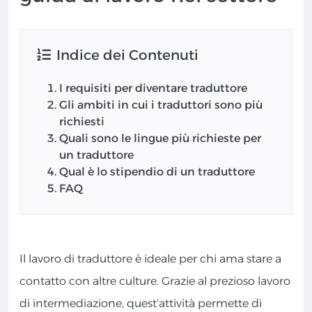
Indice dei Contenuti
I requisiti per diventare traduttore
Gli ambiti in cui i traduttori sono più
richiesti
Quali sono le lingue più richieste per
un traduttore
Qual è lo stipendio di un traduttore
FAQ
Il lavoro di traduttore è ideale per chi ama stare a
contatto con altre culture. Grazie al prezioso lavoro
di intermediazione, quest’attività permette di