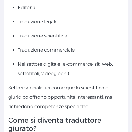
Editoria
Traduzione legale
Traduzione scientifica
Traduzione commerciale
Nel settore digitale (e-commerce, siti web,
sottotitoli, videogiochi).
Settori specialistici come quello scientifico o
giuridico offrono opportunità interessanti, ma
richiedono competenze specifiche.
Come si diventa traduttore
giurato?