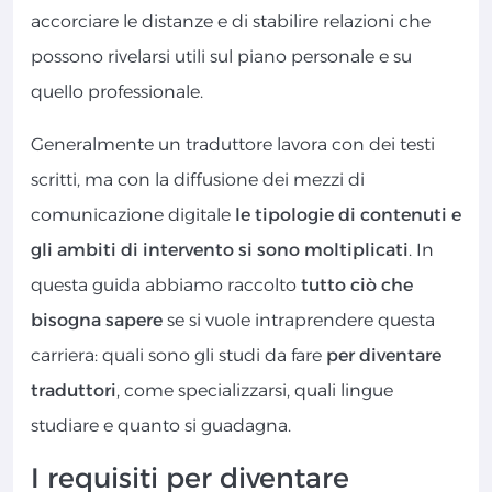
accorciare le distanze e di stabilire relazioni che
possono rivelarsi utili sul piano personale e su
quello professionale.
Generalmente un traduttore lavora con dei testi
scritti, ma con la diffusione dei mezzi di
comunicazione digitale
le tipologie di contenuti e
gli ambiti di intervento si sono moltiplicati
. In
questa guida abbiamo raccolto
tutto ciò che
bisogna sapere
se si vuole intraprendere questa
carriera: quali sono gli studi da fare
per diventare
traduttori
, come specializzarsi, quali lingue
studiare e quanto si guadagna.
I requisiti per diventare