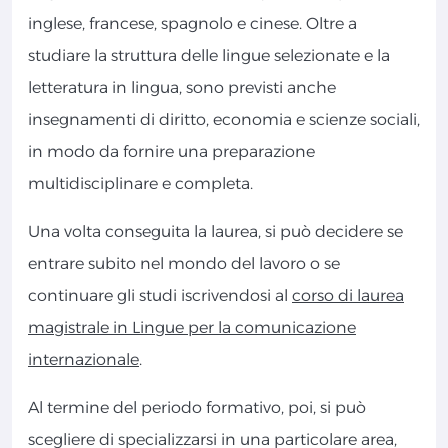
inglese, francese, spagnolo e cinese. Oltre a
studiare la struttura delle lingue selezionate e la
letteratura in lingua, sono previsti anche
insegnamenti di diritto, economia e scienze sociali,
in modo da fornire una preparazione
multidisciplinare e completa.
Una volta conseguita la laurea, si può decidere se
entrare subito nel mondo del lavoro o se
continuare gli studi iscrivendosi al
corso di laurea
magistrale in Lingue per la comunicazione
internazionale
.
Al termine del periodo formativo, poi, si può
scegliere di specializzarsi in una particolare area,