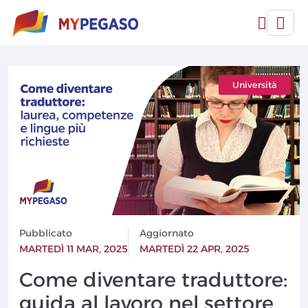
Università
Pubblicato
Aggiornato
MARTEDÌ 11 MAR, 2025
MARTEDÌ 22 APR, 2025
Come diventare traduttore:
guida al lavoro nel settore