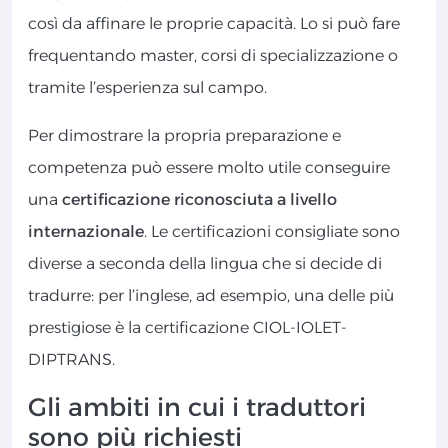
così da affinare le proprie capacità. Lo si può fare
frequentando master, corsi di specializzazione o
tramite l’esperienza sul campo.
Per dimostrare la propria preparazione e
competenza può essere molto utile conseguire
una
certificazione riconosciuta a livello
internazionale
. Le certificazioni consigliate sono
diverse a seconda della lingua che si decide di
tradurre: per l’inglese, ad esempio, una delle più
prestigiose è la certificazione CIOL-IOLET-
DIPTRANS.
Gli ambiti in cui i traduttori
sono più richiesti