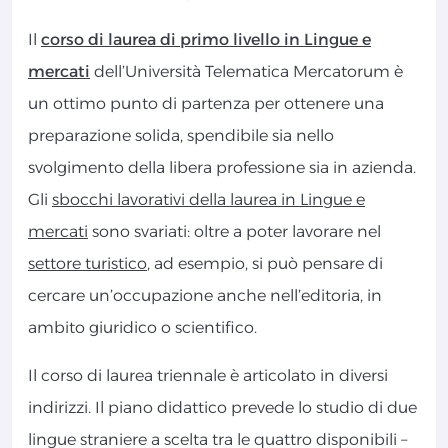
Il
corso di laurea di primo livello in Lingue e
mercati
dell’Università Telematica Mercatorum è
un ottimo punto di partenza per ottenere una
preparazione solida, spendibile sia nello
svolgimento della libera professione sia in azienda.
Gli
sbocchi lavorativi della laurea in Lingue e
mercati
sono svariati: oltre a poter lavorare nel
settore turistico
, ad esempio, si può pensare di
cercare un’occupazione anche nell’editoria, in
ambito giuridico o scientifico.
Il corso di laurea triennale è articolato in diversi
indirizzi. Il piano didattico prevede lo studio di due
lingue straniere a scelta tra le quattro disponibili –