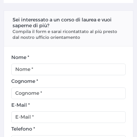
Sei interessato a un corso di laurea e vuoi
saperne di più?
Compila il form e sarai ricontattato al più presto
dal nostro ufficio orientamento
Nome *
Cognome *
E-Mail *
Telefono *