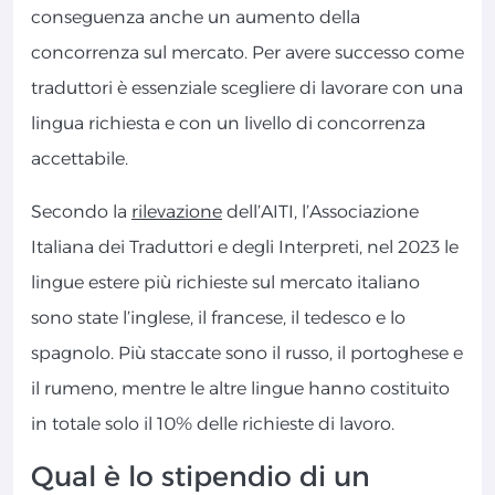
conseguenza anche un aumento della
concorrenza sul mercato. Per avere successo come
traduttori è essenziale scegliere di lavorare con una
lingua richiesta e con un livello di concorrenza
accettabile.
Secondo la
rilevazione
dell’AITI, l’Associazione
Italiana dei Traduttori e degli Interpreti, nel 2023 le
lingue estere più richieste sul mercato italiano
sono state l’inglese, il francese, il tedesco e lo
spagnolo. Più staccate sono il russo, il portoghese e
il rumeno, mentre le altre lingue hanno costituito
in totale solo il 10% delle richieste di lavoro.
Qual è lo stipendio di un