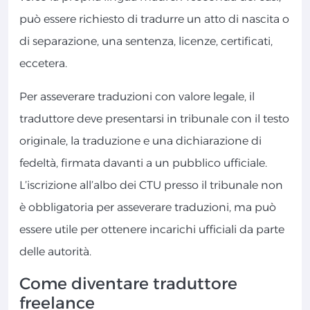
può essere richiesto di tradurre un atto di nascita o
di separazione, una sentenza, licenze, certificati,
eccetera.
Per asseverare traduzioni con valore legale, il
traduttore deve presentarsi in tribunale con il testo
originale, la traduzione e una dichiarazione di
fedeltà, firmata davanti a un pubblico ufficiale.
L’iscrizione all’albo dei CTU presso il tribunale non
è obbligatoria per asseverare traduzioni, ma può
essere utile per ottenere incarichi ufficiali da parte
delle autorità.
Come diventare traduttore
freelance