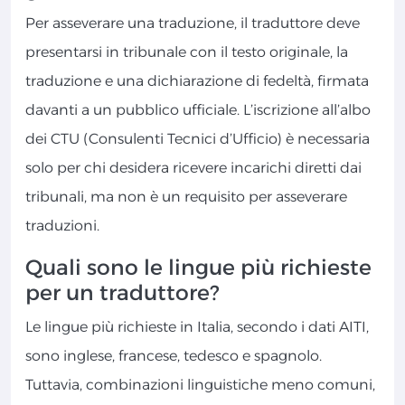
Per asseverare una traduzione, il traduttore deve
presentarsi in tribunale con il testo originale, la
traduzione e una dichiarazione di fedeltà, firmata
davanti a un pubblico ufficiale. L’iscrizione all’albo
dei CTU (Consulenti Tecnici d’Ufficio) è necessaria
solo per chi desidera ricevere incarichi diretti dai
tribunali, ma non è un requisito per asseverare
traduzioni.
Quali sono le lingue più richieste
per un traduttore?
Le lingue più richieste in Italia, secondo i dati AITI,
sono inglese, francese, tedesco e spagnolo.
Tuttavia, combinazioni linguistiche meno comuni,