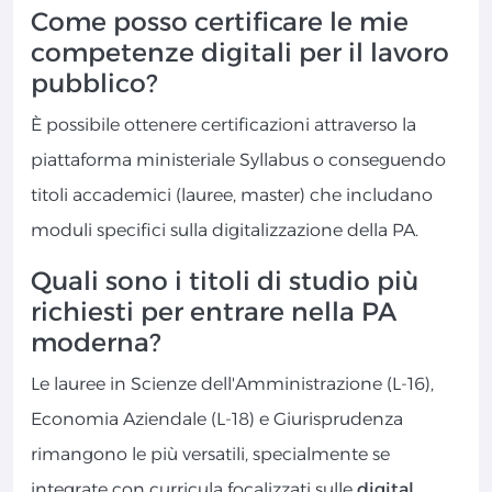
Come posso certificare le mie
competenze digitali per il lavoro
pubblico?
È possibile ottenere certificazioni attraverso la
piattaforma ministeriale Syllabus o conseguendo
titoli accademici (lauree, master) che includano
moduli specifici sulla digitalizzazione della PA.
Quali sono i titoli di studio più
richiesti per entrare nella PA
moderna?
Le lauree in Scienze dell'Amministrazione (L-16),
Economia Aziendale (L-18) e Giurisprudenza
rimangono le più versatili, specialmente se
integrate con curricula focalizzati sulle
digital