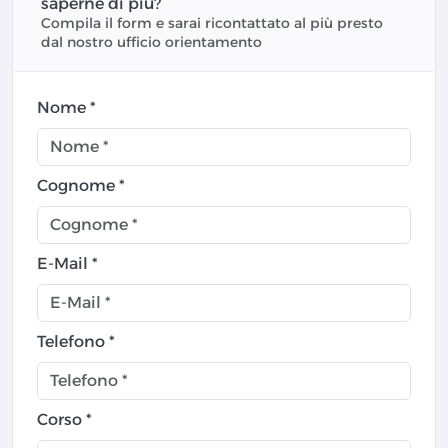
saperne di più?
Compila il form e sarai ricontattato al più presto
dal nostro ufficio orientamento
Nome *
Cognome *
E-Mail *
Telefono *
Corso *