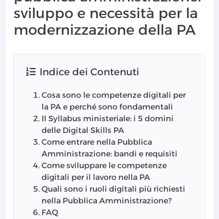
sviluppo e necessità per la
modernizzazione della PA
Indice dei Contenuti
Cosa sono le competenze digitali per
la PA e perché sono fondamentali
Il Syllabus ministeriale: i 5 domini
delle Digital Skills PA
Come entrare nella Pubblica
Amministrazione: bandi e requisiti
Come sviluppare le competenze
digitali per il lavoro nella PA
Quali sono i ruoli digitali più richiesti
nella Pubblica Amministrazione?
FAQ