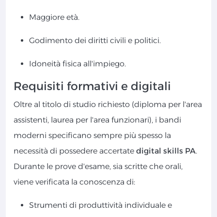
Maggiore età.
Godimento dei diritti civili e politici.
Idoneità fisica all'impiego.
Requisiti formativi e digitali
Oltre al titolo di studio richiesto (diploma per l'area
assistenti, laurea per l'area funzionari), i bandi
moderni specificano sempre più spesso la
necessità di possedere accertate
digital skills PA
.
Durante le prove d'esame, sia scritte che orali,
viene verificata la conoscenza di:
Strumenti di produttività individuale e