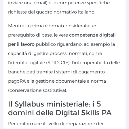
inviare una email) e le competenze specifiche
richieste dal quadro normativo italiano.
Mentre la prima è ormai considerata un
prerequisito di base, le vere
competenze digitali
per il lavoro
pubblico riguardano, ad esempio la
capacità di gestire processi normati, come
l'identità digitale (SPID, CIE), l'interoperabilità delle
banche dati tramite i sistemi di pagamento
pagoPA e la gestione documentale a norma
(conservazione sostitutiva).
Il Syllabus ministeriale: i 5
domini delle Digital Skills PA
Per uniformare il livello di preparazione dei