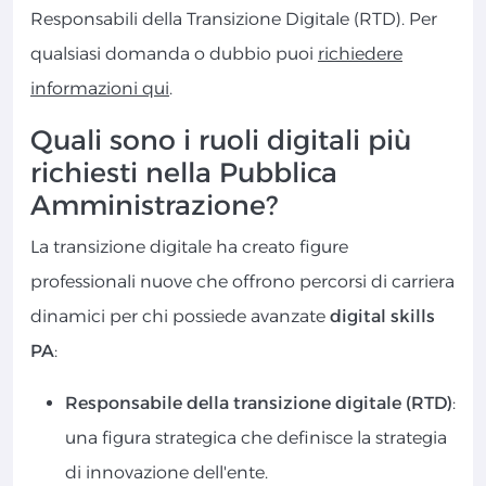
Responsabili della Transizione Digitale (RTD). Per
qualsiasi domanda o dubbio puoi
richiedere
informazioni qui
.
Quali sono i ruoli digitali più
richiesti nella Pubblica
Amministrazione?
La transizione digitale ha creato figure
professionali nuove che offrono percorsi di carriera
dinamici per chi possiede avanzate
digital skills
PA
:
Responsabile della transizione digitale (RTD)
:
una figura strategica che definisce la strategia
di innovazione dell'ente.