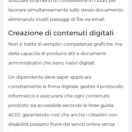
utilizzare strumenti di condivisione in cloud per
lavorare simultaneamente sullo stesso documento,
eliminando inutili passaggi di file via email.
Creazione di contenuti digitali
Non si tratta di semplici competenze grafiche, ma
della capacità di produrre atti e documenti
amministrativi che siano nativi digitali.
Un dipendente deve saper applicare
correttamente la firma digitale, gestire il protocollo
informatico e assicurarsi che ogni contenuto
prodotto sia accessibile secondo le linee guida
AGID, garantendo così che anche i cittadini con
disabilità possano fruire dei servizi online senza