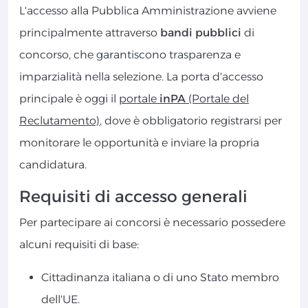
L'accesso alla Pubblica Amministrazione avviene
principalmente attraverso
bandi pubblici
di
concorso, che garantiscono trasparenza e
imparzialità nella selezione. La porta d'accesso
principale è oggi il
portale
inPA
(Portale del
Reclutamento)
, dove è obbligatorio registrarsi per
monitorare le opportunità e inviare la propria
candidatura.
Requisiti di accesso generali
Per partecipare ai concorsi è necessario possedere
alcuni requisiti di base:
Cittadinanza italiana o di uno Stato membro
dell'UE.