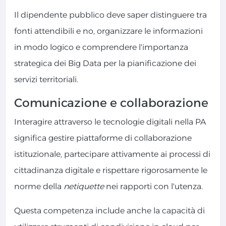
Il dipendente pubblico deve saper distinguere tra
fonti attendibili e no, organizzare le informazioni
in modo logico e comprendere l'importanza
strategica dei Big Data per la pianificazione dei
servizi territoriali.
Comunicazione e collaborazione
Interagire attraverso le tecnologie digitali nella PA
significa gestire piattaforme di collaborazione
istituzionale, partecipare attivamente ai processi di
cittadinanza digitale e rispettare rigorosamente le
norme della
netiquette
nei rapporti con l'utenza.
Questa competenza include anche la capacità di