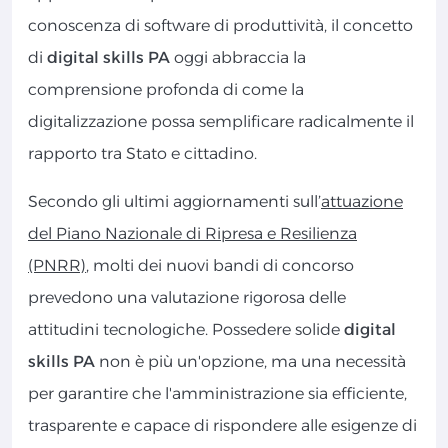
conoscenza di software di produttività, il concetto
di
digital skills PA
oggi abbraccia la
comprensione profonda di come la
digitalizzazione possa semplificare radicalmente il
rapporto tra Stato e cittadino.
Secondo gli ultimi aggiornamenti sull’
attuazione
del Piano Nazionale di Ripresa e Resilienza
(PNRR)
, molti dei nuovi bandi di concorso
prevedono una valutazione rigorosa delle
attitudini tecnologiche. Possedere solide
digital
skills PA
non è più un'opzione, ma una necessità
per garantire che l'amministrazione sia efficiente,
trasparente e capace di rispondere alle esigenze di