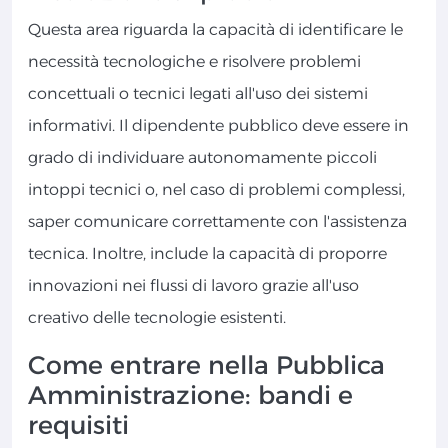
Questa area riguarda la capacità di identificare le
necessità tecnologiche e risolvere problemi
concettuali o tecnici legati all'uso dei sistemi
informativi. Il dipendente pubblico deve essere in
grado di individuare autonomamente piccoli
intoppi tecnici o, nel caso di problemi complessi,
saper comunicare correttamente con l'assistenza
tecnica. Inoltre, include la capacità di proporre
innovazioni nei flussi di lavoro grazie all'uso
creativo delle tecnologie esistenti.
Come entrare nella Pubblica
Amministrazione: bandi e
requisiti