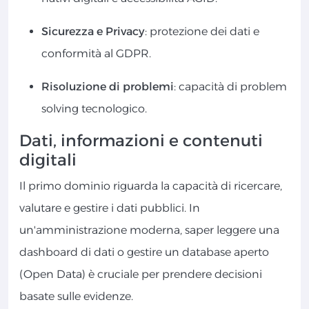
Sicurezza e Privacy
: protezione dei dati e
conformità al GDPR.
Risoluzione di problemi
: capacità di problem
solving tecnologico.
Dati, informazioni e contenuti
digitali
Il primo dominio riguarda la capacità di ricercare,
valutare e gestire i dati pubblici. In
un'amministrazione moderna, saper leggere una
dashboard di dati o gestire un database aperto
(Open Data) è cruciale per prendere decisioni
basate sulle evidenze.