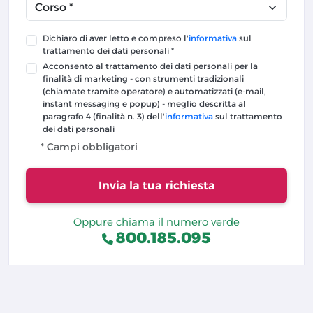
Dichiaro di aver letto e compreso l'
informativa
sul
trattamento dei dati personali *
Acconsento al trattamento dei dati personali per la
finalità di marketing - con strumenti tradizionali
(chiamate tramite operatore) e automatizzati (e-mail,
instant messaging e popup) - meglio descritta al
paragrafo 4 (finalità n. 3) dell'
informativa
sul trattamento
dei dati personali
* Campi obbligatori
Invia la tua richiesta
Oppure chiama il numero verde
800.185.095