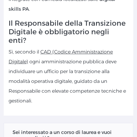
skills PA
.
Il Responsabile della Transizione
Digitale è obbligatorio negli
enti?
Sì, secondo il
CAD (Codice Amministrazione
Digitale)
ogni amministrazione pubblica deve
individuare un ufficio per la transizione alla
modalità operativa digitale, guidato da un
Responsabile con elevate competenze tecniche e
gestionali.
Sei interessato a un corso di laurea e vuoi