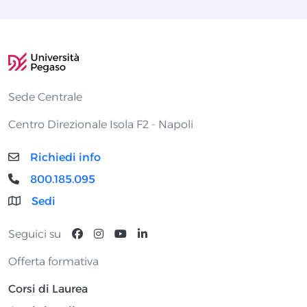
Sede Centrale
Centro Direzionale Isola F2 - Napoli
Richiedi info
800.185.095
Sedi
Seguici su
Offerta formativa
Corsi di Laurea