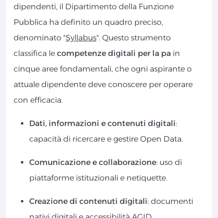
dipendenti, il Dipartimento della Funzione
Pubblica ha definito un quadro preciso,
denominato "
Syllabus
". Questo strumento
classifica le
competenze digitali per la pa
in
cinque aree fondamentali, che ogni aspirante o
attuale dipendente deve conoscere per operare
con efficacia.
Dati, informazioni e contenuti digitali
:
capacità di ricercare e gestire Open Data.
Comunicazione e collaborazione
: uso di
piattaforme istituzionali e netiquette.
Creazione di contenuti digitali
: documenti
nativi digitali e accessibilità AGID.