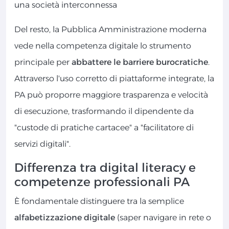
una società interconnessa
Del resto, la Pubblica Amministrazione moderna
vede nella competenza digitale lo strumento
principale per
abbattere le barriere burocratiche
.
Attraverso l'uso corretto di piattaforme integrate, la
PA può proporre maggiore trasparenza e velocità
di esecuzione, trasformando il dipendente da
"custode di pratiche cartacee" a "facilitatore di
servizi digitali".
Differenza tra digital literacy e
competenze professionali PA
È fondamentale distinguere tra la semplice
alfabetizzazione digitale
(saper navigare in rete o