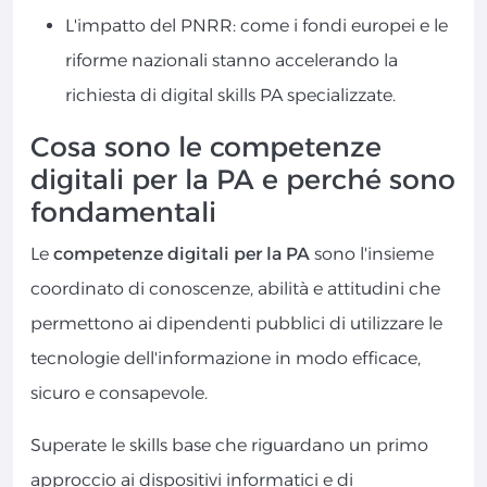
L'impatto del PNRR: come i fondi europei e le
riforme nazionali stanno accelerando la
richiesta di digital skills PA specializzate.
Cosa sono le competenze
digitali per la PA e perché sono
fondamentali
Le
competenze digitali per la PA
sono l'insieme
coordinato di conoscenze, abilità e attitudini che
permettono ai dipendenti pubblici di utilizzare le
tecnologie dell'informazione in modo efficace,
sicuro e consapevole.
Superate le skills base che riguardano un primo
approccio ai dispositivi informatici e di