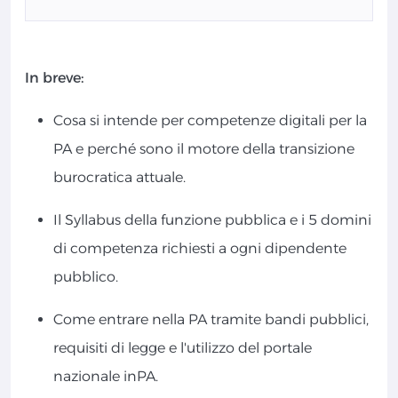
In breve:
Cosa si intende per competenze digitali per la
PA e perché sono il motore della transizione
burocratica attuale.
Il Syllabus della funzione pubblica e i 5 domini
di competenza richiesti a ogni dipendente
pubblico.
Come entrare nella PA tramite bandi pubblici,
requisiti di legge e l'utilizzo del portale
nazionale inPA.