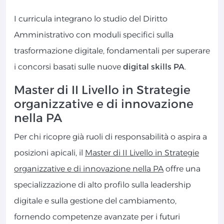
I curricula integrano lo studio del Diritto
Amministrativo con moduli specifici sulla
trasformazione digitale, fondamentali per superare
i concorsi basati sulle nuove
digital skills PA
.
Master di II Livello in Strategie
organizzative e di innovazione
nella PA
Per chi ricopre già ruoli di responsabilità o aspira a
posizioni apicali, il
Master di II Livello in Strategie
organizzative e di innovazione nella PA
offre una
specializzazione di alto profilo sulla leadership
digitale e sulla gestione del cambiamento,
fornendo competenze avanzate per i futuri