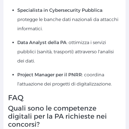
Specialista in Cybersecurity Pubblica
:
protegge le banche dati nazionali da attacchi
informatici.
Data Analyst della PA
: ottimizza i servizi
pubblici (sanità, trasporti) attraverso l'analisi
dei dati.
Project Manager per il PNRR
: coordina
l'attuazione dei progetti di digitalizzazione.
FAQ
Quali sono le competenze
digitali per la PA richieste nei
concorsi?