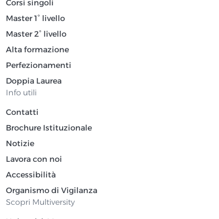
Corsi singoli
Master 1° livello
Master 2° livello
Alta formazione
Perfezionamenti
Doppia Laurea
Info utili
Contatti
Brochure Istituzionale
Notizie
Lavora con noi
Accessibilità
Organismo di Vigilanza
Scopri Multiversity