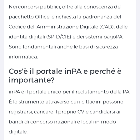
Nei concorsi pubblici, oltre alla conoscenza del
pacchetto Office, è richiesta la padronanza del
Codice dell'Amministrazione Digitale (CAD), delle
identità digitali (SPID/CIE) e dei sistemi pagoPA.
Sono fondamentali anche le basi di sicurezza
informatica.
Cos'è il portale inPA e perché è
importante?
inPA è il portale unico per il reclutamento della PA.
È lo strumento attraverso cui i cittadini possono
registrarsi, caricare il proprio CV e candidarsi ai
bandi di concorso nazionali e locali in modo
digitale.