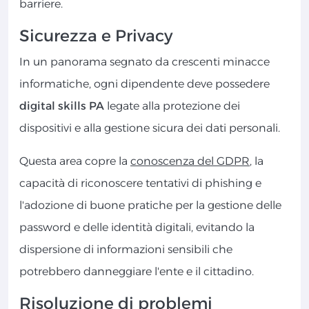
barriere.
Sicurezza e Privacy
In un panorama segnato da crescenti minacce
informatiche, ogni dipendente deve possedere
digital skills PA
legate alla protezione dei
dispositivi e alla gestione sicura dei dati personali.
Questa area copre la
conoscenza del GDPR
, la
capacità di riconoscere tentativi di phishing e
l'adozione di buone pratiche per la gestione delle
password e delle identità digitali, evitando la
dispersione di informazioni sensibili che
potrebbero danneggiare l'ente e il cittadino.
Risoluzione di problemi