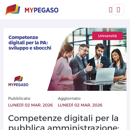
Università
Pubblicato
Aggiornato
LUNEDÌ 02 MAR, 2026
LUNEDÌ 02 MAR, 2026
Competenze digitali per la
pubblica amministrazione: