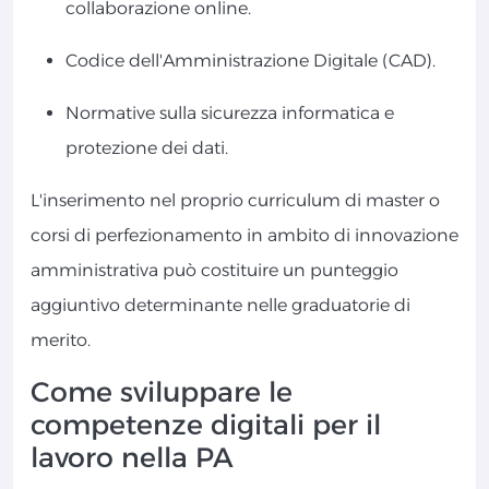
collaborazione online.
Codice dell'Amministrazione Digitale (CAD).
Normative sulla sicurezza informatica e
protezione dei dati.
L'inserimento nel proprio curriculum di master o
corsi di perfezionamento in ambito di innovazione
amministrativa può costituire un punteggio
aggiuntivo determinante nelle graduatorie di
merito.
Come sviluppare le
competenze digitali per il
lavoro nella PA