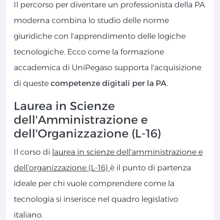
Il percorso per diventare un professionista della PA
moderna combina lo studio delle norme
giuridiche con l'apprendimento delle logiche
tecnologiche. Ecco come la formazione
accademica di UniPegaso supporta l'acquisizione
di queste
competenze digitali per la PA
.
Laurea in Scienze
dell'Amministrazione e
dell'Organizzazione (L-16)
Il corso di
laurea in scienze dell'amministrazione e
dell’organizzazione (L-16)
è il punto di partenza
ideale per chi vuole comprendere come la
tecnologia si inserisce nel quadro legislativo
italiano.