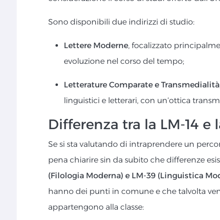
Sono disponibili due indirizzi di studio:
Lettere Moderne
, focalizzato principalme
evoluzione nel corso del tempo;
Letterature Comparate e Transmedialità
linguistici e letterari, con un’ottica tran
Differenza tra la LM-14 e 
Se si sta valutando di intraprendere un percor
pena chiarire sin da subito che differenze esis
(Filologia Moderna) e LM-39 (Linguistica Mo
hanno dei punti in comune e che talvolta veng
appartengono alla classe: