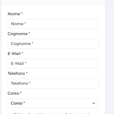
Nome *
Cognome *
E-Mail *
Telefono *
Corso *