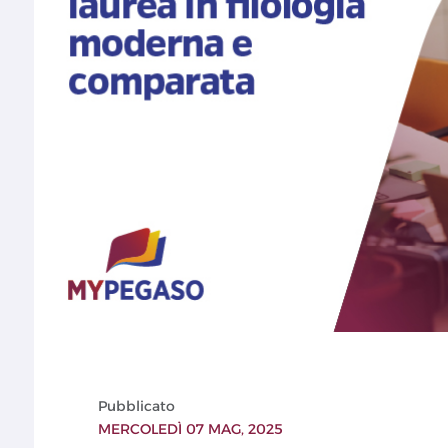
Pubblicato
MERCOLEDÌ 07 MAG, 2025