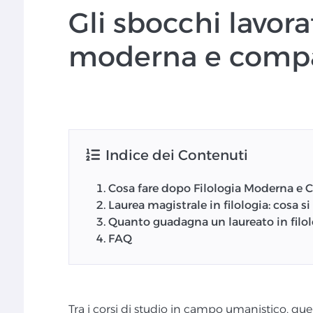
Gli sbocchi lavorat
moderna e comp
Indice dei Contenuti
Cosa fare dopo Filologia Moderna e
Laurea magistrale in filologia: cosa si
Quanto guadagna un laureato in filol
FAQ
Tra i corsi di studio in campo umanistico, quel