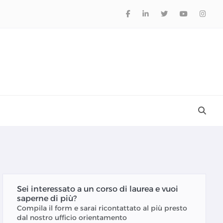
Sei interessato a un corso di laurea e vuoi
saperne di più?
Compila il form e sarai ricontattato al più presto
dal nostro ufficio orientamento