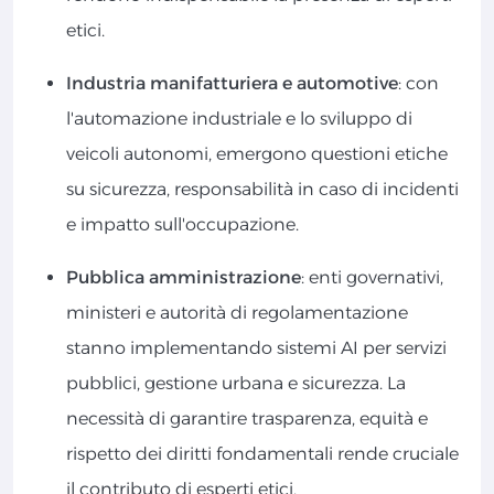
etici.
Industria manifatturiera e automotive
: con
l'automazione industriale e lo sviluppo di
veicoli autonomi, emergono questioni etiche
su sicurezza, responsabilità in caso di incidenti
e impatto sull'occupazione.
Pubblica amministrazione
: enti governativi,
ministeri e autorità di regolamentazione
stanno implementando sistemi AI per servizi
pubblici, gestione urbana e sicurezza. La
necessità di garantire trasparenza, equità e
rispetto dei diritti fondamentali rende cruciale
il contributo di esperti etici.