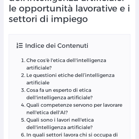
le opportunità lavorative e i
settori di impiego
Indice dei Contenuti
Che cos'è l'etica dell'intelligenza
artificiale?
Le questioni etiche dell’intelligenza
artificiale
Cosa fa un esperto di etica
dell'intelligenza artificiale?
Quali competenze servono per lavorare
nell'etica dell'AI?
Quali sono i lavori nell'etica
dell'intelligenza artificiale?
In quali settori lavora chi si occupa di