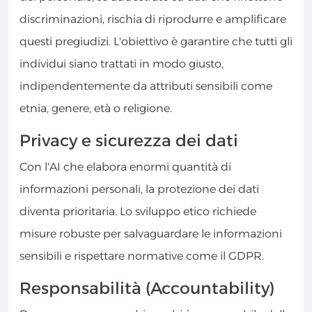
discriminazioni, rischia di riprodurre e amplificare
questi pregiudizi. L'obiettivo è garantire che tutti gli
individui siano trattati in modo giusto,
indipendentemente da attributi sensibili come
etnia, genere, età o religione.
Privacy e sicurezza dei dati
Con l'AI che elabora enormi quantità di
informazioni personali, la protezione dei dati
diventa prioritaria. Lo sviluppo etico richiede
misure robuste per salvaguardare le informazioni
sensibili e rispettare normative come il GDPR.
Responsabilità (Accountability)