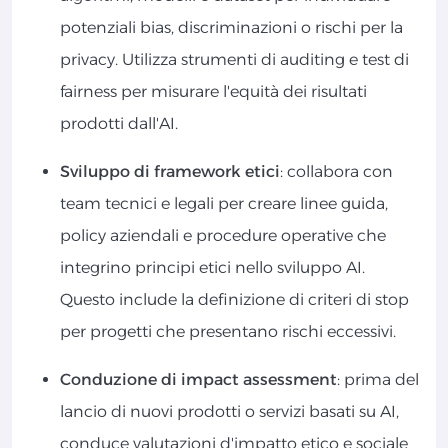
potenziali bias, discriminazioni o rischi per la
privacy. Utilizza strumenti di auditing e test di
fairness per misurare l'equità dei risultati
prodotti dall'AI.
Sviluppo di framework etici
: collabora con
team tecnici e legali per creare linee guida,
policy aziendali e procedure operative che
integrino principi etici nello sviluppo AI.
Questo include la definizione di criteri di stop
per progetti che presentano rischi eccessivi.
Conduzione di impact assessment
: prima del
lancio di nuovi prodotti o servizi basati su AI,
conduce valutazioni d'impatto etico e sociale