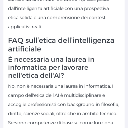
dall'intelligenza artificiale con una prospettiva
etica solida e una comprensione dei contesti
applicativi reali.
FAQ sull’etica dell’intelligenza
artificiale
È necessaria una laurea in
informatica per lavorare
nell'etica dell'AI?
No, non è necessaria una laurea in informatica. Il
campo dell'etica dell'AI è multidisciplinare e
accoglie professionisti con background in filosofia,
diritto, scienze sociali, oltre che in ambito tecnico.
Servono competenze di base su come funziona