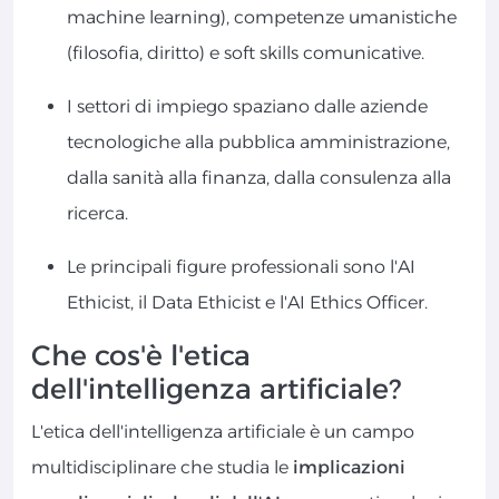
machine learning), competenze umanistiche
(filosofia, diritto) e soft skills comunicative.
I settori di impiego spaziano dalle aziende
tecnologiche alla pubblica amministrazione,
dalla sanità alla finanza, dalla consulenza alla
ricerca.
Le principali figure professionali sono l'AI
Ethicist, il Data Ethicist e l'AI Ethics Officer.
Che cos'è l'etica
dell'intelligenza artificiale?
L'etica dell'intelligenza artificiale è un campo
multidisciplinare che studia le
implicazioni