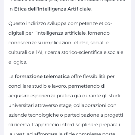
in
Etica dell'Intelligenza Artificiale
.
Questo indirizzo sviluppa competenze etico-
digitali per l’intelligenza artificiale, fornendo
conoscenze su implicazioni etiche, sociali e
culturali dell'AI, ricerca storico-scientifica e sociale
e logica.
La
formazione telematica
offre flessibilità per
conciliare studio e lavoro, permettendo di
acquisire esperienza pratica già durante gli studi
universitari attraverso stage, collaborazioni con
aziende tecnologiche o partecipazione a progetti
di ricerca. L'approccio interdisciplinare prepara i
laureati ad affrontare le sfide complesse poste