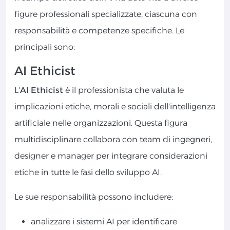
figure professionali specializzate, ciascuna con
responsabilità e competenze specifiche. Le
principali sono:
AI Ethicist
L'
AI Ethicist
è il professionista che valuta le
implicazioni etiche, morali e sociali dell'intelligenza
artificiale nelle organizzazioni. Questa figura
multidisciplinare collabora con team di ingegneri,
designer e manager per integrare considerazioni
etiche in tutte le fasi dello sviluppo AI.
Le sue responsabilità possono includere:
analizzare i sistemi AI per identificare