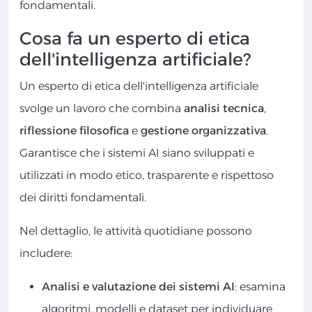
fondamentali.
Cosa fa un esperto di etica
dell'intelligenza artificiale?
Un esperto di etica dell'intelligenza artificiale
svolge un lavoro che combina
analisi tecnica
,
riflessione filosofica
e
gestione organizzativa
.
Garantisce che i sistemi AI siano sviluppati e
utilizzati in modo etico, trasparente e rispettoso
dei diritti fondamentali.
Nel dettaglio, le attività quotidiane possono
includere:
Analisi e valutazione dei sistemi AI
: esamina
algoritmi, modelli e dataset per individuare