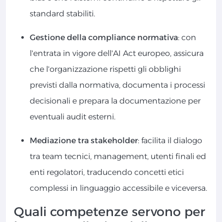
standard stabiliti.
Gestione della compliance normativa
: con
l'entrata in vigore dell'AI Act europeo, assicura
che l'organizzazione rispetti gli obblighi
previsti dalla normativa, documenta i processi
decisionali e prepara la documentazione per
eventuali audit esterni.
Mediazione tra stakeholder
: facilita il dialogo
tra team tecnici, management, utenti finali ed
enti regolatori, traducendo concetti etici
complessi in linguaggio accessibile e viceversa.
Quali competenze servono per