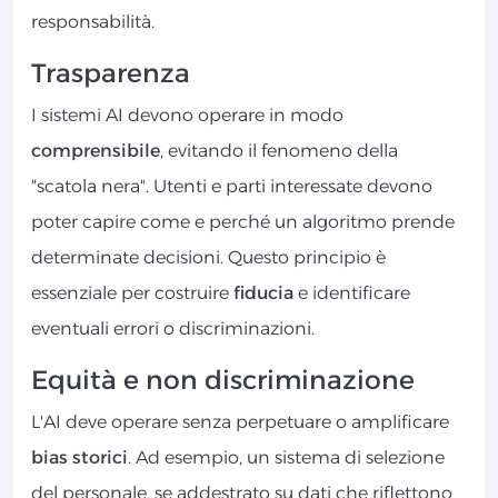
responsabilità.
Trasparenza
I sistemi AI devono operare in modo
comprensibile
, evitando il fenomeno della
"scatola nera". Utenti e parti interessate devono
poter capire come e perché un algoritmo prende
determinate decisioni. Questo principio è
essenziale per costruire
fiducia
e identificare
eventuali errori o discriminazioni.
Equità e non discriminazione
L'AI deve operare senza perpetuare o amplificare
bias storici
. Ad esempio, un sistema di selezione
del personale, se addestrato su dati che riflettono