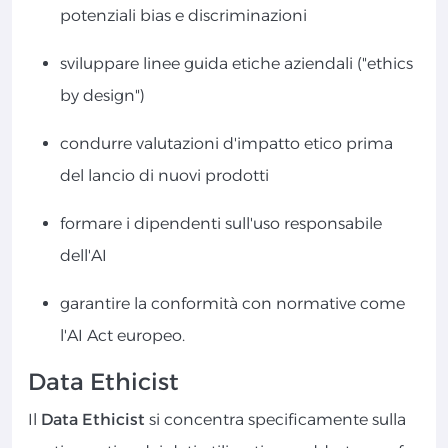
potenziali bias e discriminazioni
sviluppare linee guida etiche aziendali ("ethics
by design")
condurre valutazioni d'impatto etico prima
del lancio di nuovi prodotti
formare i dipendenti sull'uso responsabile
dell'AI
garantire la conformità con normative come
l'AI Act europeo.
Data Ethicist
Il
Data Ethicist
si concentra specificamente sulla