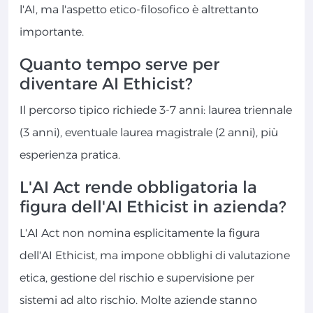
l'AI, ma l'aspetto etico-filosofico è altrettanto
importante.
Quanto tempo serve per
diventare AI Ethicist?
Il percorso tipico richiede 3-7 anni: laurea triennale
(3 anni), eventuale laurea magistrale (2 anni), più
esperienza pratica.
L'AI Act rende obbligatoria la
figura dell'AI Ethicist in azienda?
L'AI Act non nomina esplicitamente la figura
dell'AI Ethicist, ma impone obblighi di valutazione
etica, gestione del rischio e supervisione per
sistemi ad alto rischio. Molte aziende stanno