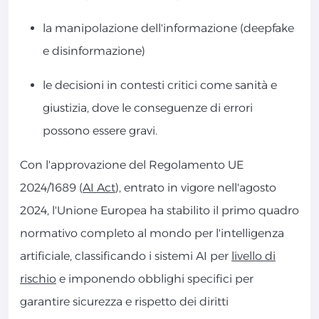
la manipolazione dell'informazione (deepfake
e disinformazione)
le decisioni in contesti critici come sanità e
giustizia, dove le conseguenze di errori
possono essere gravi.
Con l'approvazione del Regolamento UE
2024/1689 (
AI Act
), entrato in vigore nell'agosto
2024, l'Unione Europea ha stabilito il primo quadro
normativo completo al mondo per l'intelligenza
artificiale, classificando i sistemi AI per
livello di
rischio
e imponendo obblighi specifici per
garantire sicurezza e rispetto dei diritti