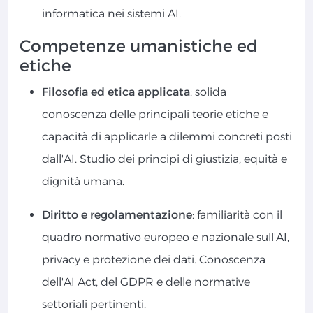
informatica nei sistemi AI.
Competenze umanistiche ed
etiche
Filosofia ed etica applicata
: solida
conoscenza delle principali teorie etiche e
capacità di applicarle a dilemmi concreti posti
dall'AI. Studio dei principi di giustizia, equità e
dignità umana.
Diritto e regolamentazione
: familiarità con il
quadro normativo europeo e nazionale sull'AI,
privacy e protezione dei dati. Conoscenza
dell'AI Act, del GDPR e delle normative
settoriali pertinenti.