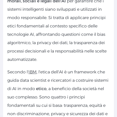
morali, sociali e legali dell'AI
per garantire che i
sistemi intelligenti siano sviluppati e utilizzati in
modo responsabile. Si tratta di applicare principi
etici fondamentali al contesto specifico delle
tecnologie AI, affrontando questioni come il bias
algoritmico, la privacy dei dati, la trasparenza dei
processi decisionali e la responsabilità nelle scelte
automatizzate.
Secondo l'
IBM
, l'etica dell'AI è un framework che
guida data scientist e ricercatori a costruire sistemi
di AI in modo
etico
, a beneficio della società nel
suo complesso. Sono quattro i principi
fondamentali su cui si basa: trasparenza, equità e
non discriminazione, privacy e sicurezza dei dati e