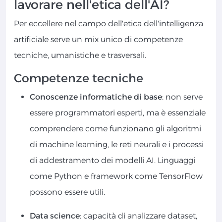
lavorare nell'etica dell'AI?
Per eccellere nel campo dell'etica dell'intelligenza
artificiale serve un mix unico di competenze
tecniche, umanistiche e trasversali.
Competenze tecniche
Conoscenze informatiche di base
: non serve
essere programmatori esperti, ma è essenziale
comprendere come funzionano gli algoritmi
di machine learning, le reti neurali e i processi
di addestramento dei modelli AI. Linguaggi
come Python e framework come TensorFlow
possono essere utili.
Data science
: capacità di analizzare dataset,