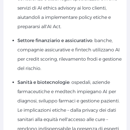
servizi di AI ethics advisory ai loro clienti,
aiutandoli a implementare policy etiche e
prepararsi all'AI Act.
Settore finanziario e assicurativo
: banche,
compagnie assicurative e fintech utilizzano AI
per credit scoring, rilevamento frodi e gestione
del rischio.
Sanità e biotecnologie
: ospedali, aziende
farmaceutiche e medtech impiegano AI per
diagnosi, sviluppo farmaci e gestione pazienti.
Le implicazioni etiche – dalla privacy dei dati
sanitari alla equità nell'accesso alle cure –
rendono indispensabile la presenza di esperti