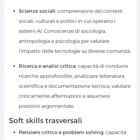
Scienze sociali
: comprensione dei contesti
sociali, culturali e politici in cui operano i
sistemi AI. Conoscenze di sociologia,
antropologia e psicologia per valutare
l'impatto delle tecnologie su diverse comunità.
Ricerca e analisi critica
: capacità di condurre
ricerche approfondite, analizzare letteratura
scientifica e documentazione tecnica, valutare
criticamente affermazioni e assumere
posizioni argomentate.
Soft skills trasversali
Pensiero critico e problem solving
: capacità