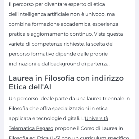
Il percorso per diventare esperto di etica
dell'intelligenza artificiale non è univoco, ma
combina formazione accademica, esperienza
pratica e aggiornamento continuo. Vista questa
varietà di competenze richieste, la scelta del
percorso formativo dipende dalle proprie
inclinazioni e dal background di partenza.
Laurea in Filosofia con indirizzo
Etica dell'AI
Un percorso ideale parte da una laurea triennale in
Filosofia che offra specializzazioni in etica
applicata e tecnologie digitali. L'
Università
Telematica Pegaso
propone il Corso di Laurea in
Filosofia ed Etica (L-5) con un curriculum specifico