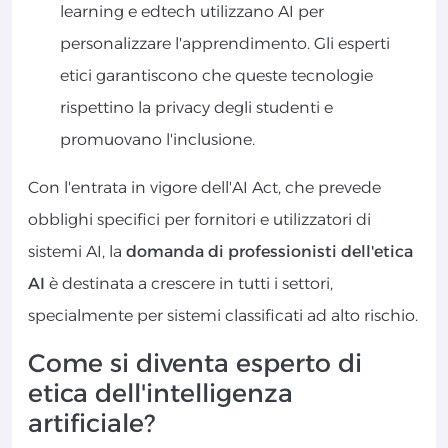
learning e edtech utilizzano AI per
personalizzare l'apprendimento. Gli esperti
etici garantiscono che queste tecnologie
rispettino la privacy degli studenti e
promuovano l'inclusione.
Con l'entrata in vigore dell'AI Act, che prevede
obblighi specifici per fornitori e utilizzatori di
sistemi AI, la
domanda di professionisti dell'etica
AI
è destinata a crescere in tutti i settori,
specialmente per sistemi classificati ad alto rischio.
Come si diventa esperto di
etica dell'intelligenza
artificiale?