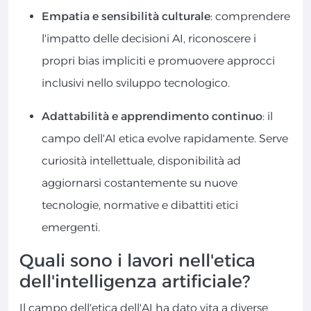
Empatia e sensibilità culturale
: comprendere
l'impatto delle decisioni AI, riconoscere i
propri bias impliciti e promuovere approcci
inclusivi nello sviluppo tecnologico.
Adattabilità e apprendimento continuo
: il
campo dell'AI etica evolve rapidamente. Serve
curiosità intellettuale, disponibilità ad
aggiornarsi costantemente su nuove
tecnologie, normative e dibattiti etici
emergenti.
Quali sono i lavori nell'etica
dell'intelligenza artificiale?
Il campo dell'etica dell'AI ha dato vita a diverse