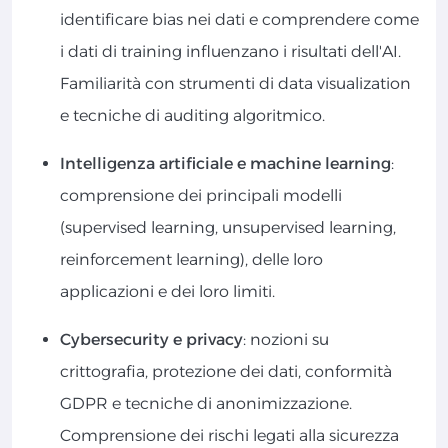
identificare bias nei dati e comprendere come
i dati di training influenzano i risultati dell'AI.
Familiarità con strumenti di data visualization
e tecniche di auditing algoritmico.
Intelligenza artificiale e machine learning
:
comprensione dei principali modelli
(supervised learning, unsupervised learning,
reinforcement learning), delle loro
applicazioni e dei loro limiti.
Cybersecurity e privacy
: nozioni su
crittografia, protezione dei dati, conformità
GDPR e tecniche di anonimizzazione.
Comprensione dei rischi legati alla sicurezza