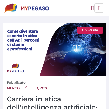
Università
Pubblicato
MERCOLEDÌ 11 FEB, 2026
Carriera in etica
dell'intelligenza artificiale: