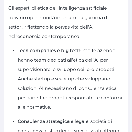
Gli esperti di etica dell'intelligenza artificiale
trovano opportunità in un'ampia gamma di
settori, riflettendo la pervasività dell'AI
nell'economia contemporanea.
Tech companies e big tech
: molte aziende
hanno team dedicati all'etica dell'AI per
supervisionare lo sviluppo dei loro prodotti.
Anche startup e scale-up che sviluppano
soluzioni AI necessitano di consulenza etica
per garantire prodotti responsabili e conformi
alle normative.
Consulenza strategica e legale
: società di
consulenza e studi legali specializzati offrono