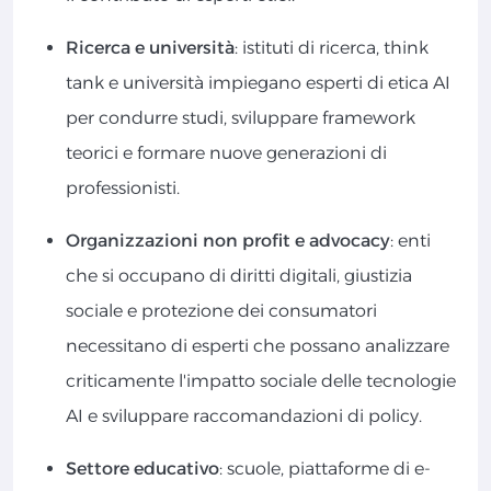
Ricerca e università
: istituti di ricerca, think
tank e università impiegano esperti di etica AI
per condurre studi, sviluppare framework
teorici e formare nuove generazioni di
professionisti.
Organizzazioni non profit e advocacy
: enti
che si occupano di diritti digitali, giustizia
sociale e protezione dei consumatori
necessitano di esperti che possano analizzare
criticamente l'impatto sociale delle tecnologie
AI e sviluppare raccomandazioni di policy.
Settore educativo
: scuole, piattaforme di e-