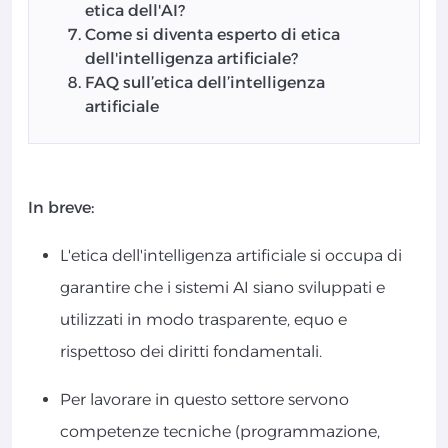
etica dell'AI?
Come si diventa esperto di etica
dell'intelligenza artificiale?
FAQ sull’etica dell’intelligenza
artificiale
In breve:
L'etica dell'intelligenza artificiale si occupa di
garantire che i sistemi AI siano sviluppati e
utilizzati in modo trasparente, equo e
rispettoso dei diritti fondamentali.
Per lavorare in questo settore servono
competenze tecniche (programmazione,