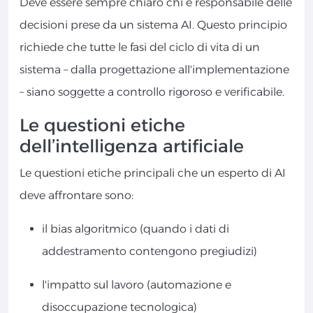
Deve essere sempre chiaro chi è responsabile delle
decisioni prese da un sistema AI. Questo principio
richiede che tutte le fasi del ciclo di vita di un
sistema – dalla progettazione all'implementazione
– siano soggette a controllo rigoroso e verificabile.
Le questioni etiche
dell’intelligenza artificiale
Le questioni etiche principali che un esperto di AI
deve affrontare sono:
il bias algoritmico (quando i dati di
addestramento contengono pregiudizi)
l'impatto sul lavoro (automazione e
disoccupazione tecnologica)