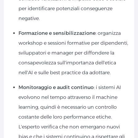
per identificare potenziali conseguenze
negative.
Formazione e sensibilizzazione
: organizza
workshop e sessioni formative per dipendenti,
sviluppatori e manager per diffondere la
consapevolezza sull'importanza dell'etica
nell'AI e sulle best practice da adottare.
Monitoraggio e audit continuo
: i sistemi AI
evolvono nel tempo attraverso il machine
learning, quindi è necessario un controllo
costante delle loro performance etiche.
L'esperto verifica che non emergano nuovi
bias e che i sistemi continuino a rispettare gli