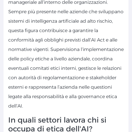
manageriale all’interno delle organizzazioni.
Sempre più presente nelle aziende che sviluppano
sistemi di intelligenza artificiale ad alto rischio,
questa figura contribuisce a garantire la
conformità agli obblighi previsti dall’AI Act e alle
normative vigenti. Supervisiona l’implementazione
delle policy etiche a livello aziendale, coordina
eventuali comitati etici interni, gestisce le relazioni
con autorità di regolamentazione e stakeholder
esterni e rappresenta l’azienda nelle questioni
legate alla responsabilità e alla governance etica
dell’AI.
In quali settori lavora chi si
occupa di etica dell'AI?