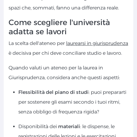
spazi che, sommati, fanno una differenza reale.
Come scegliere l'università
adatta se lavori
La scelta dell'ateneo per
laurearsi in giurisprudenza
è decisiva per chi deve conciliare studio e lavoro.
Quando valuti un ateneo per la laurea in
Giurisprudenza, considera anche questi aspetti:
Flessibilità del piano di studi
: puoi prepararti
per sostenere gli esami secondo i tuoi ritmi,
senza obbligo di frequenza rigida?
Disponibilità dei
materiali
: le dispense, le
registrazioni delle lezioni e le esercitazioni