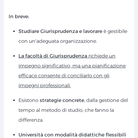
In breve:
Studiare Giurisprudenza e lavorare
è gestibile
con un'adeguata organizzazione.
La facoltà di Giurisprudenza
richiede un
impegno significativo, ma una pianificazione
efficace consente di conciliarlo con gli
impegni professionali.
Esistono
strategie concrete
, dalla gestione del
tempo al metodo di studio, che fanno la
differenza.
Università con modalità didattiche flessibili