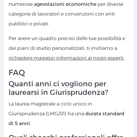
numerose
agevolazioni economiche
per diverse
categorie di lavoratori e convenzioni con enti
pubblici e privati.
Per avere un quadro preciso delle tue possibilità e
dei piani di studio personalizzati, ti invitiamo a
richiedere maggiori informazioni ai nostri esperti
.
FAQ
Quanti anni ci vogliono per
laurearsi in Giurisprudenza?
La laurea magistrale a ciclo unico in
Giurisprudenza (LMG/01) ha una
durata standard
di 5 anni
.