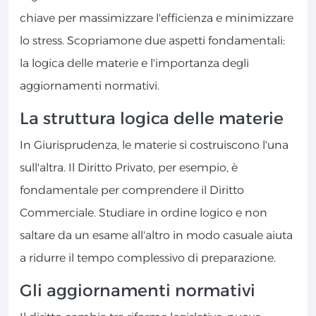
chiave per massimizzare l'efficienza e minimizzare
lo stress. Scopriamone due aspetti fondamentali:
la logica delle materie e l'importanza degli
aggiornamenti normativi.
La struttura logica delle materie
In Giurisprudenza, le materie si costruiscono l'una
sull'altra. Il Diritto Privato, per esempio, è
fondamentale per comprendere il Diritto
Commerciale. Studiare in ordine logico e non
saltare da un esame all'altro in modo casuale aiuta
a ridurre il tempo complessivo di preparazione.
Gli aggiornamenti normativi