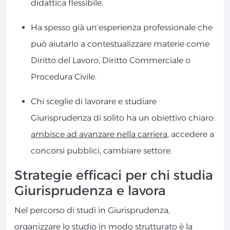
didattica flessibile.
Ha spesso già un'esperienza professionale che
può aiutarlo a contestualizzare materie come
Diritto del Lavoro, Diritto Commerciale o
Procedura Civile.
Chi sceglie di lavorare e studiare
Giurisprudenza di solito ha un obiettivo chiaro:
ambisce ad avanzare nella carriera
, accedere a
concorsi pubblici, cambiare settore.
Strategie efficaci per chi studia
Giurisprudenza e lavora
Nel percorso di studi in Giurisprudenza,
organizzare lo studio in modo strutturato è la