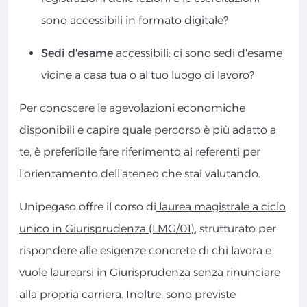
sono accessibili in formato digitale?
Sedi d'esame
accessibili: ci sono sedi d'esame
vicine a casa tua o al tuo luogo di lavoro?
Per conoscere le agevolazioni economiche
disponibili e capire quale percorso è più adatto a
te, è preferibile fare riferimento ai referenti per
l’orientamento dell’ateneo che stai valutando.
Unipegaso offre il corso di
laurea magistrale a ciclo
unico in Giurisprudenza (LMG/01)
, strutturato per
rispondere alle esigenze concrete di chi lavora e
vuole laurearsi in Giurisprudenza senza rinunciare
alla propria carriera. Inoltre, sono previste