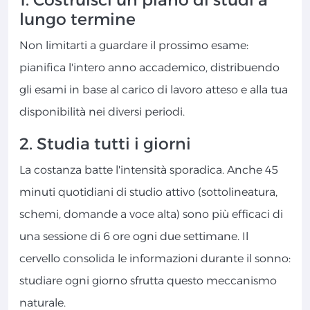
lungo termine
Non limitarti a guardare il prossimo esame:
pianifica l'intero anno accademico, distribuendo
gli esami in base al carico di lavoro atteso e alla tua
disponibilità nei diversi periodi.
2. Studia tutti i giorni
La costanza batte l'intensità sporadica. Anche 45
minuti quotidiani di studio attivo (sottolineatura,
schemi, domande a voce alta) sono più efficaci di
una sessione di 6 ore ogni due settimane. Il
cervello consolida le informazioni durante il sonno:
studiare ogni giorno sfrutta questo meccanismo
naturale.