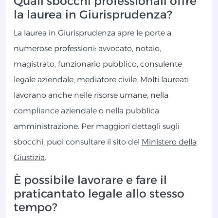
Quali sbocchi professionali offre
la laurea in Giurisprudenza?
La laurea in Giurisprudenza apre le porte a
numerose professioni: avvocato, notaio,
magistrato, funzionario pubblico, consulente
legale aziendale, mediatore civile. Molti laureati
lavorano anche nelle risorse umane, nella
compliance aziendale o nella pubblica
amministrazione. Per maggiori dettagli sugli
sbocchi, puoi consultare il sito del
Ministero della
Giustizia
.
È possibile lavorare e fare il
praticantato legale allo stesso
tempo?