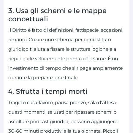
3. Usa gli schemi e le mappe
concettuali
Il Diritto è fatto di definizioni, fattispecie, eccezioni,
rimandi. Creare uno schema per ogni istituto
giuridico ti aiuta a fissare le strutture logiche e a
riepilogarle velocemente prima dell'esame. È un
investimento di tempo che si ripaga ampiamente
durante la preparazione finale.
4. Sfrutta i tempi morti
Tragitto casa-lavoro, pausa pranzo, sala d'attesa:
questi momenti, se usati per ripassare schemi o
ascoltare podcast giuridici, possono aggiungere
30-60 minuti produttivi alla tua giornata. Piccoli