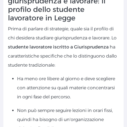
giurisprudenza e lavorare: il
profilo dello studente
lavoratore in Legge
Prima di parlare di strategie, quale sia il profilo di
chi desidera studiare giurisprudenza e lavorare. Lo
studente lavoratore iscritto a Giurisprudenza
ha
caratteristiche specifiche che lo distinguono dallo
studente tradizionale:
Ha meno ore libere al giorno e deve scegliere
con attenzione su quali materie concentrarsi
in ogni fase del percorso.
Non può sempre seguire lezioni in orari fissi,
quindi ha bisogno di un'organizzazione