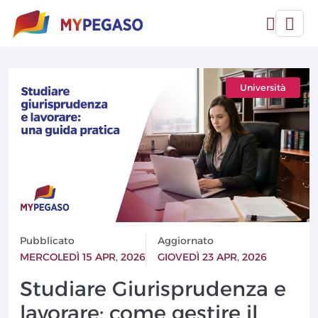
Università
Pubblicato
Aggiornato
MERCOLEDÌ 15 APR, 2026
GIOVEDÌ 23 APR, 2026
Studiare Giurisprudenza e
lavorare: come gestire il