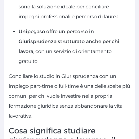
sono la soluzione ideale per conciliare
impegni professionali e percorso di laurea.
Unipegaso offre un percorso in
Giurisprudenza strutturato anche per chi
lavora
, con un servizio di orientamento
gratuito.
Conciliare lo studio in Giurisprudenza con un
impiego part-time o full-time è una delle scelte più
comuni per chi vuole investire nella propria
formazione giuridica senza abbandonare la vita
lavorativa.
Cosa significa studiare