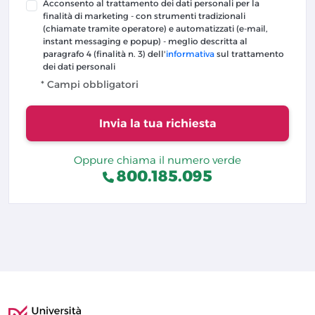
Acconsento al trattamento dei dati personali per la
finalità di marketing - con strumenti tradizionali
(chiamate tramite operatore) e automatizzati (e-mail,
instant messaging e popup) - meglio descritta al
paragrafo 4 (finalità n. 3) dell'
informativa
sul trattamento
dei dati personali
* Campi obbligatori
Invia la tua richiesta
Oppure chiama il numero verde
800.185.095