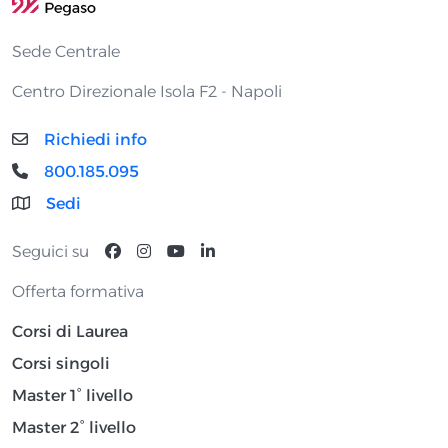
Sede Centrale
Centro Direzionale Isola F2 - Napoli
Richiedi info
800.185.095
Sedi
Seguici su
Offerta formativa
Corsi di Laurea
Corsi singoli
Master 1° livello
Master 2° livello