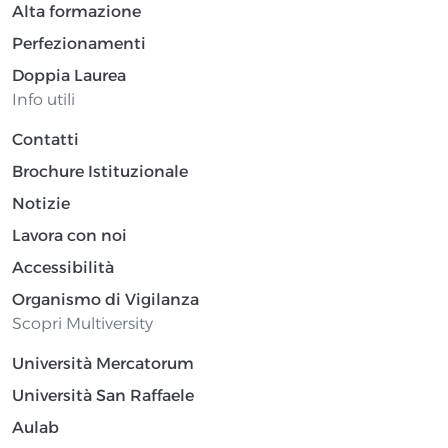
Alta formazione
Perfezionamenti
Doppia Laurea
Info utili
Contatti
Brochure Istituzionale
Notizie
Lavora con noi
Accessibilità
Organismo di Vigilanza
Scopri Multiversity
Università Mercatorum
Università San Raffaele
Aulab