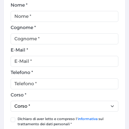
Nome *
Cognome *
E-Mail *
Telefono *
Corso *
Dichiaro di aver letto e compreso l'
informativa
sul
trattamento dei dati personali *