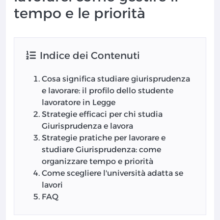
tempo e le priorità
Indice dei Contenuti
Cosa significa studiare giurisprudenza
e lavorare: il profilo dello studente
lavoratore in Legge
Strategie efficaci per chi studia
Giurisprudenza e lavora
Strategie pratiche per lavorare e
studiare Giurisprudenza: come
organizzare tempo e priorità
Come scegliere l'università adatta se
lavori
FAQ