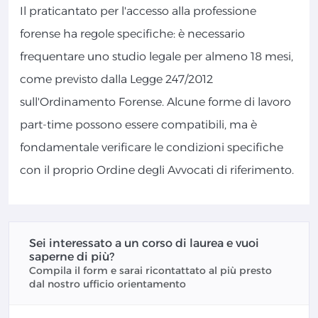
Il praticantato per l'accesso alla professione
forense ha regole specifiche: è necessario
frequentare uno studio legale per almeno 18 mesi,
come previsto dalla Legge 247/2012
sull'Ordinamento Forense. Alcune forme di lavoro
part-time possono essere compatibili, ma è
fondamentale verificare le condizioni specifiche
con il proprio Ordine degli Avvocati di riferimento.
Sei interessato a un corso di laurea e vuoi
saperne di più?
Compila il form e sarai ricontattato al più presto
dal nostro ufficio orientamento