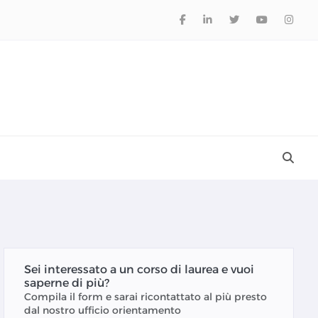
Sei interessato a un corso di laurea e vuoi
saperne di più?
Compila il form e sarai ricontattato al più presto
dal nostro ufficio orientamento