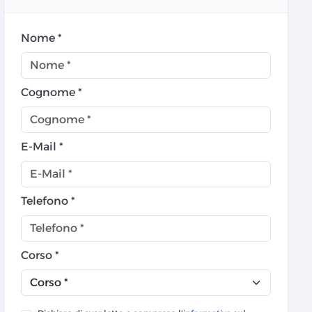
Nome *
Cognome *
E-Mail *
Telefono *
Corso *