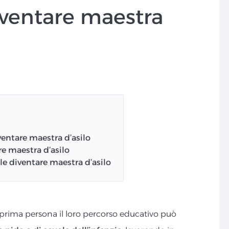
ventare maestra
ventare maestra d’asilo
e maestra d’asilo
ole diventare maestra d’asilo
 prima persona il loro percorso educativo può