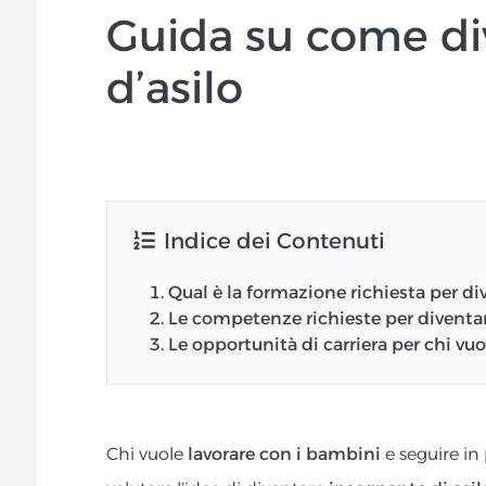
Guida su come di
d’asilo
Indice dei Contenuti
Qual è la formazione richiesta per di
Le competenze richieste per diventar
Le opportunità di carriera per chi vu
Chi vuole
lavorare con i bambini
e seguire in