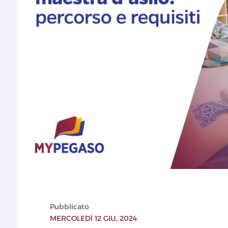
Pubblicato
MERCOLEDÌ 12 GIU, 2024