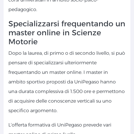
pedagogico.
Specializzarsi frequentando un
master online in Scienze
Motorie
Dopo la laurea, di primo o di secondo livello, si può
pensare di specializzarsi ulteriormente
frequentando un master online. I master in
ambito sportivo proposti da UniPegaso hanno
una durata complessiva di 1.500 ore e permettono
di acquisire delle conoscenze verticali su uno
specifico argomento.
L’offerta formativa di UniPegaso prevede vari