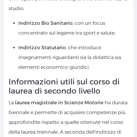
studio:
Indirizzo Bio Sanitario
, con un focus
concentrato sul legame tra sport e salute;
Indirizzo Statutario
, che introduce
insegnamenti riguardanti sia la didattica sia
elementi economico-giuridici.
Informazioni utili sul corso di
laurea di secondo livello
La
laurea magistrale in Scienze Motorie
ha durata
biennale e permette di acquisire competenze più
approfondite rispetto a quelle ottenute nel corso
della laurea triennale. A seconda dell’indirizzo di