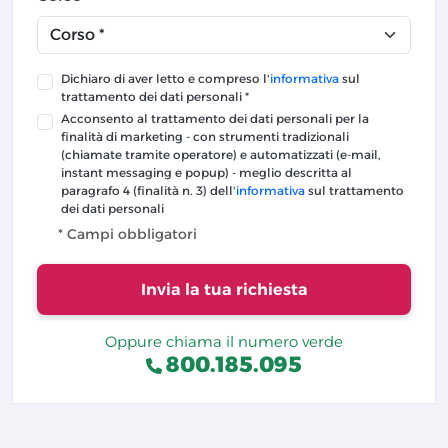
Dichiaro di aver letto e compreso l'
informativa
sul
trattamento dei dati personali *
Acconsento al trattamento dei dati personali per la
finalità di marketing - con strumenti tradizionali
(chiamate tramite operatore) e automatizzati (e-mail,
instant messaging e popup) - meglio descritta al
paragrafo 4 (finalità n. 3) dell'
informativa
sul trattamento
dei dati personali
* Campi obbligatori
Invia la tua richiesta
Oppure chiama il numero verde
800.185.095