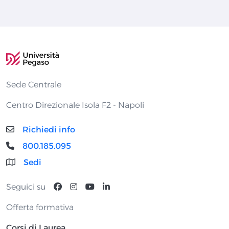
Sede Centrale
Centro Direzionale Isola F2 - Napoli
Richiedi info
800.185.095
Sedi
Seguici su
Offerta formativa
Corsi di Laurea