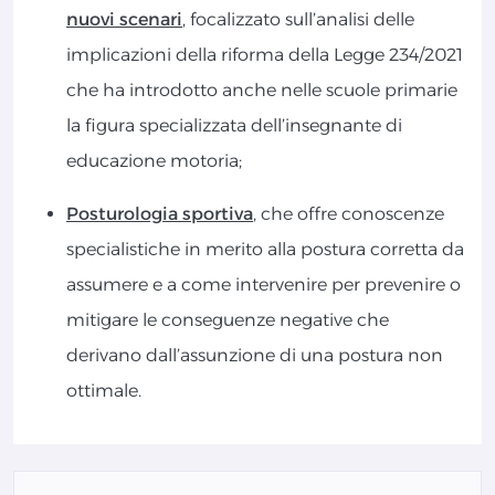
nuovi scenari
, focalizzato sull’analisi delle
implicazioni della riforma della Legge 234/2021
che ha introdotto anche nelle scuole primarie
la figura specializzata dell’insegnante di
educazione motoria;
Posturologia sportiva
, che offre conoscenze
specialistiche in merito alla postura corretta da
assumere e a come intervenire per prevenire o
mitigare le conseguenze negative che
derivano dall’assunzione di una postura non
ottimale.