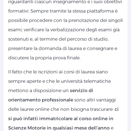
riguardanti ciascun insegnamento e i suoi obiettivi
formativi. Sempre tramite la stessa piattaforma è
possibile procedere con la prenotazione dei singoli
esami, verificare la verbalizzazione degli esami già
sostenuti e, al termine del percorso di studio,
presentare la domanda di laurea e consegnare e
discutere la propria prova finale.
Il fatto che le iscrizioni ai corsi di laurea siano
sempre aperte e che le università telematiche
mettono a disposizione un
servizio di
orientamento professionale
sono altri vantaggi
delle lauree online che non bisogna trascurare:
ci
si può infatti immatricolare al corso online in
Scienze Motorie in qualsiasi mese dell’anno
e