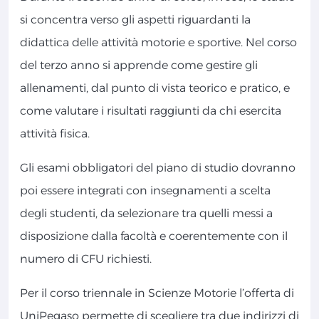
si concentra verso gli aspetti riguardanti la
didattica delle attività motorie e sportive. Nel corso
del terzo anno si apprende come gestire gli
allenamenti, dal punto di vista teorico e pratico, e
come valutare i risultati raggiunti da chi esercita
attività fisica.
Gli esami obbligatori del piano di studio dovranno
poi essere integrati con insegnamenti a scelta
degli studenti, da selezionare tra quelli messi a
disposizione dalla facoltà e coerentemente con il
numero di CFU richiesti.
Per il corso triennale in Scienze Motorie l’offerta di
UniPegaso permette di scegliere tra due indirizzi di