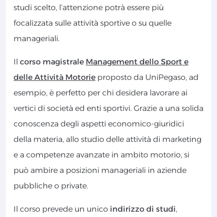
studi scelto, l’attenzione potrà essere più
focalizzata sulle attività sportive o su quelle
manageriali.
Il
corso magistrale
Management dello Sport e
delle Attività Motorie
proposto da UniPegaso, ad
esempio, è perfetto per chi desidera lavorare ai
vertici di società ed enti sportivi. Grazie a una solida
conoscenza degli aspetti economico-giuridici
della materia, allo studio delle attività di marketing
e a competenze avanzate in ambito motorio, si
può ambire a posizioni manageriali in aziende
pubbliche o private.
Il corso prevede un unico
indirizzo di studi
,