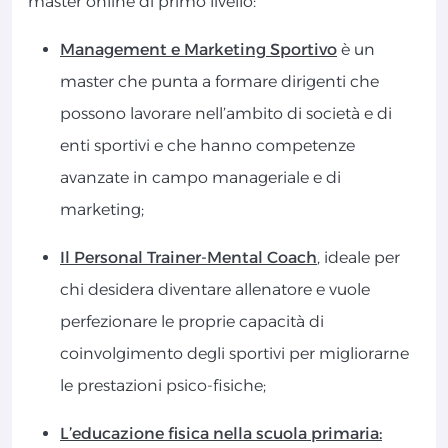
master online di primo livello:
Management e Marketing Sportivo
è un
master che punta a formare dirigenti che
possono lavorare nell’ambito di società e di
enti sportivi e che hanno competenze
avanzate in campo manageriale e di
marketing;
Il Personal Trainer-Mental Coach
, ideale per
chi desidera diventare allenatore e vuole
perfezionare le proprie capacità di
coinvolgimento degli sportivi per migliorarne
le prestazioni psico-fisiche;
L’educazione fisica nella scuola primaria: