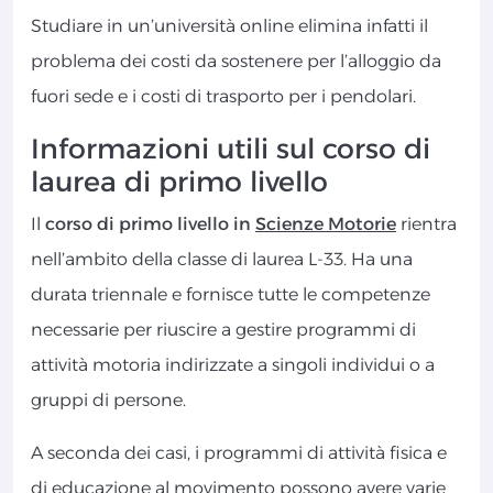
Studiare in un’università online elimina infatti il
problema dei costi da sostenere per l’alloggio da
fuori sede e i costi di trasporto per i pendolari.
Informazioni utili sul corso di
laurea di primo livello
Il
corso di primo livello in
Scienze Motorie
rientra
nell’ambito della classe di laurea L-33. Ha una
durata triennale e fornisce tutte le competenze
necessarie per riuscire a gestire programmi di
attività motoria indirizzate a singoli individui o a
gruppi di persone.
A seconda dei casi, i programmi di attività fisica e
di educazione al movimento possono avere varie