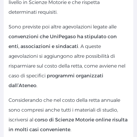
livello in Scienze Motorie e che rispetta
determinati requisiti.
Sono previste poi altre agevolazioni legate alle
convenzioni che UniPegaso ha stipulato con
enti, associazioni e sindacati
. A queste
agevolazioni si aggiungono altre possibilità di
risparmiare sul costo della retta, come avviene nel
caso di specifici
programmi organizzati
dall’Ateneo
.
Considerando che nel costo della retta annuale
sono compresi anche tutti i materiali di studio,
iscriversi al
corso di Scienze Motorie online risulta
in molti casi conveniente
.