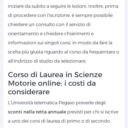
iniziare da subito a seguire le lezioni. Inoltre, prima
di procedere con l’iscrizione, è sempre possibile
chiedere un consulto con il servizio di
orientamento e chiedere chiarimenti e
informazioni sui singoli corsi, in modo da fare la
scelta più giusta riguardo al corso da frequentare o
all’indirizzo di studio da selezionare.
Corso di Laurea in Scienze
Motorie online: i costi da
considerare
L’Università telematica Pegaso prevede degli
sconti nella retta annuale
previsti per chi si iscrive
a uno dei corsi di laurea di primo o di secondo