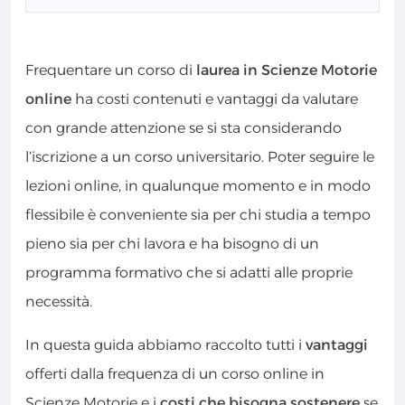
Frequentare un corso di
laurea in Scienze Motorie
online
ha costi contenuti e vantaggi da valutare
con grande attenzione se si sta considerando
l’iscrizione a un corso universitario. Poter seguire le
lezioni online, in qualunque momento e in modo
flessibile è conveniente sia per chi studia a tempo
pieno sia per chi lavora e ha bisogno di un
programma formativo che si adatti alle proprie
necessità.
In questa guida abbiamo raccolto tutti i
vantaggi
offerti dalla frequenza di un corso online in
Scienze Motorie e i
costi che bisogna sostenere
se