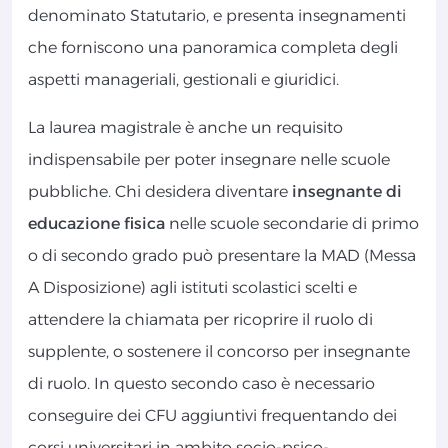
denominato Statutario, e presenta insegnamenti
che forniscono una panoramica completa degli
aspetti manageriali, gestionali e giuridici.
La laurea magistrale è anche un requisito
indispensabile per poter insegnare nelle scuole
pubbliche. Chi desidera diventare
insegnante di
educazione fisica
nelle scuole secondarie di primo
o di secondo grado può presentare la MAD (Messa
A Disposizione) agli istituti scolastici scelti e
attendere la chiamata per ricoprire il ruolo di
supplente, o sostenere il concorso per insegnante
di ruolo. In questo secondo caso è necessario
conseguire dei CFU aggiuntivi frequentando dei
corsi universitari in ambito socio-psico-