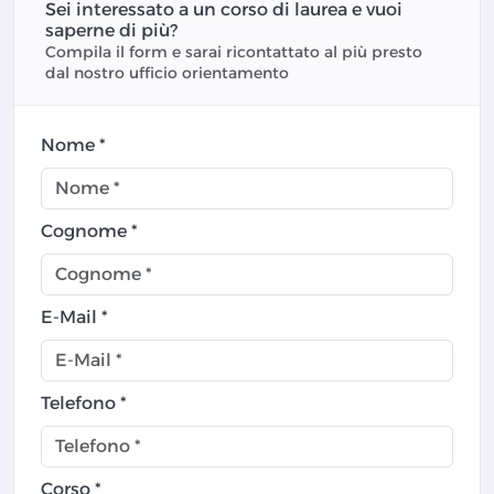
Sei interessato a un corso di laurea e vuoi
saperne di più?
Compila il form e sarai ricontattato al più presto
dal nostro ufficio orientamento
Nome *
Cognome *
E-Mail *
Telefono *
Corso *