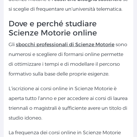
si sceglie di frequentare un’università telematica.
Dove e perché studiare
Scienze Motorie online
Gli
sbocchi professionali di Scienze Motorie
sono
numerosi e scegliere di formarsi online permette
di ottimizzare i tempi e di modellare il percorso
formativo sulla base delle proprie esigenze.
L’iscrizione ai corsi online in Scienze Motorie è
aperta tutto l’anno e per accedere ai corsi di laurea
triennali o magistrali è sufficiente avere un titolo di
studio idoneo.
La frequenza dei corsi online in Scienze Motorie