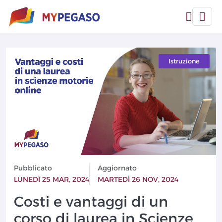
Istruzione
Pubblicato
Aggiornato
LUNEDÌ 25 MAR, 2024
MARTEDÌ 26 NOV, 2024
Costi e vantaggi di un
corso di laurea in Scienze