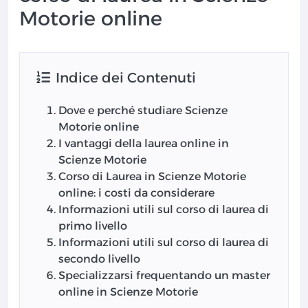
Motorie online
Indice dei Contenuti
Dove e perché studiare Scienze
Motorie online
I vantaggi della laurea online in
Scienze Motorie
Corso di Laurea in Scienze Motorie
online: i costi da considerare
Informazioni utili sul corso di laurea di
primo livello
Informazioni utili sul corso di laurea di
secondo livello
Specializzarsi frequentando un master
online in Scienze Motorie