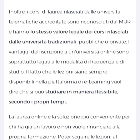
Inoltre, i corsi di laurea rilasciati dalle università
telematiche accreditate sono riconosciuti dal MUR
e hanno
lo stesso valore legale dei corsi rilasciati
dalle università tradizionali
, pubbliche o private. I
vantaggi dell’iscrizione a un’università online sono
soprattutto legati alle modalità di frequenza e di
studio. Il fatto che le lezioni siano sempre
disponibili nella piattaforma di e-Learning vuol
dire che si può
studiare in maniera flessibile,
secondo i propri tempi
.
La laurea online è la soluzione più conveniente per
chi ha già un lavoro e non vuole rinunciare alla
propria formazione. Poter seguire le lezioni al