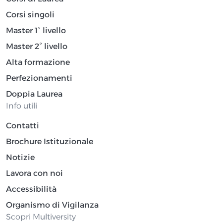
Corsi singoli
Master 1° livello
Master 2° livello
Alta formazione
Perfezionamenti
Doppia Laurea
Info utili
Contatti
Brochure Istituzionale
Notizie
Lavora con noi
Accessibilità
Organismo di Vigilanza
Scopri Multiversity