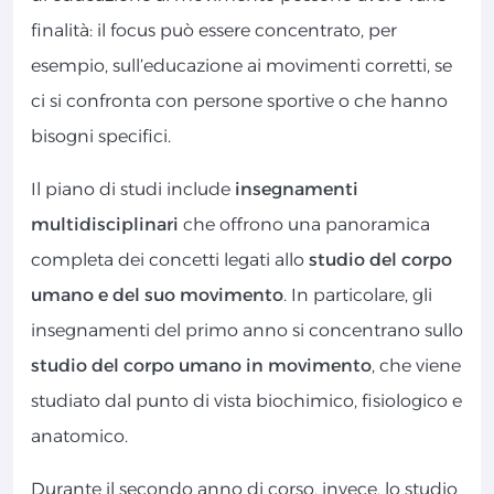
finalità: il focus può essere concentrato, per
esempio, sull’educazione ai movimenti corretti, se
ci si confronta con persone sportive o che hanno
bisogni specifici.
Il piano di studi include
insegnamenti
multidisciplinari
che offrono una panoramica
completa dei concetti legati allo
studio del corpo
umano e del suo movimento
. In particolare, gli
insegnamenti del primo anno si concentrano sullo
studio del corpo umano in movimento
, che viene
studiato dal punto di vista biochimico, fisiologico e
anatomico.
Durante il secondo anno di corso, invece, lo studio