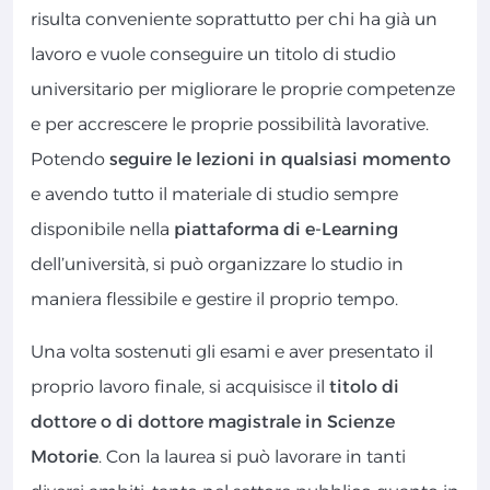
risulta conveniente soprattutto per chi ha già un
lavoro e vuole conseguire un titolo di studio
universitario per migliorare le proprie competenze
e per accrescere le proprie possibilità lavorative.
Potendo
seguire le lezioni in qualsiasi momento
e avendo tutto il materiale di studio sempre
disponibile nella
piattaforma di e-Learning
dell’università, si può organizzare lo studio in
maniera flessibile e gestire il proprio tempo.
Una volta sostenuti gli esami e aver presentato il
proprio lavoro finale, si acquisisce il
titolo di
dottore o di dottore magistrale in Scienze
Motorie
. Con la laurea si può lavorare in tanti