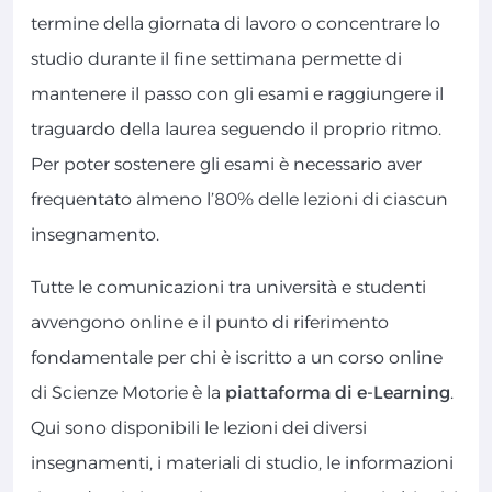
termine della giornata di lavoro o concentrare lo
studio durante il fine settimana permette di
mantenere il passo con gli esami e raggiungere il
traguardo della laurea seguendo il proprio ritmo.
Per poter sostenere gli esami è necessario aver
frequentato almeno l’80% delle lezioni di ciascun
insegnamento.
Tutte le comunicazioni tra università e studenti
avvengono online e il punto di riferimento
fondamentale per chi è iscritto a un corso online
di Scienze Motorie è la
piattaforma di e-Learning
.
Qui sono disponibili le lezioni dei diversi
insegnamenti, i materiali di studio, le informazioni