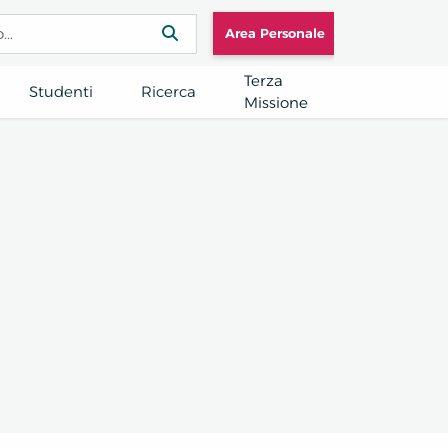
Area Personale
Terza
Studenti
Ricerca
Missione