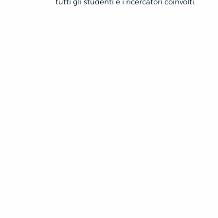
tutti gli studenti e i ricercatori coinvolti.