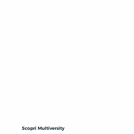
Scopri Multiversity