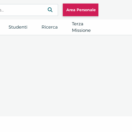
Area Personale
Terza
Studenti
Ricerca
Missione