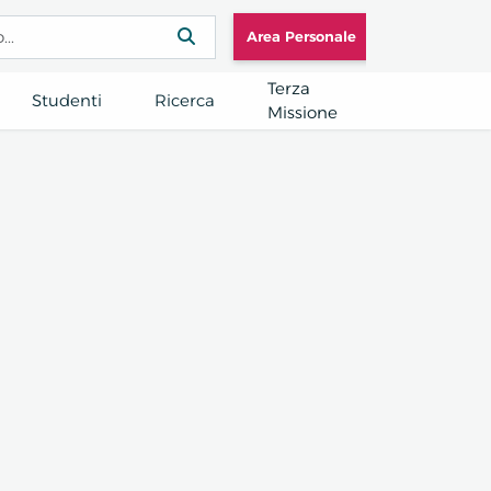
Area Personale
Terza
Studenti
Ricerca
Missione