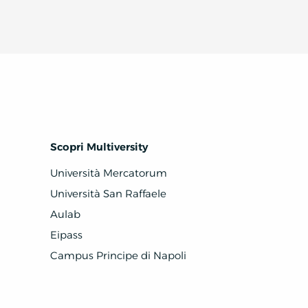
Scopri Multiversity
Università Mercatorum
Università San Raffaele
Aulab
Eipass
Campus Principe di Napoli