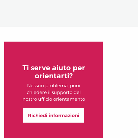
Ti serve aiuto per
orientarti?
Nessun problema, puoi
chiedere il supporto del
nostro ufficio orientamento
Richiedi informazioni