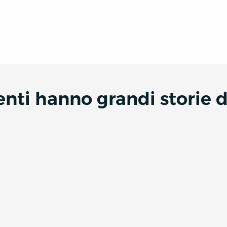
denti hanno grandi storie 