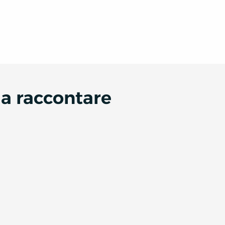
da raccontare