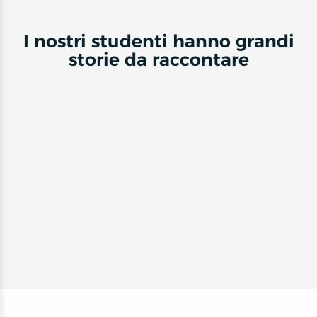
I nostri studenti hanno grandi
storie da raccontare