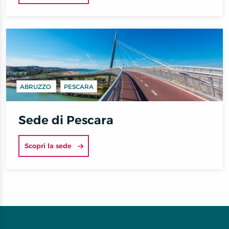
ABRUZZO
PESCARA
Sede di Pescara
Scopri la sede