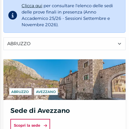
Clicca qui
per consultare l'elenco delle sedi
delle prove finali in presenza (Anno
Accademico 25/26 - Sessioni Settembre e
Novembre 2026).
ABRUZZO
AVEZZANO
Sede di Avezzano
Scopri la sede