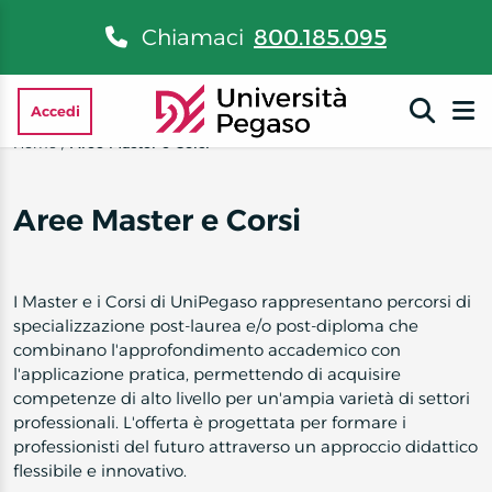
Chiamaci
800.185.095
Accedi
Home
/
Aree Master e Corsi
Aree Master e Corsi
I Master e i Corsi di UniPegaso rappresentano percorsi di
specializzazione post-laurea e/o post-diploma che
combinano l'approfondimento accademico con
l'applicazione pratica, permettendo di acquisire
competenze di alto livello per un'ampia varietà di settori
professionali. L'offerta è progettata per formare i
professionisti del futuro attraverso un approccio didattico
flessibile e innovativo.