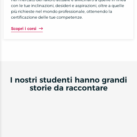
con le tue inclinazioni, desideri e aspirazioni, oltre a quelle
più richieste nel mondo professionale, ottenendo la
certificazione delle tue competenze.
Scopri i corsi
I nostri studenti hanno grandi
storie da raccontare