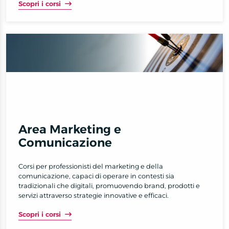
Scopri i corsi
Area Marketing e
Comunicazione
Corsi per professionisti del marketing e della
comunicazione, capaci di operare in contesti sia
tradizionali che digitali, promuovendo brand, prodotti e
servizi attraverso strategie innovative e efficaci.
Scopri i corsi