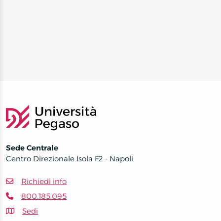
Sede Centrale
Centro Direzionale Isola F2 - Napoli
Richiedi info
800.185.095
Sedi