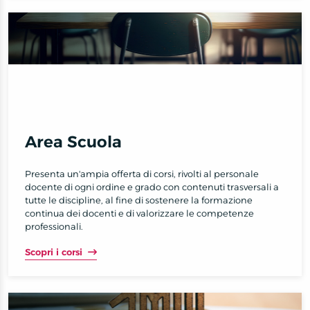
Area Scuola
Presenta un'ampia offerta di corsi, rivolti al personale
docente di ogni ordine e grado con contenuti trasversali a
tutte le discipline, al fine di sostenere la formazione
continua dei docenti e di valorizzare le competenze
professionali.
Scopri i corsi