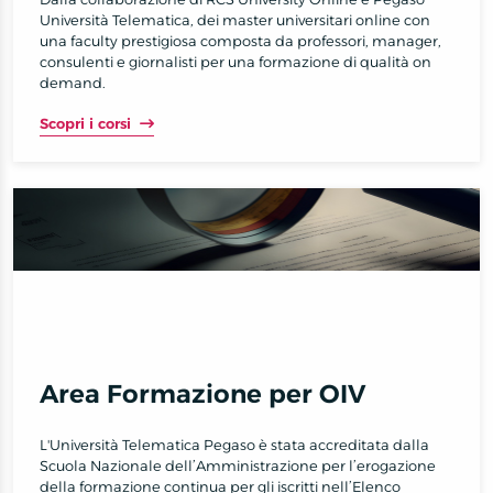
Università Telematica, dei master universitari online con
una faculty prestigiosa composta da professori, manager,
consulenti e giornalisti per una formazione di qualità on
demand.
Scopri i corsi
Area Formazione per OIV
L'Università Telematica Pegaso è stata accreditata dalla
Scuola Nazionale dell’Amministrazione per l’erogazione
della formazione continua per gli iscritti nell’Elenco