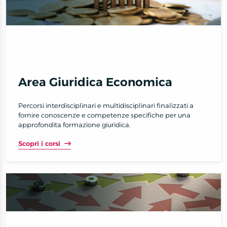
Area Giuridica Economica
Percorsi interdisciplinari e multidisciplinari finalizzati a
fornire conoscenze e competenze specifiche per una
approfondita formazione giuridica.
Scopri i corsi