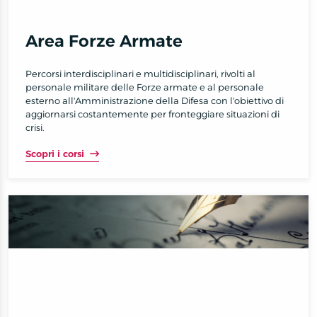
Area Forze Armate
Percorsi interdisciplinari e multidisciplinari, rivolti al
personale militare delle Forze armate e al personale
esterno all'Amministrazione della Difesa con l'obiettivo di
aggiornarsi costantemente per fronteggiare situazioni di
crisi.
Scopri i corsi