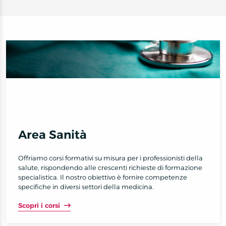
Area Sanità
Offriamo corsi formativi su misura per i professionisti della
salute, rispondendo alle crescenti richieste di formazione
specialistica. Il nostro obiettivo è fornire competenze
specifiche in diversi settori della medicina.
Scopri i corsi