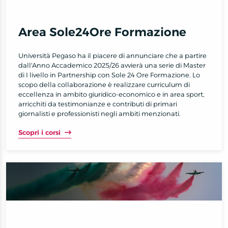
Area Sole24Ore Formazione
Università Pegaso ha il piacere di annunciare che a partire
dall'Anno Accademico 2025/26 avvierà una serie di Master
di I livello in Partnership con Sole 24 Ore Formazione. Lo
scopo della collaborazione è realizzare curriculum di
eccellenza in ambito giuridico-economico e in area sport,
arricchiti da testimonianze e contributi di primari
giornalisti e professionisti negli ambiti menzionati.
Scopri i corsi