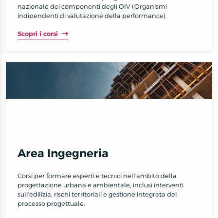
nazionale dei componenti degli OIV (Organismi
indipendenti di valutazione della performance).
Scopri i corsi
Area Ingegneria
Corsi per formare esperti e tecnici nell'ambito della
progettazione urbana e ambientale, inclusi interventi
sull'edilizia, rischi territoriali e gestione integrata del
processo progettuale.