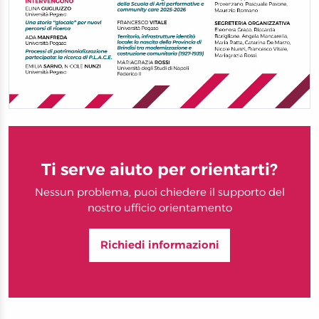
Ti serve aiuto per orientarti?
Nessun problema, puoi chiedere il supporto del
nostro ufficio orientamento
Richiedi informazioni