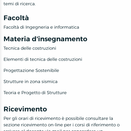
temi di ricerca.
Facoltà
Facoltà di Ingegneria e informatica
Materia d'insegnamento
Tecnica delle costruzioni
Elementi di tecnica delle costruzioni
Progettazione Sostenibile
Strutture in zona sismica
Teoria e Progetto di Strutture
Ricevimento
Per gli orari di ricevimento è possibile consultare la
sezione ricevimento on-line per i corsi di riferimento o