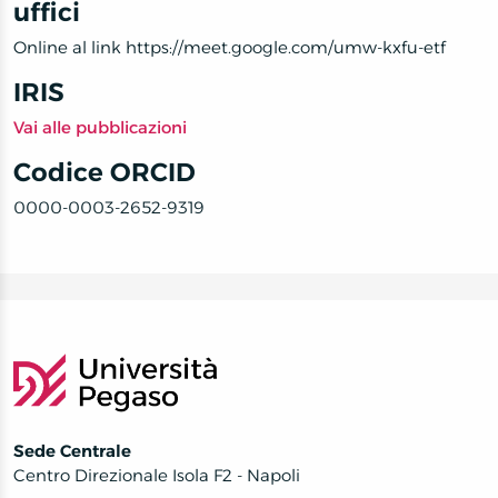
uffici
Online al link https://meet.google.com/umw-kxfu-etf
IRIS
Vai alle pubblicazioni
Codice ORCID
0000-0003-2652-9319
Sede Centrale
Centro Direzionale Isola F2 - Napoli