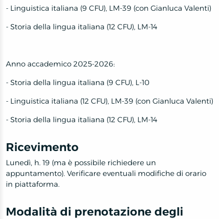
- Linguistica italiana (9 CFU), LM-39 (con Gianluca Valenti)
- Storia della lingua italiana (12 CFU), LM-14
Anno accademico 2025-2026:
- Storia della lingua italiana (9 CFU), L-10
- Linguistica italiana (12 CFU), LM-39 (con Gianluca Valenti)
- Storia della lingua italiana (12 CFU), LM-14
Ricevimento
Lunedì, h. 19 (ma è possibile richiedere un
appuntamento). Verificare eventuali modifiche di orario
in piattaforma.
Modalità di prenotazione degli