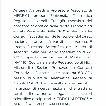
Antinea Ambretti è Professore Associato di
MEDF-01 presso l'Università Telematica
Pegaso di Napoli. Era già membro del
comitato scientifico della rivista Frontiers ed
è stata Presidente della CPDS e Membro dei
Consigli accademici delle scuole dottorato
nazionali Università Vanvitelli e Verona. È
stata Direttore Scientifico del Master di
secondo livello per l'anno accademico 2022-
2023, specificamente per il Master cod.
MA1416 "Coordinamento Pedagogico di Nidi,
Micronidi e Sezioni Primavera in Contesti
Educativi e Didattici" che assegna 60 CFU
presso l'Università Telematica Pegaso di
Napoli. Dal 2011, è coinvolta come membro
in gruppi di ricerca nazionali che trattano
temi direttamente legati ai settori
scientifico-disciplinari M-EDF/01, M-PED/03 e
M-PED/04 (SIPED, GIAM LLEIDA).