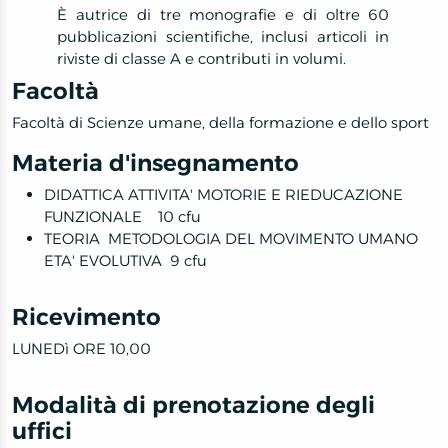
È autrice di tre monografie e di oltre 60
pubblicazioni scientifiche, inclusi articoli in
riviste di classe A e contributi in volumi.
Facoltà
Facoltà di Scienze umane, della formazione e dello sport
Materia d'insegnamento
DIDATTICA ATTIVITA' MOTORIE E RIEDUCAZIONE
FUNZIONALE 10 cfu
TEORIA METODOLOGIA DEL MOVIMENTO UMANO
ETA' EVOLUTIVA 9 cfu
Ricevimento
LUNEDì ORE 10,00
Modalità di prenotazione degli
uffici