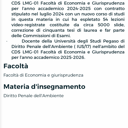
CDS LMG-01 Facoltà di Economia e Giurisprudenza
per l’anno accademico 2024-2025 con contratto
stipulato nel luglio 2024 con un nuovo corso di studi
in questa materia in cui ha espletato 54 lezioni
video-registrate costituite da circa 5000 slide,
correzione di cinquanta tesi di laurea e far parte
delle Commissioni di Esami.
-
Docente della Università degli Studi Pegaso di
Diritto Penale dell’Ambiente
( IUS/17) nell’ambito del
CDS LMG-01 Facoltà di Economia e Giurisprudenza
per l’anno accademico 2025-2026.
Facoltà
Facoltà di Economia e giurisprudenza
Materia d'insegnamento
Diritto Penale dell'Ambiente