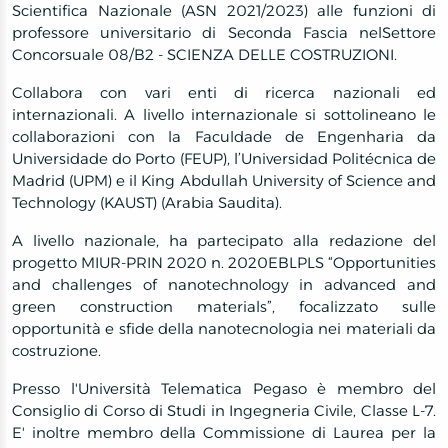
Scientifica Nazionale (ASN 2021/2023) alle funzioni di
professore universitario di Seconda Fascia nelSettore
Concorsuale 08/B2 - SCIENZA DELLE COSTRUZIONI.
Collabora con vari enti di ricerca nazionali ed
internazionali. A livello internazionale si sottolineano le
collaborazioni con la Faculdade de Engenharia da
Universidade do Porto (FEUP), l’Universidad Politécnica de
Madrid (UPM) e il King Abdullah University of Science and
Technology (KAUST) (Arabia Saudita).
A livello nazionale, ha partecipato alla redazione del
progetto MIUR-PRIN 2020 n. 2020EBLPLS “Opportunities
and challenges of nanotechnology in advanced and
green construction materials”, focalizzato sulle
opportunità e sfide della nanotecnologia nei materiali da
costruzione.
Presso l'Università Telematica Pegaso è membro del
Consiglio di Corso di Studi in Ingegneria Civile, Classe L-7.
E' inoltre membro della Commissione di Laurea per la