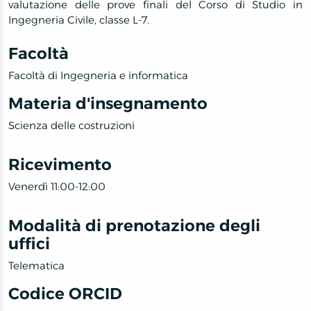
valutazione delle prove finali del Corso di Studio in
Ingegneria Civile, classe L-7.
Facoltà
Facoltà di Ingegneria e informatica
Materia d'insegnamento
Scienza delle costruzioni
Ricevimento
Venerdì 11:00-12:00
Modalità di prenotazione degli
uffici
Telematica
Codice ORCID