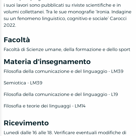
i suoi lavori sono pubblicati su riviste scientifiche e in
volumi collettanei. Tra le sue monografie ‘Ironia. Indagine
su un fenomeno linguistico, cognitivo e sociale’ Carocci
2022.
Facoltà
Facoltà di Scienze umane, della formazione e dello sport
Materia d'insegnamento
Filosofia della comunicazione e del linguaggio - LM39
Semiotica - LM39
Filosofia della comunicazione e del linguaggio - L19
Filosofia e teorie dei linguaggi - LM14
Ricevimento
Lunedi dalle 16 alle 18. Verificare eventuali modifiche di