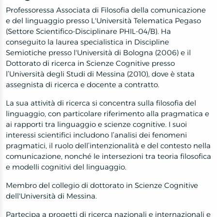
Professoressa Associata di Filosofia della comunicazione
e del linguaggio presso L'Università Telematica Pegaso
(Settore Scientifico-Disciplinare PHIL-04/B). Ha
conseguito la laurea specialistica in Discipline
Semiotiche presso l'Università di Bologna (2006) e il
Dottorato di ricerca in Scienze Cognitive presso
l’
Università degli Studi di Messina (2010), dove è stata
assegnista di ricerca e docente a contratto.
La sua attività di ricerca si concentra sulla filosofia del
linguaggio, con particolare riferimento alla pragmatica e
ai rapporti tra linguaggio e scienze cognitive. I suoi
interessi scientifici includono l’analisi dei fenomeni
pragmatici, il ruolo dell’intenzionalità e del contesto nella
comunicazione, nonché le intersezioni tra teoria filosofica
e modelli cognitivi del linguaggio.
Membro del collegio di dottorato in Scienze Cognitive
dell'Università di Messina.
Partecipa a progetti di ricerca nazionali e internazionali e