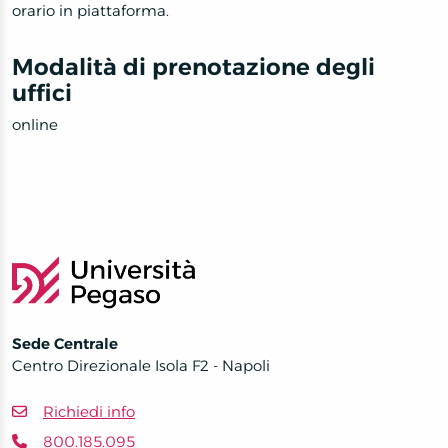
orario in piattaforma.
Modalità di prenotazione degli
uffici
online
Sede Centrale
Centro Direzionale Isola F2 - Napoli
Richiedi info
800.185.095