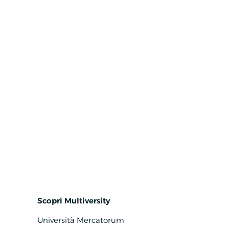
Scopri Multiversity
Università Mercatorum