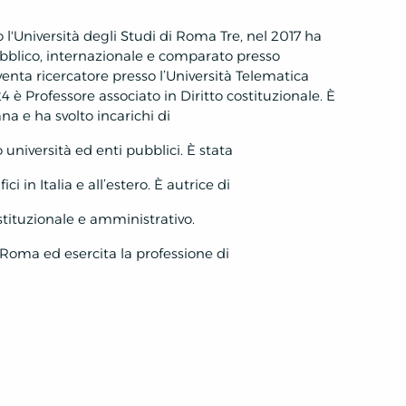
 l'Università degli Studi di Roma Tre, nel 2017 ha
pubblico, internazionale e comparato presso
enta ricercatore presso l’Università Telematica
4 è Professore associato in Diritto costituzionale. È
na e ha svolto incarichi di
università ed enti pubblici. È stata
ci in Italia e all’estero. È autrice di
ostituzionale e amministrativo.
i Roma ed esercita la professione di