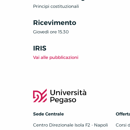
Principi costituzionali
Ricevimento
Giovedì ore 15.30
IRIS
Vai alle pubblicazioni
Sede Centrale
Offert
Centro Direzionale Isola F2 - Napoli
Corsi 