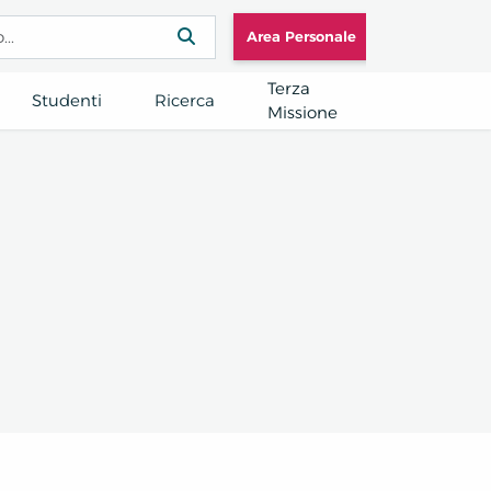
Area Personale
Terza
Studenti
Ricerca
Missione