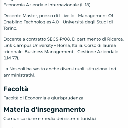
Economia Aziendale Internazionale (L-18) -
Docente Master, presso di I Livello - Management Of
Enabling Technologies 4.0 – Università degli Studi di
Torino.
Docente a contratto SECS-P/08. Dipartimento di Ricerca,
Link Campus University – Roma, Italia. Corso di laurea
triennale: Business Management – Gestione Aziendale
(LM-77).
La Nespoli ha svolto anche diversi ruoli istituzionali ed
amministrativi.
Facoltà
Facoltà di Economia e giurisprudenza
Materia d'insegnamento
Comunicazione e media dei sistemi turistici