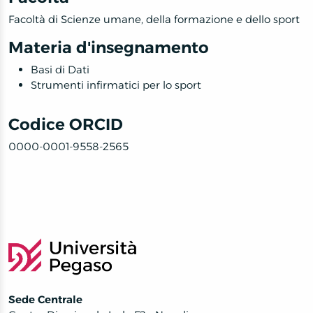
Facoltà di Scienze umane, della formazione e dello sport
Materia d'insegnamento
Basi di Dati
Strumenti infirmatici per lo sport
Codice ORCID
0000-0001-9558-2565
Sede Centrale