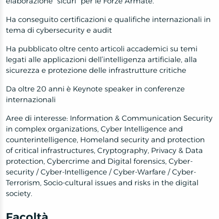
elaborazione “sicuri” per le Forze Armate.
Ha conseguito certificazioni e qualifiche internazionali in
tema di cybersecurity e audit
Ha pubblicato oltre cento articoli accademici su temi
legati alle applicazioni dell’intelligenza artificiale, alla
sicurezza e protezione delle infrastrutture critiche
Da oltre 20 anni è Keynote speaker in conferenze
internazionali
Aree di interesse: Information & Communication Security
in complex organizations, Cyber Intelligence and
counterintelligence, Homeland security and protection
of critical infrastructures, Cryptography, Privacy & Data
protection, Cybercrime and Digital forensics, Cyber-
security / Cyber-Intelligence / Cyber-Warfare / Cyber-
Terrorism, Socio-cultural issues and risks in the digital
society.
Facoltà