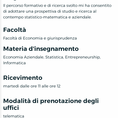
Il percorso formativo e di ricerca svolto mi ha consentito
di
adottare una prospettiva di studio e ricerca al
contempo statistico-matematica e aziendale.
Facoltà
Facoltà di Economia e giurisprudenza
Materia d'insegnamento
Economia Aziendale, Statistica, Entrepreneurship,
Informatica
Ricevimento
martedì dalle ore 11 alle ore 12
Modalità di prenotazione degli
uffici
telematica