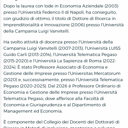
Dopo la laurea con lode in Economia Aziendale (2003)
presso l'Università Federico II di Napoli, ha conseguito,
con giudizio di ottimo, il titolo di Dottore di Ricerca in
Imprenditorialità e Innovazione (2006) presso l'Università
della Campania Luigi Vanvitelli.
Ha svolto attività di docenza presso l'Università della
Campania Luigi Vanvitelli (2007-2013), l'Università LUISS
Guido Carli (2013-2014), l'Università Telematica Pegaso
(2015-2020) e l'Università La Sapienza di Roma (2022-
2024). È stato Professore Associato di Economia e
Gestione delle Imprese presso l'Universitas Mercatorum
(2020) e, successivamente, presso l'Università Telematica
Pegaso (2020-2025). Dal 2026 è Professore Ordinario di
Economia e Gestione delle Imprese presso l'Università
Telematica Pegaso, dove afferisce alla Facoltà di
Economia e Giurisprudenza e al Dipartimento di
Management ed Economia.
È componente del Collegio dei Docenti dei Dottorati di