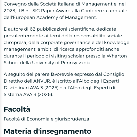
Convegno della Società Italiana di Management e, nel
2023, il Best SIG Paper Award alla Conferenza annuale
dell'European Academy of Management.
È autore di 62 pubblicazioni scientifiche, dedicate
prevalentemente ai temi della responsabilità sociale
d'impresa, della corporate governance e del knowledge
management, ambiti di ricerca approfonditi anche
durante il periodo di visiting scholar presso la Wharton
School della University of Pennsylvania.
A seguito del parere favorevole espresso dal Consiglio
Direttivo dell'ANVUR, è iscritto all'Albo degli Esperti
Disciplinari AVA 3 (2025) e all'Albo degli Esperti di
Sistema AVA 3 (2026).
Facoltà
Facoltà di Economia e giurisprudenza
Materia d'insegnamento