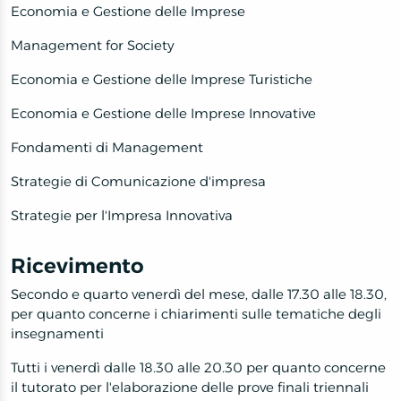
Economia e Gestione delle Imprese
Management for Society
Economia e Gestione delle Imprese Turistiche
Economia e Gestione delle Imprese Innovative
Fondamenti di Management
Strategie di Comunicazione d'impresa
Strategie per l'Impresa Innovativa
Ricevimento
Secondo e quarto venerdì del mese, dalle 17.30 alle 18.30,
per quanto concerne i chiarimenti sulle tematiche degli
insegnamenti
Tutti i venerdì dalle 18.30 alle 20.30 per quanto concerne
il tutorato per l'elaborazione delle prove finali triennali