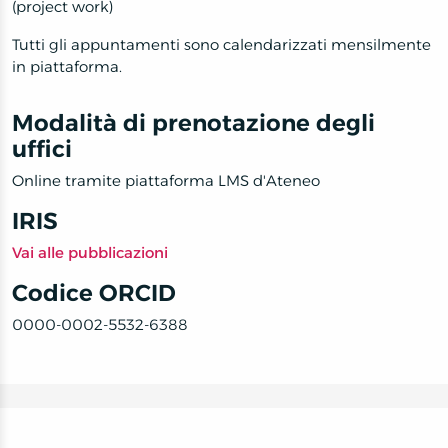
(project work)
Tutti gli appuntamenti sono calendarizzati mensilmente
in piattaforma.
Modalità di prenotazione degli
uffici
Online tramite piattaforma LMS d'Ateneo
IRIS
Vai alle pubblicazioni
Codice ORCID
0000-0002-5532-6388