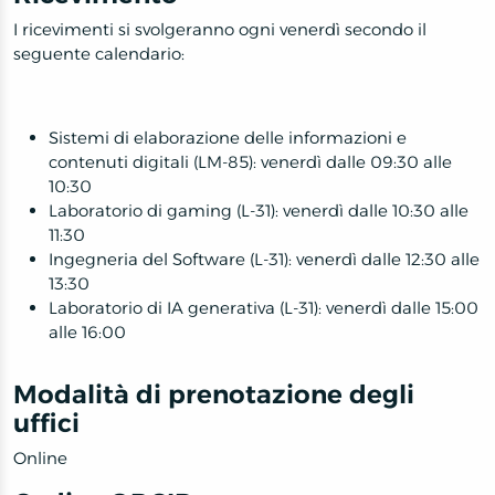
I ricevimenti si svolgeranno ogni venerdì secondo il
seguente calendario:
Sistemi di elaborazione delle informazioni e
contenuti digitali (LM-85): venerdì dalle 09:30 alle
10:30
Laboratorio di gaming (L-31): venerdì dalle 10:30 alle
11:30
Ingegneria del Software (L-31): venerdì dalle 12:30 alle
13:30
Laboratorio di IA generativa (L-31): venerdì dalle 15:00
alle 16:00
Modalità di prenotazione degli
uffici
Online