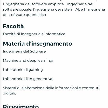
l'ingegneria del software empirica, l'ingegneria del
software sociale, l'ingegneria dei sistemi AI, e l'ingegneria
del software quantistico.
Facoltà
Facoltà di Ingegneria e informatica
Materia d'insegnamento
Ingegneria del Software;
Machine and deep learning;
Laboratorio di gaming;
Laboratorio di IA generativa;
Sistemi di elaborazione delle informazioni e contenuti
digitali.
Ricevimento