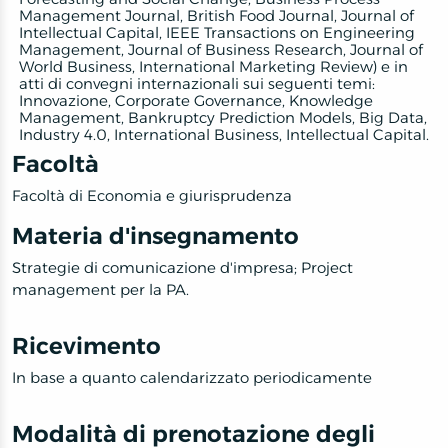
Management Journal, British Food Journal, Journal of
Intellectual Capital, IEEE Transactions on Engineering
Management, Journal of Business Research, Journal of
World Business, International Marketing Review) e in
atti di convegni internazionali sui seguenti temi:
Innovazione, Corporate Governance, Knowledge
Management, Bankruptcy Prediction Models, Big Data,
Industry 4.0, International Business, Intellectual Capital.
Facoltà
Facoltà di Economia e giurisprudenza
Materia d'insegnamento
Strategie di comunicazione d'impresa;
Project
management per la PA.
Ricevimento
In base a quanto calendarizzato periodicamente
Modalità di prenotazione degli