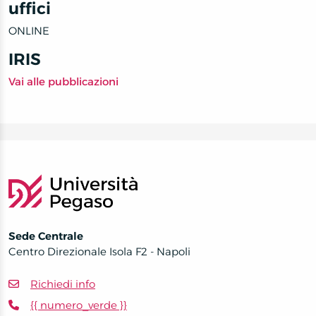
uffici
ONLINE
IRIS
Vai alle pubblicazioni
Sede Centrale
Centro Direzionale Isola F2 - Napoli
Richiedi info
{{ numero_verde }}