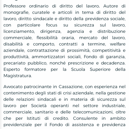
Professore ordinario di diritto del lavoro
.
Autore di
monografie, curatele e articoli in tema di diritto del
lavoro, diritto sindacale e diritto della previdenza sociale,
con particolare focus su sicurezza sul lavoro,
licenziamento, dirigenza, agenzia e distribuzione
commerciale, flessibilità oraria, mercato del lavoro,
disabilità e comporto, contratti a termine, welfare
aziendale, contrattazione di prossimità, competitività e
produttività, ammortizzatori sociali, Fondo di garanzia,
precariato pubblico, nonché prescrizione e decadenza.
Esperto formatore per la Scuola Superiore della
Magistratura.
Avvocato patrocinante in Cassazione, con esperienza nel
contenimento degli stati di crisi aziendale, nella gestione
delle relazioni sindacali e in materia di sicurezza sul
lavoro per Società operanti nel settore industriale,
commerciale, sanitario e delle telecomunicazioni, oltre
che per Istituti di credito. Consulente in ambito
previdenziale per il Fondo di assistenza e previdenza