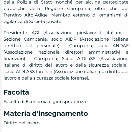
della Polizia di Stato, nonché per alcune partecipate
pubbliche della Regione Campania, oltre che del
Trentino Alto-Adige. Membro esterno di organismi di
vigilanza di Società private.
Presidente AGI (Associazione giuslavoristi italiani) -
Sezione Campania; socio AIDP (Associazione italiana
direttori del personale) - Campania; socio ANDAF
(Associazione nazionale direttori amministrativi e
finanziari) - Campania; Socio AIDLaSS (Associazione
italiana di diritto del lavoro e della sicurezza sociale);
socio AIDLASS forense (Associazione italiana di diritto del
lavoro e della sicurezza sociale forense).
Facoltà
Facoltà di Economia e giurisprudenza
Materia d'insegnamento
Diritto del lavoro