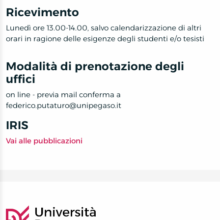
Ricevimento
Lunedì ore 13.00-14.00, salvo calendarizzazione di altri
orari in ragione delle esigenze degli studenti e/o tesisti
Modalità di prenotazione degli
uffici
on line - previa mail conferma a
federico.putaturo@unipegaso.it
IRIS
Vai alle pubblicazioni