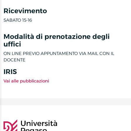
Ricevimento
SABATO 15-16
Modalità di prenotazione degli
uffici
ON LINE PREVIO APPUNTAMENTO VIA MAIL CON IL
DOCENTE
IRIS
Vai alle pubblicazioni