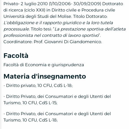
Privato- 2 luglio 2010 (1/10/2006- 30/09/2009) Dottorato
di ricerca (ciclo XXII) in Diritto civile e Procedura civile
Università degli Studi del Molise. Titolo Dottorato:
L’obbligazione e il rapporto giuridico e la loro tutela
processuale
. Titolo tesi: “
La prestazione sportiva dell’atleta
professionista nel contratto di lavoro sportivo
”.
Coordinatore: Prof. Giovanni Di Giandomenico.
Facoltà
Facoltà di Economia e giurisprudenza
Materia d'insegnamento
- Diritto privato, 10 CFU, CdS L-18;
- Diritto Privato, dei Consumatori e degli Utenti del
Turismo, 10 CFU, CdS L-15;
- Diritto Privato, dei Consumatori e degli Utenti del
Turismo, 10 CFU, CdS L-18;