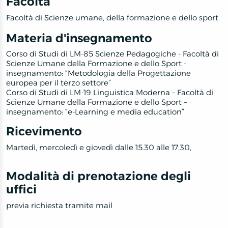
Facoltà
Facoltà di Scienze umane, della formazione e dello sport
Materia d'insegnamento
Corso di Studi di LM-85 Scienze Pedagogiche - Facoltà di
Scienze Umane della Formazione e dello Sport -
insegnamento: “Metodologia della Progettazione
europea per il terzo settore”
Corso di Studi di LM-19 Linguistica Moderna – Facoltà di
Scienze Umane della Formazione e dello Sport –
insegnamento: “e-Learning e media education”
Ricevimento
Martedì, mercoledì e giovedì dalle 15.30 alle 17.30,
Modalità di prenotazione degli
uffici
previa richiesta tramite mail