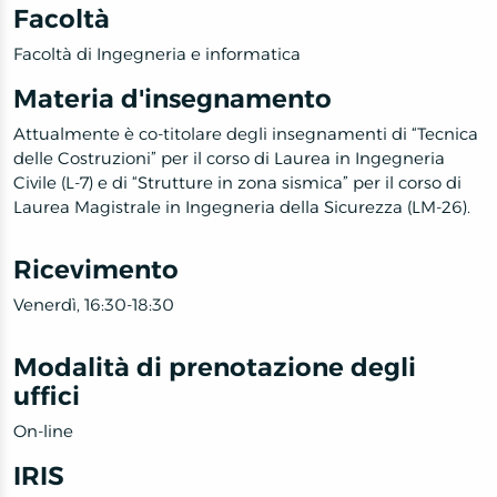
Facoltà
Facoltà di Ingegneria e informatica
Materia d'insegnamento
Attualmente è co-titolare degli insegnamenti di “Tecnica
delle Costruzioni” per il corso di Laurea in Ingegneria
Civile (L-7) e di “Strutture in zona sismica” per il corso di
Laurea Magistrale in Ingegneria della Sicurezza (LM-26).
Ricevimento
Venerdì, 16:30-18:30
Modalità di prenotazione degli
uffici
On-line
IRIS