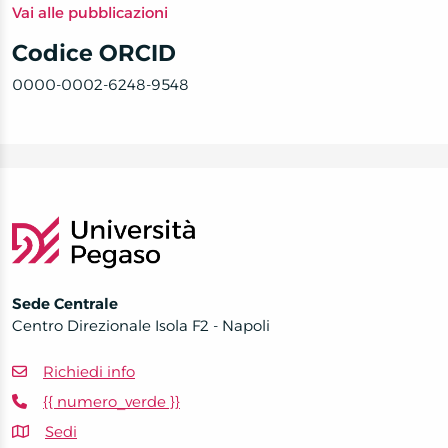
Vai alle pubblicazioni
Codice ORCID
0000-0002-6248-9548
Sede Centrale
Centro Direzionale Isola F2 - Napoli
Richiedi info
{{ numero_verde }}
Sedi