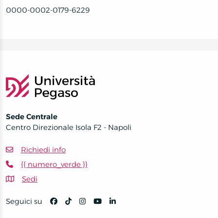
0000-0002-0179-6229
Sede Centrale
Centro Direzionale Isola F2 - Napoli
Richiedi info
{{ numero_verde }}
Sedi
Seguici su