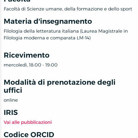
Facoltà di Scienze umane, della formazione e dello sport
Materia d'insegnamento
Filologia della letteratura italiana (Laurea Magistrale in
Filologia moderna e comparata LM-14)
Ricevimento
mercoledì, 18:00 - 19:00
Modalità di prenotazione degli
uffici
online
IRIS
Vai alle pubblicazioni
Codice ORCID